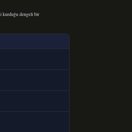
i kurduğu dengeli bir