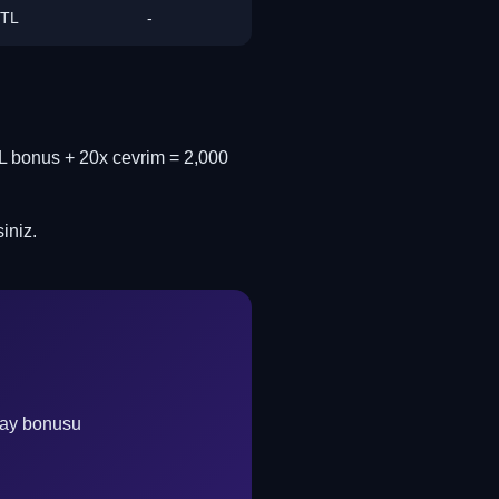
 TL
-
TL bonus + 20x cevrim = 2,000
iniz.
lay bonusu