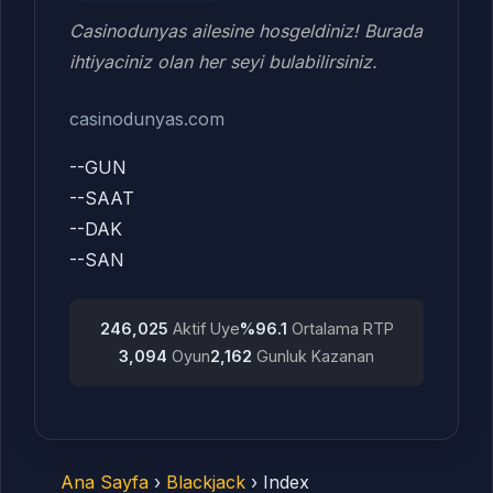
Casinodunyas ailesine hosgeldiniz! Burada
ihtiyaciniz olan her seyi bulabilirsiniz.
casinodunyas.com
--
GUN
--
SAAT
--
DAK
--
SAN
246,025
Aktif Uye
%96.1
Ortalama RTP
3,094
Oyun
2,162
Gunluk Kazanan
Ana Sayfa
›
Blackjack
›
Index