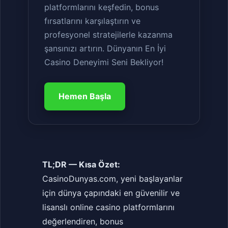
platformlarını keşfedin, bonus
fırsatlarını karşılaştırın ve
profesyonel stratejilerle kazanma
şansınızı artırın. Dünyanın En İyi
Casino Deneyimi Seni Bekliyor!
Hemen Başla
TL;DR — Kısa Özet:
CasinoDunyas.com, yeni başlayanlar
için dünya çapındaki en güvenilir ve
lisanslı online casino platformlarını
değerlendiren, bonus