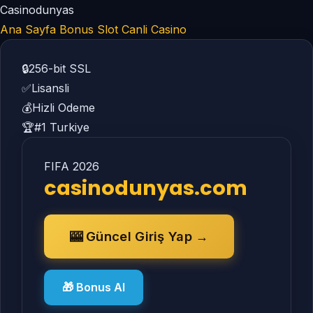
Casinodunyas
Ana Sayfa
Bonus
Slot
Canli Casino
🔒
256-bit SSL
✅
Lisansli
💰
Hizli Odeme
🏆
#1 Turkiye
FIFA 2026
casinodunyas.com
🎰 Güncel Giriş Yap →
🎁 Bonus Al