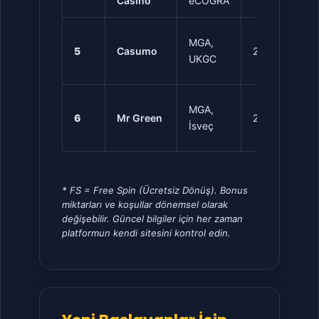
Casino
eCOGRA
2
%
MGA,
5
Casumo
2.200+
3
UKGC
2
%
MGA,
6
Mr Green
2.800+
1
İsveç
2
* FS = Free Spin (Ücretsiz Dönüş). Bonus
miktarları ve koşullar dönemsel olarak
değişebilir. Güncel bilgiler için her zaman
platformun kendi sitesini kontrol edin.