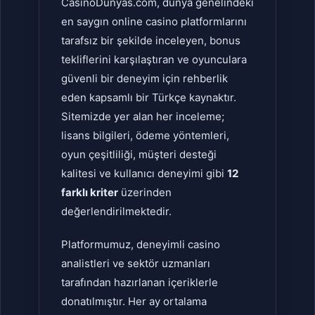
CasinoDunyas.com, dünya genelindeki
en saygın online casino platformlarını
tarafsız bir şekilde inceleyen, bonus
tekliflerini karşılaştıran ve oyunculara
güvenli bir deneyim için rehberlik
eden kapsamlı bir Türkçe kaynaktır.
Sitemizde yer alan her inceleme;
lisans bilgileri, ödeme yöntemleri,
oyun çeşitliliği, müşteri desteği
kalitesi ve kullanıcı deneyimi gibi
12
farklı kriter
üzerinden
değerlendirilmektedir.
Platformumuz, deneyimli casino
analistleri ve sektör uzmanları
tarafından hazırlanan içeriklerle
donatılmıştır. Her ay ortalama