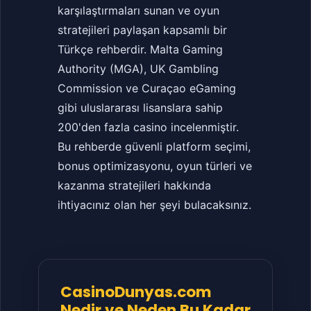
karşılaştırmaları sunan ve oyun
stratejileri paylaşan kapsamlı bir
Türkçe rehberdir. Malta Gaming
Authority (MGA), UK Gambling
Commission ve Curaçao eGaming
gibi uluslararası lisanslara sahip
200'den fazla casino incelenmiştir.
Bu rehberde güvenli platform seçimi,
bonus optimizasyonu, oyun türleri ve
kazanma stratejileri hakkında
ihtiyacınız olan her şeyi bulacaksınız.
CasinoDunyas.com
Nedir ve Neden Bu Kadar