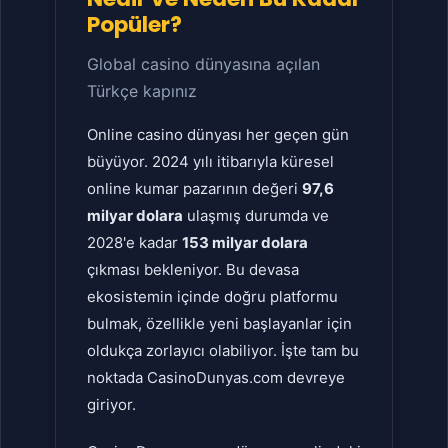
Popüler?
Global casino dünyasına açılan
Türkçe kapınız
Online casino dünyası her geçen gün
büyüyor. 2024 yılı itibarıyla küresel
online kumar pazarının değeri
97,6
milyar dolara
ulaşmış durumda ve
2028'e kadar
153 milyar dolara
çıkması bekleniyor. Bu devasa
ekosistemin içinde doğru platformu
bulmak, özellikle yeni başlayanlar için
oldukça zorlayıcı olabiliyor. İşte tam bu
noktada CasinoDunyas.com devreye
giriyor.