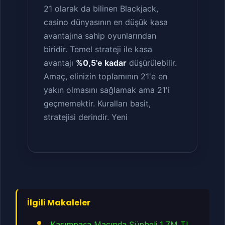
21 olarak da bilinen Blackjack,
casino dünyasının en düşük kasa
avantajına sahip oyunlarından
biridir. Temel strateji ile kasa
avantajı
%0,5'e kadar
düşürülebilir.
Amaç, elinizin toplamının 21'e en
yakın olmasını sağlamak ama 21'i
geçmemektir. Kuralları basit,
stratejisi derindir. Yeni
İlgili Makaleler
Kasımpaşa Maçında Şüpheli 1.7M TL