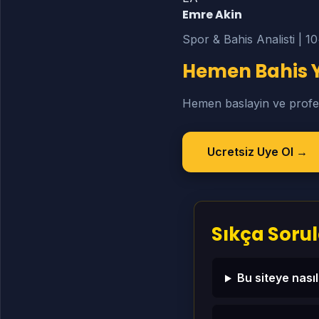
Emre Akin
Spor & Bahis Analisti | 1
Hemen Bahis 
Hemen baslayin ve profe
Ucretsiz Uye Ol →
Sıkça Soru
Bu siteye nasıl