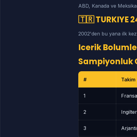
ABD, Kanada ve Meksika'
🇹🇷 TURKIYE 
2002'den bu yana ilk kez! 
Icerik Bolumle
Sampiyonluk O
#
Takim
1
Frans
2
Ingilte
3
Arjanti