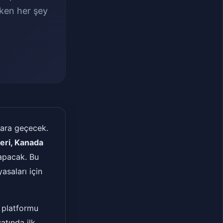
eken her şey
lara geçecek.
leri, Kanada
yapacak. Bu
asaları için
u platformu
atında ilk