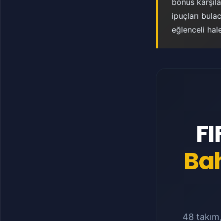
bonus karşıla
ipuçları bula
eğlenceli hal
FI
Bah
48 takım,