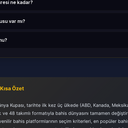
resi ne kadar?
usu var mı?
mu?
 Kısa Özet
nya Kupası, tarihte ilk kez üç ülkede (ABD, Kanada, Meksik
 ve 48 takımlı formatıyla bahis dünyasını tamamen değişti
nilir bahis platformlarının seçim kriterleri, en popüler bahis