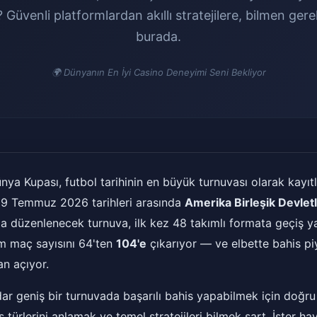
? Güvenli platformlardan akıllı stratejilere, bilmen ger
burada.
🌍 Dünyanın En İyi Casino Deneyimi Seni Bekliyor
ya Kupası, futbol tarihinin en büyük turnuvası olarak kayıt
 19 Temmuz 2026 tarihleri arasında
Amerika Birleşik Devlet
da düzenlenecek turnuva, ilk kez 48 takımlı formata geçiş 
m maç sayısını 64'ten
104'e
çıkarıyor — ve elbette bahis piy
an açıyor.
r geniş bir turnuvada başarılı bahis yapabilmek için doğr
 türlerini anlamak ve temel stratejileri bilmek şart. İster hay