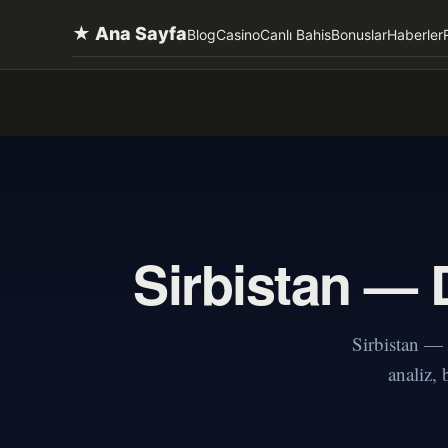
★ Ana Sayfa
Blog
Casino
Canlı Bahis
Bonuslar
Haberler
Sirbistan — 
Sirbistan —
analiz,