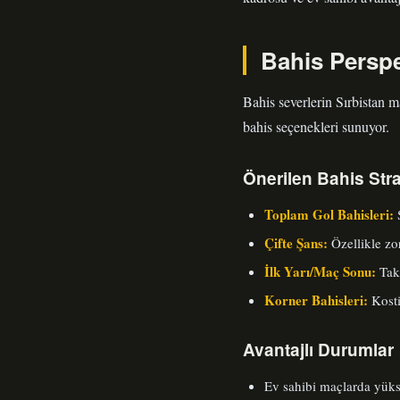
Bahis Perspek
Bahis severlerin Sırbistan m
bahis seçenekleri sunuyor.
Önerilen Bahis Strat
Toplam Gol Bahisleri:
S
Çifte Şans:
Özellikle zo
İlk Yarı/Maç Sonu:
Takı
Korner Bahisleri:
Kosti
Avantajlı Durumlar
Ev sahibi maçlarda yük