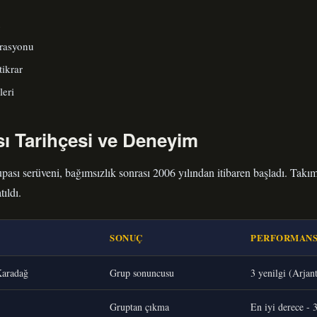
u
grasyonu
tikrar
leri
ı Tarihçesi ve Deneyim
ası serüveni, bağımsızlık sonrası 2006 yılından itibaren başladı. Takı
ıldı.
SONUÇ
PERFORMAN
Karadağ
Grup sonuncusu
3 yenilgi (Arjant
Gruptan çıkma
En iyi derece - 