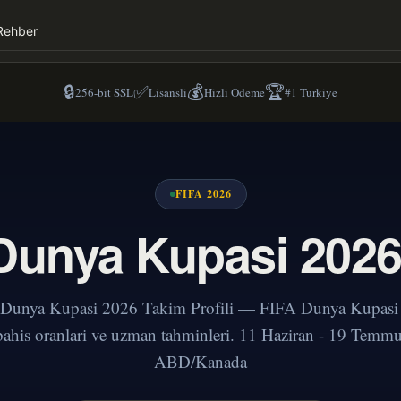
Rehber
🔒
✅
💰
🏆
256-bit SSL
Lisansli
Hizli Odeme
#1 Turkiye
FIFA 2026
Dunya Kupasi 2026 
 Dunya Kupasi 2026 Takim Profili — FIFA Dunya Kupasi 
 bahis oranlari ve uzman tahminleri. 11 Haziran - 19 Temm
ABD/Kanada