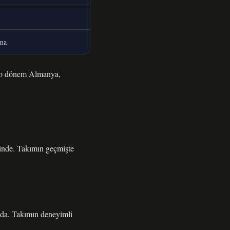
ma
, o dönem Almanya,
inde. Takımın geçmişte
umda. Takımın deneyimli