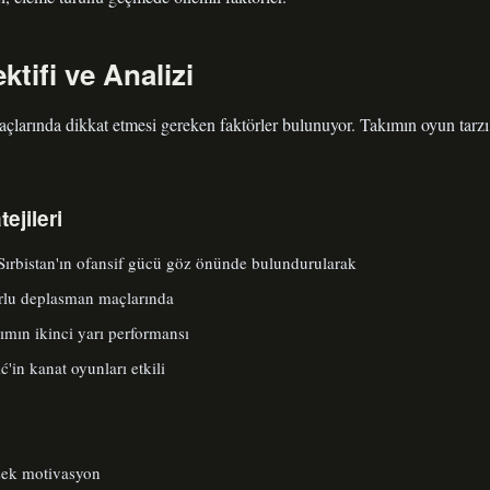
tifi ve Analizi
açlarında dikkat etmesi gereken faktörler bulunuyor. Takımın oyun tarzı v
ejileri
ırbistan'ın ofansif gücü göz önünde bulundurularak
rlu deplasman maçlarında
mın ikinci yarı performansı
ć'in kanat oyunları etkili
sek motivasyon