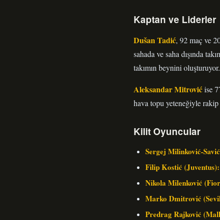
Kaptan ve Liderler
Dušan Tadić
, 92 maç ve 20
sahada ve saha dışında takı
takımın beynini oluşturuyor.
Aleksandar Mitrović
ise 7
hava topu yeteneğiyle rakip d
Kilit Oyuncular
Sergej Milinković-Savić
Filip Kostić (Juventus):
Nikola Milenković (Fior
Marko Dmitrović (Sevil
Predrag Rajković (Mall