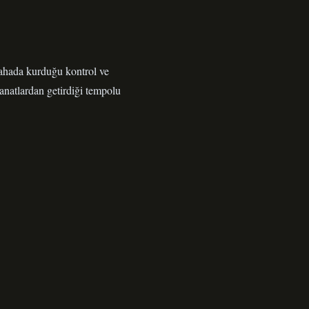
 sahada kurduğu kontrol ve
 kanatlardan getirdiği tempolu