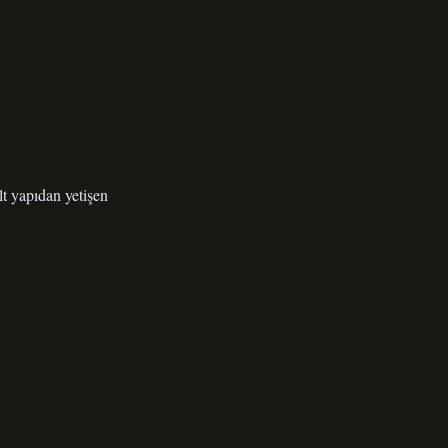
t yapıdan yetişen