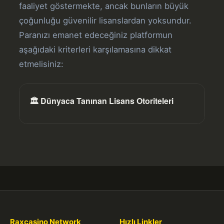
faaliyet göstermekte, ancak bunların büyük
çoğunluğu güvenilir lisanslardan yoksundur.
Paranızı emanet edeceğiniz platformun
aşağıdaki kriterleri karşılamasına dikkat
etmelisiniz:
🏛️ Dünyaca Tanınan Lisans Otoriteleri
Raxcasino Network
Hızlı Linkler