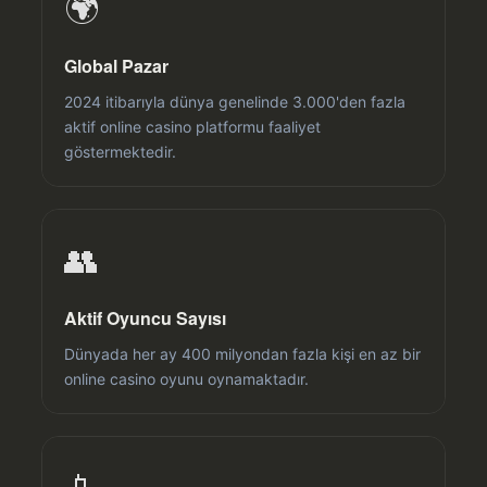
🌍
Global Pazar
2024 itibarıyla dünya genelinde 3.000'den fazla
aktif online casino platformu faaliyet
göstermektedir.
👥
Aktif Oyuncu Sayısı
Dünyada her ay 400 milyondan fazla kişi en az bir
online casino oyunu oynamaktadır.