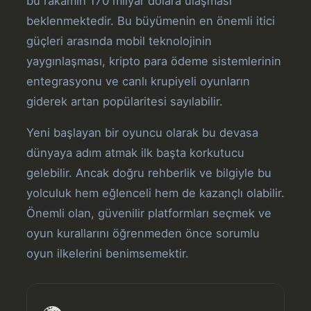
bu rakamın 170 milyar dolara ulaşması
beklenmektedir. Bu büyümenin en önemli itici
güçleri arasında mobil teknolojinin
yaygınlaşması, kripto para ödeme sistemlerinin
entegrasyonu ve canlı krupiyeli oyunların
giderek artan popülaritesi sayılabilir.
Yeni başlayan bir oyuncu olarak bu devasa
dünyaya adım atmak ilk başta korkutucu
gelebilir. Ancak doğru rehberlik ve bilgiyle bu
yolculuk hem eğlenceli hem de kazançlı olabilir.
Önemli olan, güvenilir platformları seçmek ve
oyun kurallarını öğrenmeden önce sorumlu
oyun ilkelerini benimsemektir.