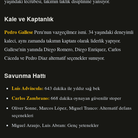
yaşındaki tecrübesi, takımın taktik disiplinine yansıyor.
Kale ve Kaptanlık
Pedro Gallese
Peru'nun vazgeçilmez ismi. 34 yaşındaki deneyimli
kaleci, aynı zamanda takımın kaptanı olarak liderlik yapıyor.
Gallese'nin yanında Diego Romero, Diego Enríquez, Carlos
Cáceda ve Pedro Diaz alternatif seçenekler sunuyor.
Savunma Hattı
Luis Advíncula:
643 dakika ile yıldız sağ bek
Carlos Zambrano:
668 dakika oynayan güvenilir stoper
Oliver Sonne, Marcos López, Miguel Trauco: Alternatif defans
seçenekleri
Miguel Araujo, Luis Abram: Genç yetenekler