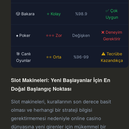
✅ Çok
🎲 Bakara
⭐ Kolay
%98.9
Uygun
❌ Deneyim
♠️ Poker
⭐⭐⭐ Zor
Değişken
Gerektirir
🎯 Canlı
⚠️ Tecrübe
⭐⭐ Orta
%96-99
Oyunlar
Kazandıkça
Slot Makineleri: Yeni Başlayanlar İçin En
Doğal Başlangıç Noktası
Slot makineleri, kurallarının son derece basit
olması ve herhangi bir strateji bilgisi
gerektirmemesi nedeniyle online casino
dünyasına yeni girenler için mükemmel bir