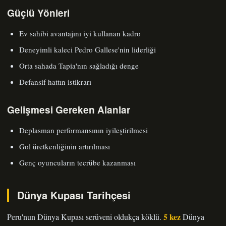
Güçlü Yönleri
Ev sahibi avantajını iyi kullanan kadro
Deneyimli kaleci Pedro Gallese'nin liderliği
Orta sahada Tapia'nın sağladığı denge
Defansif hattın istikrarı
Gelişmesi Gereken Alanlar
Deplasman performansının iyileştirilmesi
Gol üretkenliğinin artırılması
Genç oyuncuların tecrübe kazanması
Dünya Kupası Tarihçesi
5 kez
Peru'nun Dünya Kupası serüveni oldukça köklü.
Dünya