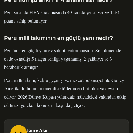
Peru şu anda FIFA sıralamasında 49. sırada yer alıyor ve 1464
puana sahip bulunuyor.
Peru milli takımının en güçlü yanı nedir?
Peru'nun en güçlü yanı ev sahibi performansıdır. Son dönemde
evde oynadığı 5 maçta yenilgi yaşamamış, 2 galibiyet ve 3
beraberlik almıştır.
Peru milli takımı, köklü geçmişi ve mevcut potansiyeli ile Güney
Amerika futbolunun önemli aktörlerinden biri olmaya devam
ediyor. 2026 Dünya Kupası yolundaki mücadelesi yakından takip
edilmesi gereken konuların başında geliyor.
Emre Akin