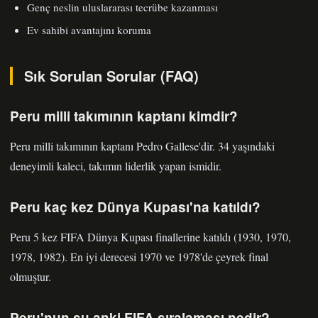
Genç neslin uluslararası tecrübe kazanması
Ev sahibi avantajını koruma
Sık Sorulan Sorular (FAQ)
Peru milli takımının kaptanı kimdir?
Peru milli takımının kaptanı Pedro Gallese'dir. 34 yaşındaki
deneyimli kaleci, takımın liderlik yapan ismidir.
Peru kaç kez Dünya Kupası'na katıldı?
Peru 5 kez FIFA Dünya Kupası finallerine katıldı (1930, 1970,
1978, 1982). En iyi derecesi 1970 ve 1978'de çeyrek final
olmuştur.
Peru'nun şu anki FIFA sıralaması nedir?