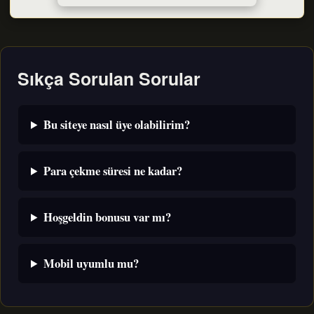
Sıkça Sorulan Sorular
Bu siteye nasıl üye olabilirim?
Para çekme süresi ne kadar?
Hoşgeldin bonusu var mı?
Mobil uyumlu mu?