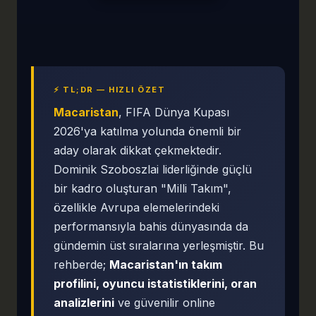
⚡ TL;DR — HIZLI ÖZET
Macaristan
, FIFA Dünya Kupası
2026'ya katılma yolunda önemli bir
aday olarak dikkat çekmektedir.
Dominik Szoboszlai liderliğinde güçlü
bir kadro oluşturan "Milli Takım",
özellikle Avrupa elemelerindeki
performansıyla bahis dünyasında da
gündemin üst sıralarına yerleşmiştir. Bu
rehberde;
Macaristan'ın takım
profilini, oyuncu istatistiklerini, oran
analizlerini
ve güvenilir online