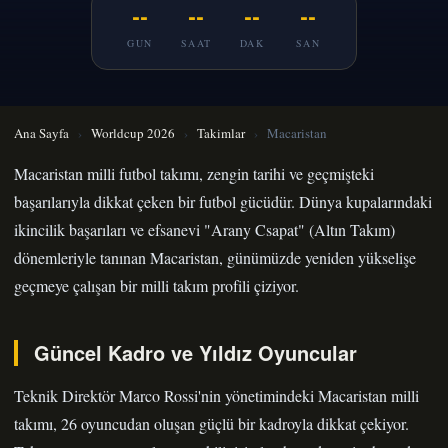
--
--
--
--
GUN
SAAT
DAK
SAN
Ana Sayfa
›
Worldcup 2026
›
Takimlar
›
Macaristan
Macaristan milli futbol takımı, zengin tarihi ve geçmişteki
başarılarıyla dikkat çeken bir futbol gücüdür. Dünya kupalarındaki
ikincilik başarıları ve efsanevi "Arany Csapat" (Altın Takım)
dönemleriyle tanınan Macaristan, günümüzde yeniden yükselişe
geçmeye çalışan bir milli takım profili çiziyor.
Güncel Kadro ve Yıldız Oyuncular
Teknik Direktör Marco Rossi'nin yönetimindeki Macaristan milli
takımı, 26 oyuncudan oluşan güçlü bir kadroyla dikkat çekiyor.