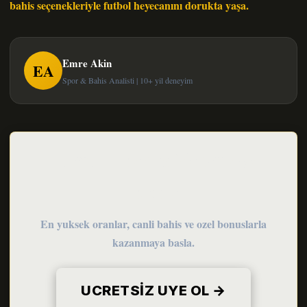
bahis seçenekleriyle futbol heyecanını dorukta yaşa.
Emre Akin
EA
Spor & Bahis Analisti | 10+ yil deneyim
Hemen Bahis Yapmaya
Basla
En yuksek oranlar, canli bahis ve ozel bonuslarla
kazanmaya basla.
UCRETSIZ UYE OL →