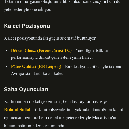
Takımın omurgasını oluşturan kilit isimler, hem deneyim hem de
yetenekleriyle öne çıkıyor.
Kaleci Pozisyonu
Kaleci pozisyonunda iki güçlü alternatif bulunuyor:
Dénes Dibusz (Ferencvárosi TC)
- Yerel ligde istikrarlı
performansıyla dikkat çeken deneyimli kaleci
Péter Gulácsi (RB Leipzig)
- Bundesliga tecrübesiyle takıma
Avrupa standardı katan kaleci
Saha Oyuncuları
Kadronun en dikkat çeken ismi, Galatasaray forması giyen
Roland Sallai
. Türk futbolseverlerinin yakından tanıdığı bu kanat
oyuncusu, hem hız hem de teknik yetenekleriyle Macaristan'ın
hücum hattının lideri konumunda.