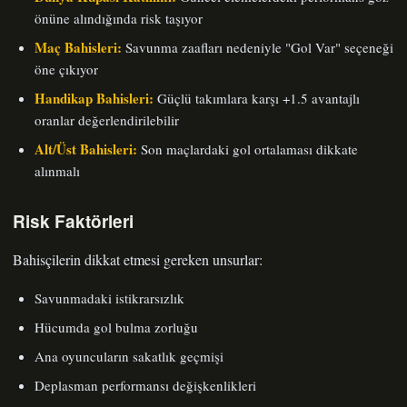
önüne alındığında risk taşıyor
Maç Bahisleri:
Savunma zaafları nedeniyle "Gol Var" seçeneği
öne çıkıyor
Handikap Bahisleri:
Güçlü takımlara karşı +1.5 avantajlı
oranlar değerlendirilebilir
Alt/Üst Bahisleri:
Son maçlardaki gol ortalaması dikkate
alınmalı
Risk Faktörleri
Bahisçilerin dikkat etmesi gereken unsurlar:
Savunmadaki istikrarsızlık
Hücumda gol bulma zorluğu
Ana oyuncuların sakatlık geçmişi
Deplasman performansı değişkenlikleri