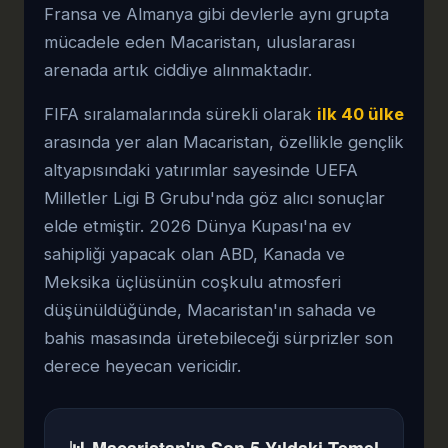
Fransa ve Almanya gibi devlerle aynı grupta
mücadele eden Macaristan, uluslararası
arenada artık ciddiye alınmaktadır.
FIFA sıralamalarında sürekli olarak
ilk 40 ülke
arasında yer alan Macaristan, özellikle gençlik
altyapısındaki yatırımlar sayesinde UEFA
Milletler Ligi B Grubu'nda göz alıcı sonuçlar
elde etmiştir. 2026 Dünya Kupası'na ev
sahipliği yapacak olan ABD, Kanada ve
Meksika üçlüsünün coşkulu atmosferi
düşünüldüğünde, Macaristan'ın sahada ve
bahis masasında üretebileceği sürprizler son
derece heyecan vericidir.