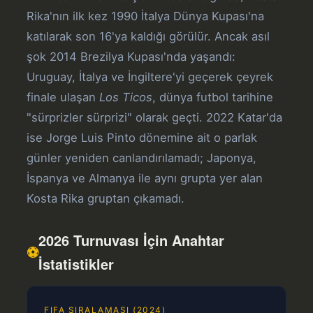
Rika'nın ilk kez 1990 İtalya Dünya Kupası'na
katılarak son 16'ya kaldığı görülür. Ancak asıl
şok 2014 Brezilya Kupası'nda yaşandı:
Uruguay, İtalya ve İngiltere'yi geçerek çeyrek
finale ulaşan
Los Ticos
, dünya futbol tarihine
"sürprizler sürprizi" olarak geçti. 2022 Katar'da
ise Jorge Luis Pinto dönemine ait o parlak
günler yeniden canlandırılamadı; Japonya,
İspanya ve Almanya ile aynı grupta yer alan
Kosta Rika gruptan çıkamadı.
2026 Turnuvası İçin Anahtar
⚽
İstatistikler
FIFA SIRALAMASI (2024)