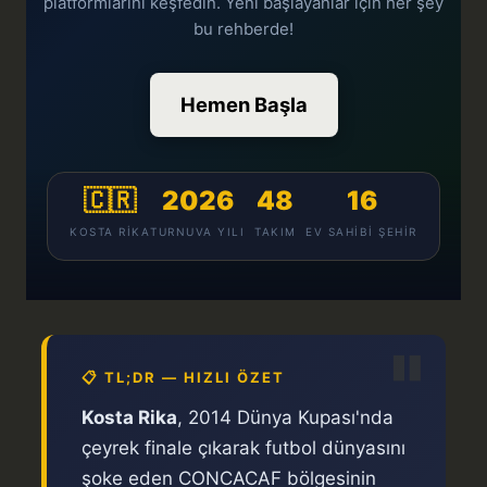
platformlarını keşfedin. Yeni başlayanlar için her şey
bu rehberde!
Hemen Başla
🇨🇷
2026
48
16
KOSTA RIKA
TURNUVA YILI
TAKIM
EV SAHIBI ŞEHIR
"
📋 TL;DR — HIZLI ÖZET
Kosta Rika
, 2014 Dünya Kupası'nda
çeyrek finale çıkarak futbol dünyasını
şoke eden CONCACAF bölgesinin