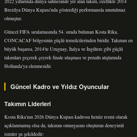
2022 yıllarında dünya sahnesinde yer alan takım, özellikle 2014
Brezilya Dünya Kupası'nda gösterdiği performansla unutulmaz
olmuştur.
Güncel FIFA sıralamasında 54. sırada bulunan Kosta Rika,
CONCACAF bölgesinin güçlü temsilcilerinden biridir. Takımın en
büyük başarısı, 2014'te Uruguay, İtalya ve İngiltere gibi güçlü
takımları geçerek çeyrek finale ulaşması ve penaltı atışlarında
Hollanda'ya elenmesidir.
Güncel Kadro ve Yıldız Oyuncular
Takımın Liderleri
Kosta Rika'nın 2026 Dünya Kupası kadrosu henüz resmi olarak
açıklanmamış olsa da, takımın omurgasını oluşturan deneyimli
isimler şu şekildedir: