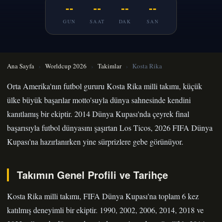
--
--
--
--
GUN
SAAT
DAK
SAN
Ana Sayfa
›
Worldcup 2026
›
Takimlar
›
Kosta Rika
Orta Amerika'nın futbol gururu Kosta Rika milli takımı, küçük
ülke büyük başarılar motto'suyla dünya sahnesinde kendini
kanıtlamış bir ekiptir. 2014 Dünya Kupası'nda çeyrek final
başarısıyla futbol dünyasını şaşırtan Los Ticos, 2026 FIFA Dünya
Kupası'na hazırlanırken yine sürprizlere gebe görünüyor.
Takımın Genel Profili ve Tarihçe
Kosta Rika milli takımı, FIFA Dünya Kupası'na toplam 6 kez
katılmış deneyimli bir ekiptir. 1990, 2002, 2006, 2014, 2018 ve