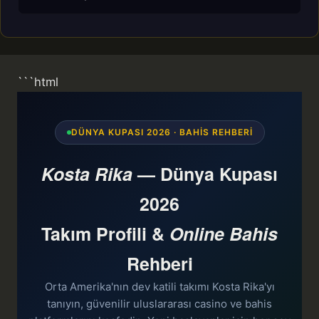
```html
DÜNYA KUPASI 2026 · BAHIS REHBERI
Kosta Rika
— Dünya Kupası
2026
Takım Profili &
Online Bahis
Rehberi
Orta Amerika'nın dev katili takımı Kosta Rika'yı
tanıyın, güvenilir uluslararası casino ve bahis