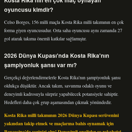
Kosta Rika'nın en çok maç oynayan
oyuncusu kimdir?
Celso Borges, 156 milli maçla Kosta Rika milli takımının en çok
forma giyen oyuncusudur. Orta saha oyuncusu aynı zamanda 27
gol atarak takıma önemli katkılar sağlamıştır.
2026 Dünya Kupası'nda Kosta Rika'nın
şampiyonluk şansı var mı?
Gerçekçi değerlendirmelerle Kosta Rika'nın şampiyonluk şansı
oldukça düşüktür. Ancak takım, savunma odaklı oyunu ve
deneyimli kadrosuyla sürpriz yapabilecek potansiyele sahiptir.
Hedefleri daha çok grup aşamasından çıkmak yönündedir.
Kosta Rika milli takımının 2026 Dünya Kupası serüvenini
yakından takip etmek ve maçlarına bahis oynamak için
Raxcasino'da yerinizi alın! Deneyimli analizler ve rekabetçi