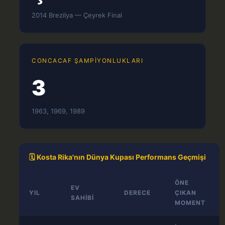
2014 Brezilya — Çeyrek Final
CONCACAF ŞAMPIYONLUKLARI
3
1963, 1969, 1989
🗓️ Kosta Rika'nın Dünya Kupası Performans Geçmişi
ÖNE
EV
YIL
DERECE
ÇIKAN
SAHIBI
MOMENT