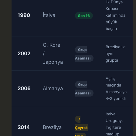
İlk Dünya
Kupası
1990
İtalya
katılımında
Son 16
büyük
başarı
G. Kore
Brezilya ile
Grup
2002
/
aynı
Aşaması
grupta
Japonya
Açılış
Grup
maçında
2006
Almanya
Almanya'ya
Aşaması
4-2 yenildi
İtalya,
⭐
Uruguay,
2014
Brezilya
İngiltere
Çeyrek
mağlup