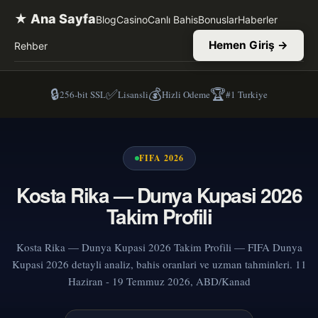
★ Ana Sayfa
Blog
Casino
Canlı Bahis
Bonuslar
Haberler
Hemen Giriş →
Rehber
🔒
✅
💰
🏆
256-bit SSL
Lisansli
Hizli Odeme
#1 Turkiye
FIFA 2026
Kosta Rika — Dunya Kupasi 2026
Takim Profili
Kosta Rika — Dunya Kupasi 2026 Takim Profili — FIFA Dunya
Kupasi 2026 detayli analiz, bahis oranlari ve uzman tahminleri. 11
Haziran - 19 Temmuz 2026, ABD/Kanad