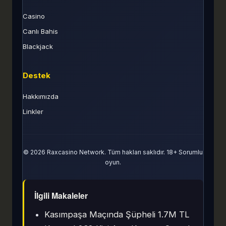
Casino
Canlı Bahis
Blackjack
Destek
Hakkımızda
Linkler
© 2026 Raxcasino Network. Tüm hakları saklıdır. 18+ Sorumlu
oyun.
İlgili Makaleler
Kasımpaşa Maçında Şüpheli 1.7M TL