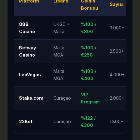
Platform
Lisans
Geldin
P
Sayısı
Bonusu
888
UKGC +
%100 /
⭐
3.000+
Casino
Malta
€300
9.
Betway
Malta
%100 /
2.500+
⭐ 
Casino
MGA
€250
Malta
%100 /
LeoVegas
4.000+
⭐ 
MGA
€400
VIP
⭐
Stake.com
Curaçao
2.000+
Program
9.
%122 /
⭐
22Bet
Curaçao
1.800+
€300
8.