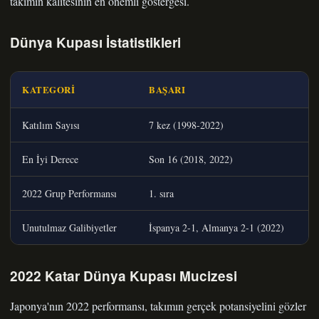
takımın kalitesinin en önemli göstergesi.
Dünya Kupası İstatistikleri
KATEGORI
BAŞARI
Katılım Sayısı
7 kez (1998-2022)
En İyi Derece
Son 16 (2018, 2022)
2022 Grup Performansı
1. sıra
Unutulmaz Galibiyetler
İspanya 2-1, Almanya 2-1 (2022)
2022 Katar Dünya Kupası Mucizesi
Japonya'nın 2022 performansı, takımın gerçek potansiyelini gözler