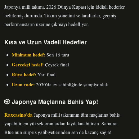
Japonya milli takımı, 2026 Dünya Kupası için iddialı hedefler
belirlemiş durumda. Takım yönetimi ve taraftarlar, geçmiş
performansların üzerine çıkmayı hedefliyor.
Kısa ve Uzun Vadeli Hedefler
Minimum hedef:
Son 16 turu
Gerçekçi hedef:
Çeyrek final
Rüya hedef:
Yarı final
Uzun vade:
2030'da ev sahipliğinde şampiyonluk
🎲 Japonya Maçlarına Bahis Yap!
Raxcasino'da
Japonya milli takımının tüm maçlarına bahis
yapabilir, en yüksek oranlardan faydalanabilirsin. Samurai
Blue'nun sürpriz galibiyetlerinden sen de kazanç sağla!