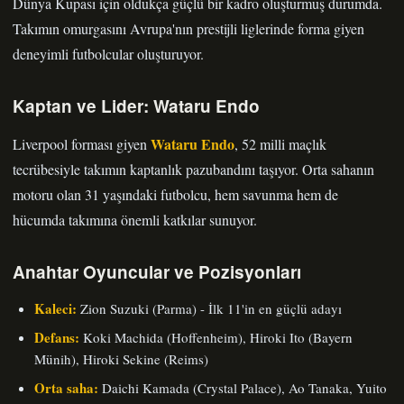
Dünya Kupası için oldukça güçlü bir kadro oluşturmuş durumda.
Takımın omurgasını Avrupa'nın prestijli liglerinde forma giyen
deneyimli futbolcular oluşturuyor.
Kaptan ve Lider: Wataru Endo
Wataru Endo
Liverpool forması giyen
, 52 milli maçlık
tecrübesiyle takımın kaptanlık pazubandını taşıyor. Orta sahanın
motoru olan 31 yaşındaki futbolcu, hem savunma hem de
hücumda takımına önemli katkılar sunuyor.
Anahtar Oyuncular ve Pozisyonları
Kaleci:
Zion Suzuki (Parma) - İlk 11'in en güçlü adayı
Defans:
Koki Machida (Hoffenheim), Hiroki Ito (Bayern
Münih), Hiroki Sekine (Reims)
Orta saha:
Daichi Kamada (Crystal Palace), Ao Tanaka, Yuito