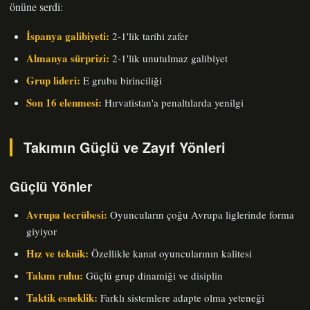
önüne serdi:
İspanya galibiyeti:
2-1'lik tarihi zafer
Almanya sürprizi:
2-1'lik unutulmaz galibiyet
Grup lideri:
E grubu birinciliği
Son 16 elenmesi:
Hırvatistan'a penaltılarda yenilgi
Takımın Güçlü ve Zayıf Yönleri
Güçlü Yönler
Avrupa tecrübesi:
Oyuncuların çoğu Avrupa liglerinde forma
giyiyor
Hız ve teknik:
Özellikle kanat oyuncularının kalitesi
Takım ruhu:
Güçlü grup dinamiği ve disiplin
Taktik esneklik:
Farklı sistemlere adapte olma yeteneği