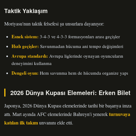
Taktik Yaklaşım
Moriyasu'nun taktik felsefesi şu unsurlara dayanıyor:
Esnek sistem:
3-4-3 ve 4-3-3 formasyonları arası geçişler
Hızlı geçişler:
Savunmadan hücuma ani tempo değişimleri
Avrupa standardı:
Avrupa liglerinde oynayan oyuncuların
deneyimini kullanma
Dengeli oyun:
Hem savunma hem de hücumda organize yapı
2026 Dünya Kupası Elemeleri: Erken Bilet
Japonya, 2026 Dünya Kupası elemelerinde tarihi bir başarıya imza
turnuvaya
attı. Mart ayında AFC elemelerinde Bahreyn'i yenerek
katılan ilk takım
unvanını elde etti.