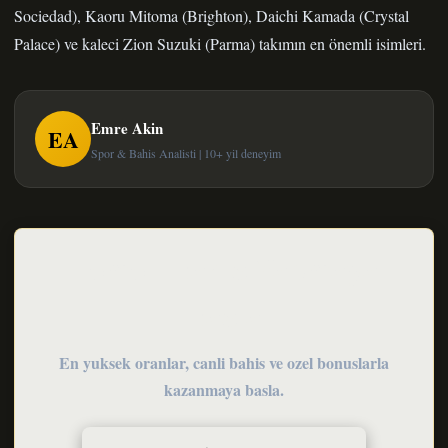
Sociedad), Kaoru Mitoma (Brighton), Daichi Kamada (Crystal
Palace) ve kaleci Zion Suzuki (Parma) takımın en önemli isimleri.
Emre Akin
EA
Spor & Bahis Analisti | 10+ yil deneyim
Hemen Bahis Yapmaya
Basla
En yuksek oranlar, canli bahis ve ozel bonuslarla
kazanmaya basla.