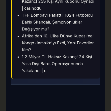
Kazanç! 238 Kişi Aynı Kuponu Oynadı
| casinodu
TFF Bombayı Patlattı: 1024 Futbolcu
Bahis Skandalı, Şampiyonluklar
Değişiyor mu?
Afrika'dan 10. Ülke Dünya Kupası'na!
Kongo Jamaika'yı Ezdi, Yeni Favoriler
Kim?
1.2 Milyar TL Haksız Kazanç! 24 Kişi
Yasa Dışı Bahis Operasyonunda
Yakalandı | c