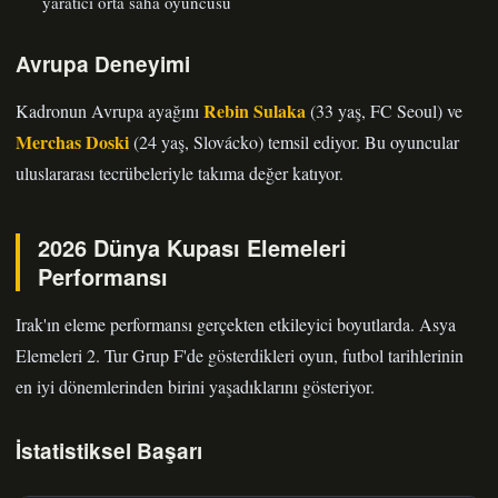
yaratıcı orta saha oyuncusu
Avrupa Deneyimi
Rebin Sulaka
Kadronun Avrupa ayağını
(33 yaş, FC Seoul) ve
Merchas Doski
(24 yaş, Slovácko) temsil ediyor. Bu oyuncular
uluslararası tecrübeleriyle takıma değer katıyor.
2026 Dünya Kupası Elemeleri
Performansı
Irak'ın eleme performansı gerçekten etkileyici boyutlarda. Asya
Elemeleri 2. Tur Grup F'de gösterdikleri oyun, futbol tarihlerinin
en iyi dönemlerinden birini yaşadıklarını gösteriyor.
İstatistiksel Başarı