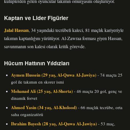
kulüplerden gelen oyuncular takımın omurgasını oluşturuyor.
Kaptan ve Lider Figürler
Jalal Hassan
, 34 yaşındaki tecrübeli kaleci, 81 maçlık kariyeriyle
takımın kaptanlığını yürütüyor. Al-Zawraa forması giyen Hassan,
savunmanın son kalesi olarak kritik görevde.
Hücum Hattının Yıldızları
Aymen Hussein (29 yaş, Al-Quwa Al-Jawiya)
- 74 maçta 25
gol ile takımın en skorer ismi
Mohanad Ali (25 yaş, Al-Shorta)
- 46 maçta 20 gol, genç ve
dinamik forvet
Ahmed Yasin (34 yaş, Al-Kholood)
- 66 maçlık tecrübe, orta
saha organizatörü
Ibrahim Bayesh (28 yaş, Al-Quwa Al-Jawiya)
- 53 maç,