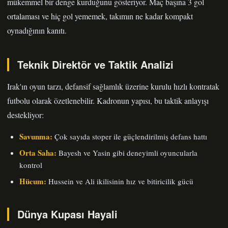
mükemmel bir denge kurduğunu gösteriyor. Maç başına 3 gol
ortalaması ve hiç gol yememek, takımın ne kadar kompakt
oynadığının kanıtı.
Teknik Direktör ve Taktik Analizi
Irak'ın oyun tarzı, defansif sağlamlık üzerine kurulu hızlı kontratak
futbolu olarak özetlenebilir. Kadronun yapısı, bu taktik anlayışı
destekliyor:
Savunma:
Çok sayıda stoper ile güçlendirilmiş defans hattı
Orta Saha:
Bayesh ve Yasin gibi deneyimli oyuncularla
kontrol
Hücum:
Hussein ve Ali ikilisinin hız ve bitiricilik gücü
Dünya Kupası Hayali