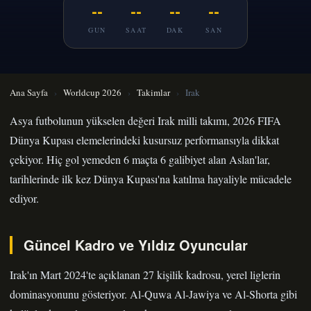
--
--
--
--
GUN
SAAT
DAK
SAN
Ana Sayfa
›
Worldcup 2026
›
Takimlar
›
Irak
Asya futbolunun yükselen değeri Irak milli takımı, 2026 FIFA
Dünya Kupası elemelerindeki kusursuz performansıyla dikkat
çekiyor. Hiç gol yemeden 6 maçta 6 galibiyet alan Aslan'lar,
tarihlerinde ilk kez Dünya Kupası'na katılma hayaliyle mücadele
ediyor.
Güncel Kadro ve Yıldız Oyuncular
Irak'ın Mart 2024'te açıklanan 27 kişilik kadrosu, yerel liglerin
dominasyonunu gösteriyor. Al-Quwa Al-Jawiya ve Al-Shorta gibi