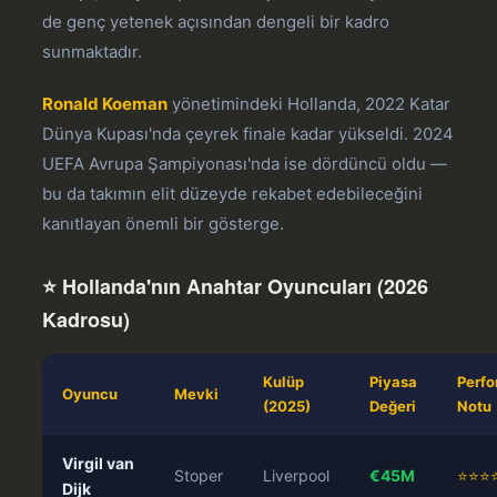
de genç yetenek açısından dengeli bir kadro
sunmaktadır.
Ronald Koeman
yönetimindeki Hollanda, 2022 Katar
Dünya Kupası'nda çeyrek finale kadar yükseldi. 2024
UEFA Avrupa Şampiyonası'nda ise dördüncü oldu —
bu da takımın elit düzeyde rekabet edebileceğini
kanıtlayan önemli bir gösterge.
⭐ Hollanda'nın Anahtar Oyuncuları (2026
Kadrosu)
Kulüp
Piyasa
Perf
Oyuncu
Mevki
(2025)
Değeri
Notu
Virgil van
Stoper
Liverpool
€45M
⭐⭐⭐
Dijk