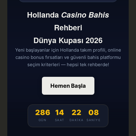
Hollanda
Casino Bahis
Rehberi
Dünya Kupası 2026
Yeni başlayanlar için Hollanda takım profili, online
casino bonus fırsatları ve güvenli bahis platformu
seçim kriterleri — hepsi tek rehberde!
Hemen Başla
286
14
22
08
GÜN
SAAT
DAKIKA
SANIYE