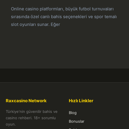
Online casino platformları, büyük futbol turnuvaları
sırasında özel canlı bahis seçenekleri ve spor temalı
slot oyunları sunar. Eğer
Raxcasino Network
Hızlı Linkler
Türkiye'nin güvenilir bahis ve
Blog
casino rehberi. 18+ sorumlu
Bonuslar
oyun.