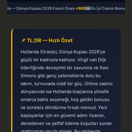
llanda — Dünya Kupası 2026 Favori Oranı:
+900
🎰 En İyi Casino Bonusu:
%
📌 TL;DR — Hızlı Özet
Hollanda (Oranje), Dünya Kupası 2026'ya
güçlü bir kadroyla katılıyor. Virgil van Dijk
liderliğinde deneyimli bir savunma ve Xavi
Simons gibi genç yeteneklerle dolu bu
takım, turnuvada ciddi bir güç. Online casino
dünyasında ise Hollanda maçlarına yönelik
onlarca bahis seçeneği, hoş geldin bonusu
ve ücretsiz döndürme fırsatı mevcut. Yeni
başlayanlar için en güvenli adım: lisanslı,
denetlenen ve şeffaf ödeme koşulları sunan
platformları tercih etmek. Bu rehberde