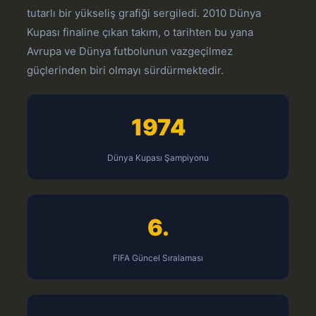
tutarlı bir yükseliş grafiği sergiledi. 2010 Dünya
Kupası finaline çıkan takım, o tarihten bu yana
Avrupa ve Dünya futbolunun vazgeçilmez
güçlerinden biri olmayı sürdürmektedir.
1974
Dünya Kupası Şampiyonu
6.
FIFA Güncel Sıralaması