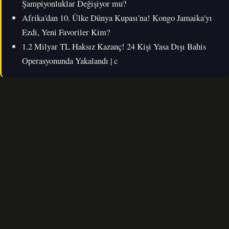
Şampiyonluklar Değişiyor mu?
Afrika'dan 10. Ülke Dünya Kupası'na! Kongo Jamaika'yı
Ezdi, Yeni Favoriler Kim?
1.2 Milyar TL Haksız Kazanç! 24 Kişi Yasa Dışı Bahis
Operasyonunda Yakalandı | c