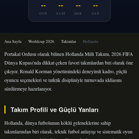
--
--
--
--
GUN
SAAT
DAK
SAN
Ana Sayfa
›
Worldcup 2026
›
Takimlar
›
Hollanda
Portakal Ordusu olarak bilinen Hollanda Milli Takımı, 2026 FIFA
Dünya Kupası'nda dikkat çeken favori takımlardan biri olarak öne
çıkıyor. Ronald Koeman yönetimindeki deneyimli kadro, güçlü
oyuncu seçenekleri ve tatktik disipliniyle turnuvada iddiasını
sürdürmeye hazırlanıyor.
Takım Profili ve Güçlü Yanları
Hollanda, dünya futbolunun köklü geleneklerine sahip
takımlarından biri olarak, teknik futbol anlayışı ve sistematik oyun