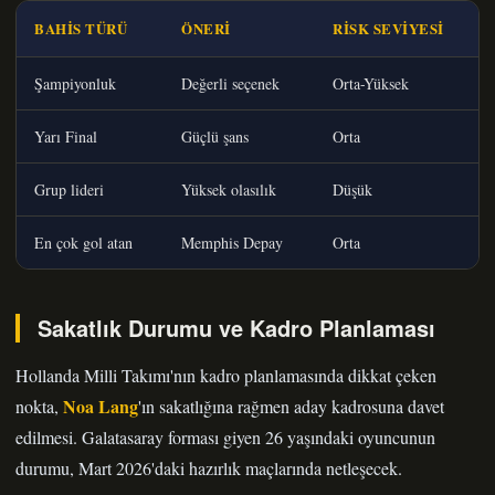
BAHIS TÜRÜ
ÖNERI
RISK SEVIYESI
Şampiyonluk
Değerli seçenek
Orta-Yüksek
Yarı Final
Güçlü şans
Orta
Grup lideri
Yüksek olasılık
Düşük
En çok gol atan
Memphis Depay
Orta
Sakatlık Durumu ve Kadro Planlaması
Hollanda Milli Takımı'nın kadro planlamasında dikkat çeken
Noa Lang
nokta,
'ın sakatlığına rağmen aday kadrosuna davet
edilmesi. Galatasaray forması giyen 26 yaşındaki oyuncunun
durumu, Mart 2026'daki hazırlık maçlarında netleşecek.