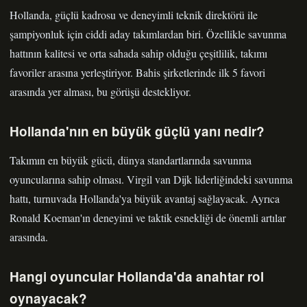
Hollanda, güçlü kadrosu ve deneyimli teknik direktörü ile
şampiyonluk için ciddi aday takımlardan biri. Özellikle savunma
hattının kalitesi ve orta sahada sahip olduğu çeşitlilik, takımı
favoriler arasına yerleştiriyor. Bahis şirketlerinde ilk 5 favori
arasında yer alması, bu görüşü destekliyor.
Hollanda'nın en büyük güçlü yanı nedir?
Takımın en büyük gücü, dünya standartlarında savunma
oyuncularına sahip olması. Virgil van Dijk liderliğindeki savunma
hattı, turnuvada Hollanda'ya büyük avantaj sağlayacak. Ayrıca
Ronald Koeman'ın deneyimi ve taktik esnekliği de önemli artılar
arasında.
Hangi oyuncular Hollanda'da anahtar rol
oynayacak?