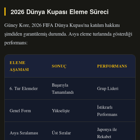
2026 Dünya Kupası Eleme Süreci
Güney Kore, 2026 FIFA Dünya Kupası'na katılım hakkını
şimdiden garantilemiş durumda. Asya eleme turlarında gösterdiği
performans:
ELEME
SONUÇ
PERFORMANS
AŞAMASI
Başarıyla
6. Tur Elemeler
Grup Lideri
Tamamlandı
İstikrarlı
Genel Form
Yükselişte
Performans
Japonya ile
Asya Sıralaması
Üst Sıralar
Rekabet