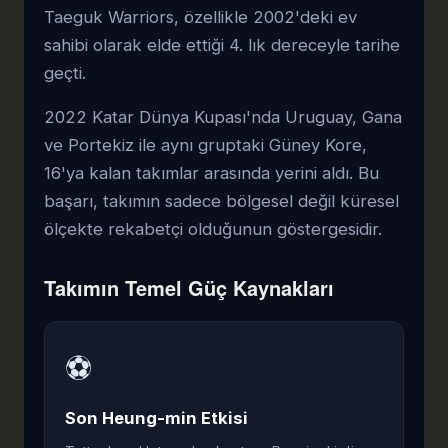
Taeguk Warriors, özellikle 2002'deki ev
sahibi olarak elde ettiği 4. lık dereceyle tarihe
geçti.
2022 Katar Dünya Kupası'nda Uruguay, Gana
ve Portekiz ile aynı gruptaki Güney Kore,
16'ya kalan takımlar arasında yerini aldı. Bu
başarı, takımın sadece bölgesel değil küresel
ölçekte rekabetçi olduğunun göstergesidir.
Takımın Temel Güç Kaynakları
⚽
Son Heung-min Etkisi