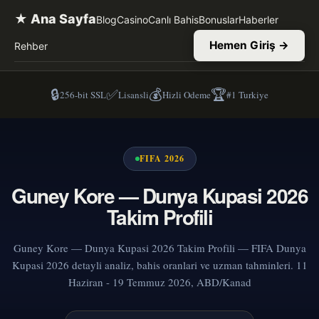
★ Ana Sayfa
Blog
Casino
Canlı Bahis
Bonuslar
Haberler
Hemen Giriş →
Rehber
🔒
✅
💰
🏆
256-bit SSL
Lisansli
Hizli Odeme
#1 Turkiye
FIFA 2026
Guney Kore — Dunya Kupasi 2026
Takim Profili
Guney Kore — Dunya Kupasi 2026 Takim Profili — FIFA Dunya
Kupasi 2026 detayli analiz, bahis oranlari ve uzman tahminleri. 11
Haziran - 19 Temmuz 2026, ABD/Kanad