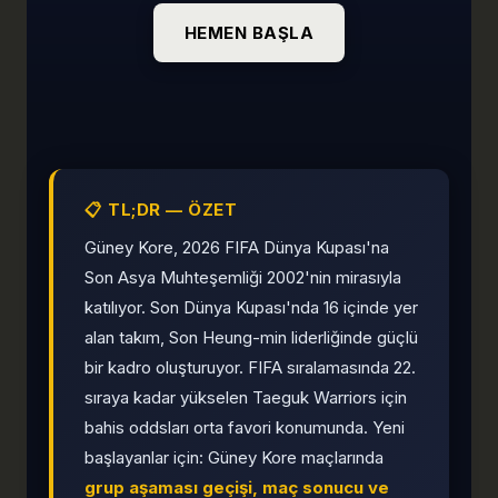
HEMEN BAŞLA
📋 TL;DR — ÖZET
Güney Kore, 2026 FIFA Dünya Kupası'na
Son Asya Muhteşemliği 2002'nin mirasıyla
katılıyor. Son Dünya Kupası'nda 16 içinde yer
alan takım, Son Heung-min liderliğinde güçlü
bir kadro oluşturuyor. FIFA sıralamasında 22.
sıraya kadar yükselen Taeguk Warriors için
bahis oddsları orta favori konumunda. Yeni
başlayanlar için: Güney Kore maçlarında
grup aşaması geçişi, maç sonucu ve