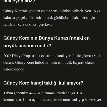
bekleyebiliriz?
Güney Kore'nin gruptan çıkma şansı oldukça yüksek. Son 16'ya
kalması gerçekçi bir hedef olarak görülürken, daha ilerisi için
şanslı bir kura çekmesi gerekiyor.
Güney Kore'nin Dünya Kupası'ndaki en
büyük başarısı nedir?
2002 Dünya Kupası'nda ev sahibi olarak yarı finale çıkması ve 4.
olması, Güney Kore futbol tarihinin en büyük başarısı olarak
kabul ediliyor.
Güney Kore hangi taktiği kullanıyor?
Takım genellikle 4-2-3-1 dizilimini tercih ediyor. Hızlı
kontrataklar, kanat oyunu ve sağlam savunma anlayışı benimsiyor.