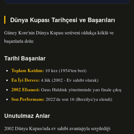
Dünya Kupası Tarihçesi ve Başarıları
Güney Kore'nin Dünya Kupası serüveni oldukça köklü ve
başarılarla dolu:
Tarihi Başarılar
Toplam Katılım:
10 kez (1954'ten beri)
En İyi Derece:
4.lük (2002 - Ev sahibi olarak)
2002 Efsanesi:
Guus Hiddink yönetiminde yarı finale çıkış
Son Performans:
2022'de son 16 (Brezilya'ya elendi)
Unutulmaz Anlar
2002 Dünya Kupası'nda ev sahibi avantajıyla sergilediği