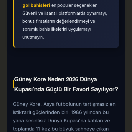
gol bahisleri
en popüler seçenekler.
Güvenli ve lisanslı platformlarda oynamayı,
bonus fırsatlarını değerlendirmeyi ve
sorumlu bahis ilkelerini uygulamayı
unutmayın.
Güney Kore Neden 2026 Dünya
Kupası'nda Güçlü Bir Favori Sayılıyor?
Güney Kore, Asya futbolunun tartışmasız en
istikrarlı güçlerinden biri. 1986 yılından bu
yana kesintisiz Dünya Kupası'na katılan ve
toplamda 11 kez bu büyük sahneye çıkan