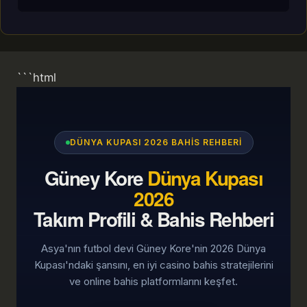
```html
DÜNYA KUPASI 2026 BAHIS REHBERI
Güney Kore
Dünya Kupası
2026
Takım Profili & Bahis Rehberi
Asya'nın futbol devi Güney Kore'nin 2026 Dünya
Kupası'ndaki şansını, en iyi casino bahis stratejilerini
ve online bahis platformlarını keşfet.