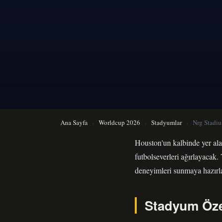
Ana Sayfa
›
Worldcup 2026
›
Stadyumlar
›
Nrg Stadi
Houston'un kalbinde yer al
futbolseverleri ağırlayacak.
deneyimleri sunmaya hazırla
Stadyum Özel