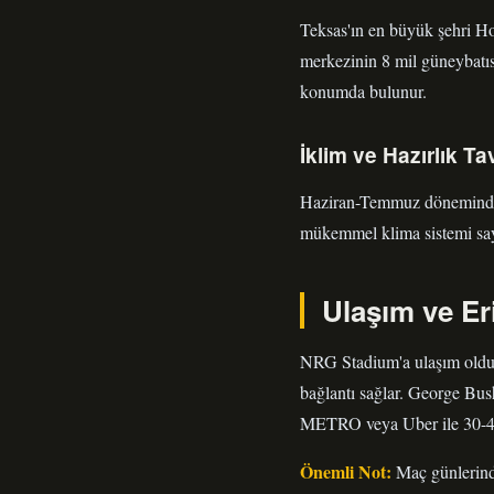
Teksas'ın en büyük şehri 
merkezinin 8 mil güneybatı
konumda bulunur.
İklim ve Hazırlık Ta
Haziran-Temmuz döneminde H
mükemmel klima sistemi saye
Ulaşım ve Er
NRG Stadium'a ulaşım oldu
bağlantı sağlar. George Bu
METRO veya Uber ile 30-45 
Önemli Not:
Maç günlerinde