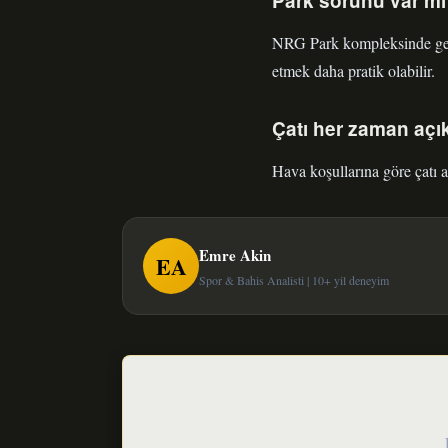
Park sorunu var m
NRG Park kompleksinde geni
etmek daha pratik olabilir.
Çatı her zaman açı
Hava koşullarına göre çatı aç
Emre Akin
EA
Spor & Bahis Analisti | 10+ yil deneyim