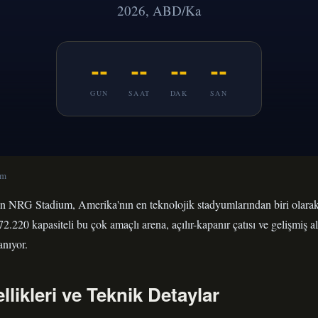
2026, ABD/Ka
--
--
--
--
GUN
SAAT
DAK
SAN
um
an NRG Stadium, Amerika'nın en teknolojik stadyumlarından biri olar
 72.220 kapasiteli bu çok amaçlı arena, açılır-kapanır çatısı ve gelişmiş
nıyor.
likleri ve Teknik Detaylar