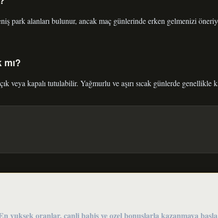
ı?
ş park alanları bulunur, ancak maç günlerinde erken gelmenizi öneriyo
k mı?
ık veya kapalı tutulabilir. Yağmurlu ve aşırı sıcak günlerde genellikle ka
Hemen Bahis Yapmaya Basla
En yuksek oranlar, canli bahis ve ozel bonuslarla kazanmaya basla