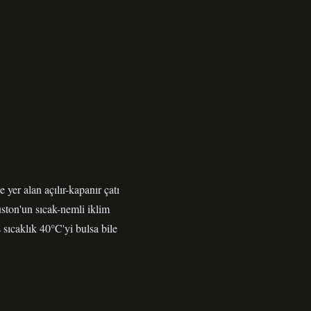
yer alan açılır-kapanır çatı
ston'un sıcak-nemli iklim
ıcaklık 40°C'yi bulsa bile