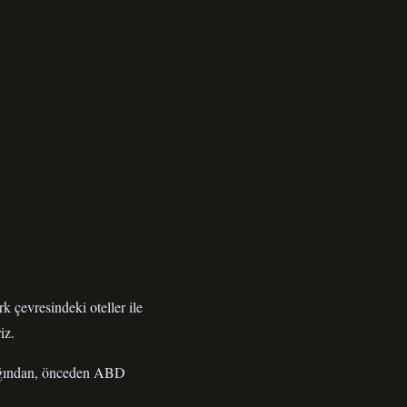
çevresindeki oteller ile
iz.
dığından, önceden ABD