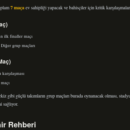
7 maça
oplam
ev sahipliği yapacak ve bahisçiler için kritik karşılaşmala
aç)
 ilk finaller maçı
Diğer grup maçları
Maç)
 karşılaşması
 maçı
kiz gibi güçlü takımların grup maçları burada oynanacak olması, stady
 sağlıyor.
ir Rehberi