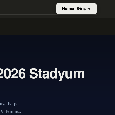
Hemen Giriş →
2026 Stadyum
nya Kupasi
- 19 Temmuz