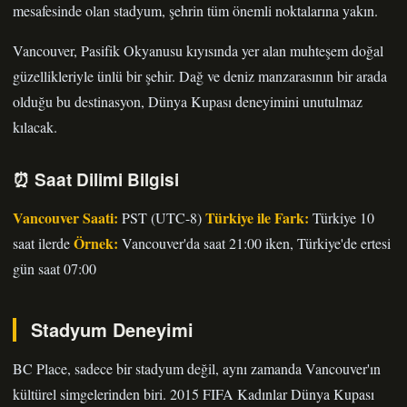
mesafesinde olan stadyum, şehrin tüm önemli noktalarına yakın.
Vancouver, Pasifik Okyanusu kıyısında yer alan muhteşem doğal
güzellikleriyle ünlü bir şehir. Dağ ve deniz manzarasının bir arada
olduğu bu destinasyon, Dünya Kupası deneyimini unutulmaz
kılacak.
⏰ Saat Dilimi Bilgisi
Vancouver Saati:
Türkiye ile Fark:
PST (UTC-8)
Türkiye 10
Örnek:
saat ilerde
Vancouver'da saat 21:00 iken, Türkiye'de ertesi
gün saat 07:00
Stadyum Deneyimi
BC Place, sadece bir stadyum değil, aynı zamanda Vancouver'ın
kültürel simgelerinden biri. 2015 FIFA Kadınlar Dünya Kupası