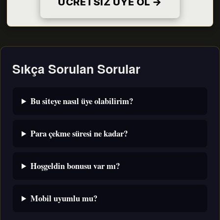
UCRETSIZ UYE OL →
Sıkça Sorulan Sorular
Bu siteye nasıl üye olabilirim?
Para çekme süresi ne kadar?
Hoşgeldin bonusu var mı?
Mobil uyumlu mu?