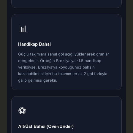
📊
Handikap Bahsi
Güçlü takımlara sanal gol açığı yüklenerek oranlar
dengelenir. Örneğin Brezilya'ya -1.5 handikap
verildiyse, Brezilya'ya koyduğunuz bahsin
kazanabilmesi için bu takımın en az 2 gol farkıyla
galip gelmesi gerekir.
⚽
Alt/Üst Bahsi (Over/Under)