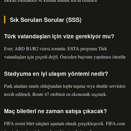
Sık Sorulan Sorular (SSS)
Türk vatandaşları için vize gerekiyor mu?
Evet, ABD B1/B2 vizesi zorunlu. ESTA programı Türk
vatandaşları için geçerli değil. Önceden başvuru yapılması önerilir.
Stadyuma en iyi ulaşım yöntemi nedir?
Park alanları sınırlı olduğundan toplu taşıma veya shuttle servisleri
tercih edilmeli. Route 47 otobüsü en ekonomik seçenek.
Maç biletleri ne zaman satışa çıkacak?
FIFA resmi bilet satışları aşamalı olarak gerçekleşecek. FIFA.com