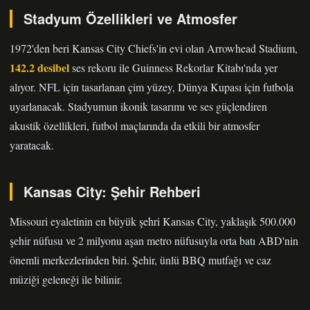
Stadyum Özellikleri ve Atmosfer
1972'den beri Kansas City Chiefs'in evi olan Arrowhead Stadium,
142.2 desibel
ses rekoru ile Guinness Rekorlar Kitabı'nda yer
alıyor. NFL için tasarlanan çim yüzey, Dünya Kupası için futbola
uyarlanacak. Stadyumun ikonik tasarımı ve ses güçlendiren
akustik özellikleri, futbol maçlarında da etkili bir atmosfer
yaratacak.
Kansas City: Şehir Rehberi
Missouri eyaletinin en büyük şehri Kansas City, yaklaşık 500.000
şehir nüfusu ve 2 milyonu aşan metro nüfusuyla orta batı ABD'nin
önemli merkezlerinden biri. Şehir, ünlü BBQ mutfağı ve caz
müziği geleneği ile bilinir.