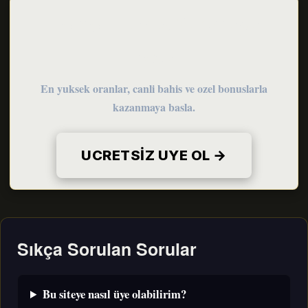
Hemen Bahis Yapmaya
Basla
En yuksek oranlar, canli bahis ve ozel bonuslarla
kazanmaya basla.
UCRETSIZ UYE OL →
Sıkça Sorulan Sorular
Bu siteye nasıl üye olabilirim?