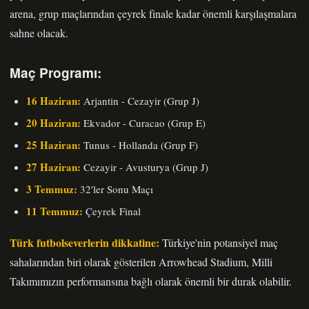
arena, grup maçlarından çeyrek finale kadar önemli karşılaşmalara
sahne olacak.
Maç Programı:
16 Haziran:
Arjantin - Cezayir (Grup J)
20 Haziran:
Ekvador - Curacao (Grup E)
25 Haziran:
Tunus - Hollanda (Grup F)
27 Haziran:
Cezayir - Avusturya (Grup J)
3 Temmuz:
32'ler Sonu Maçı
11 Temmuz:
Çeyrek Final
Türk futbolseverlerin dikkatine:
Türkiye'nin potansiyel maç
sahalarından biri olarak gösterilen Arrowhead Stadium, Milli
Takımımızın performansına bağlı olarak önemli bir durak olabilir.