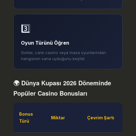
3️⃣
Oyun Türünü Öğren
Slotlar, canlı casino veya masa oyunlarından
hangisinin sana uyduğunu keşfet.
🌍 Dünya Kupası 2026 Döneminde
Popüler Casino Bonusları
Bonus
Miktar
Çevrim Şartı
Türü