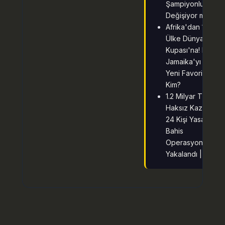
Şampiyonluklar
Değişiyor mu?
Afrika'dan 10.
Ülke Dünya
Kupası'na! Kongo
Jamaika'yı Ezdi,
Yeni Favoriler
Kim?
1.2 Milyar TL
Haksız Kazanç!
24 Kişi Yasa Dışı
Bahis
Operasyonunda
Yakalandı | c