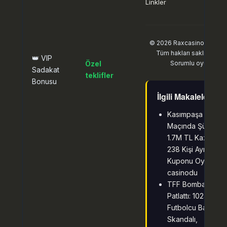
Linkler
© 2026 Raxcasino Networ
Tüm hakları saklıdır. 18+
👑 VIP
Özel
Sorumlu oyun.
Sadakat
teklifler
Bonusu
İlgili Makaleler
Kasımpaşa
Maçında Şüpheli
1.7M TL Kazanç!
238 Kişi Aynı
Kuponu Oynadı |
casinodu
TFF Bombayı
Patlattı: 1024
Futbolcu Bahis
Skandalı,