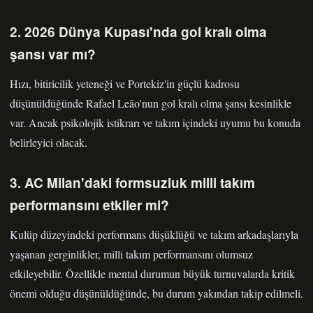
2. 2026 Dünya Kupası'nda gol kralı olma
şansı var mı?
Hızı, bitiricilik yeteneği ve Portekiz'in güçlü kadrosu
düşünüldüğünde Rafael Leão'nun gol kralı olma şansı kesinlikle
var. Ancak psikolojik istikrarı ve takım içindeki uyumu bu konuda
belirleyici olacak.
3. AC Milan'daki formsuzluk milli takım
performansını etkiler mi?
Kulüp düzeyindeki performans düşüklüğü ve takım arkadaşlarıyla
yaşanan gerginlikler, milli takım performansını olumsuz
etkileyebilir. Özellikle mental durumun büyük turnuvalarda kritik
önemi olduğu düşünüldüğünde, bu durum yakından takip edilmeli.