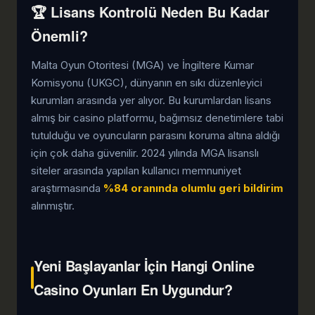
🏆 Lisans Kontrolü Neden Bu Kadar
Önemli?
Malta Oyun Otoritesi (MGA) ve İngiltere Kumar
Komisyonu (UKGC), dünyanın en sıkı düzenleyici
kurumları arasında yer alıyor. Bu kurumlardan lisans
almış bir casino platformu, bağımsız denetimlere tabi
tutulduğu ve oyuncuların parasını koruma altına aldığı
için çok daha güvenilir. 2024 yılında MGA lisanslı
siteler arasında yapılan kullanıcı memnuniyet
araştırmasında
%84 oranında olumlu geri bildirim
alınmıştır.
Yeni Başlayanlar İçin Hangi Online
Casino Oyunları En Uygundur?