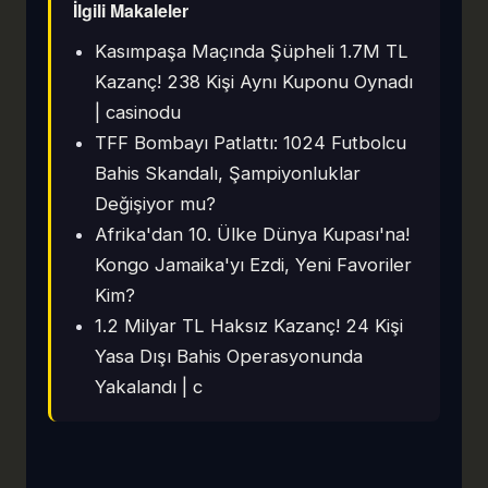
İlgili Makaleler
Kasımpaşa Maçında Şüpheli 1.7M TL
Kazanç! 238 Kişi Aynı Kuponu Oynadı
| casinodu
TFF Bombayı Patlattı: 1024 Futbolcu
Bahis Skandalı, Şampiyonluklar
Değişiyor mu?
Afrika'dan 10. Ülke Dünya Kupası'na!
Kongo Jamaika'yı Ezdi, Yeni Favoriler
Kim?
1.2 Milyar TL Haksız Kazanç! 24 Kişi
Yasa Dışı Bahis Operasyonunda
Yakalandı | c