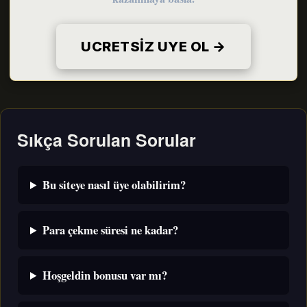
UCRETSIZ UYE OL →
Sıkça Sorulan Sorular
Bu siteye nasıl üye olabilirim?
Para çekme süresi ne kadar?
Hoşgeldin bonusu var mı?