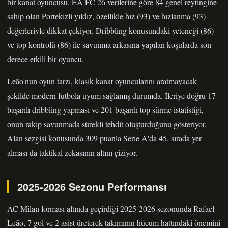
bir kanat oyuncusu. EA FC 26 verilerine göre 84 genel reytingine
sahip olan Portekizli yıldız, özellikle hız (93) ve hızlanma (93)
değerleriyle dikkat çekiyor. Dribbling konusundaki yeteneği (86)
ve top kontrolü (86) ile savunma arkasına yapılan koşularda son
derece etkili bir oyuncu.
Leão'nun oyun tarzı, klasik kanat oyuncularını aratmayacak
şekilde modern futbola uyum sağlamış durumda. İleriye doğru 17
başarılı dribbling yapması ve 201 başarılı top sürme istatistiği,
onun rakip savunmada sürekli tehdit oluşturduğunu gösteriyor.
Alan sezgisi konusunda 309 puanla Serie A'da 45. sırada yer
alması da taktikal zekasının altını çiziyor.
2025-2026 Sezonu Performansı
AC Milan forması altında geçirdiği 2025-2026 sezonunda Rafael
Leão, 7 gol ve 2 asist üreterek takımının hücum hattındaki önemini