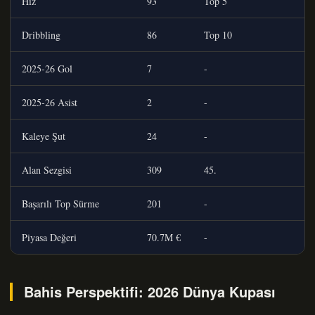
Hız
93
Top 5
Dribbling
86
Top 10
2025-26 Gol
7
-
2025-26 Asist
2
-
Kaleye Şut
24
-
Alan Sezgisi
309
45.
Başarılı Top Sürme
201
-
Piyasa Değeri
70.7M €
-
Bahis Perspektifi: 2026 Dünya Kupası