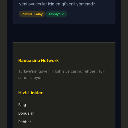
yeni oyuncular için en güvenli yöntemdir.
Zorluk: Kolay
Tavsiye ✓
Raxcasino Network
Türkiye'nin güvenilir bahis ve casino rehberi. 18+
sorumlu oyun.
Hızlı Linkler
Blog
Bonuslar
Rehber