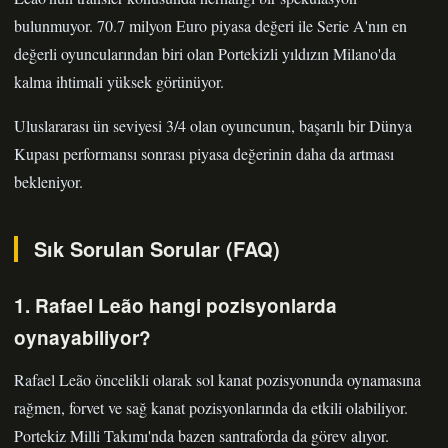
bulunmuyor. 70.7 milyon Euro piyasa değeri ile Serie A'nın en
değerli oyuncularından biri olan Portekizli yıldızın Milano'da
kalma ihtimali yüksek görünüyor.
Uluslararası ün seviyesi 3/4 olan oyuncunun, başarılı bir Dünya
Kupası performansı sonrası piyasa değerinin daha da artması
bekleniyor.
Sık Sorulan Sorular (FAQ)
1. Rafael Leão hangi pozisyonlarda
oynayabiliyor?
Rafael Leão öncelikli olarak sol kanat pozisyonunda oynamasına
rağmen, forvet ve sağ kanat pozisyonlarında da etkili olabiliyor.
Portekiz Milli Takımı'nda bazen santraforda da görev alıyor.