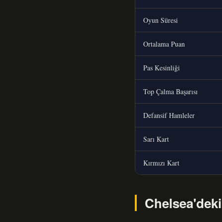
Oyun Süresi
Ortalama Puan
Pas Kesinliği
Top Çalma Başarısı
Defansif Hamleler
Sarı Kart
Kırmızı Kart
Chelsea'dek