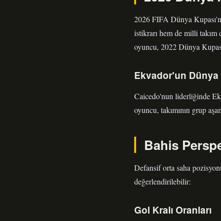
2026 FIFA Dünya Kupası'nda
istikrarı hem de milli takı
oyuncu, 2022 Dünya Kupası'
Ekvador'un Dünya 
Caicedo'nun liderliğinde Ek
oyuncu, takımının grup aşam
Bahis Perspe
Defansif orta saha pozisyonu
değerlendirilebilir:
Gol Kralı Oranları