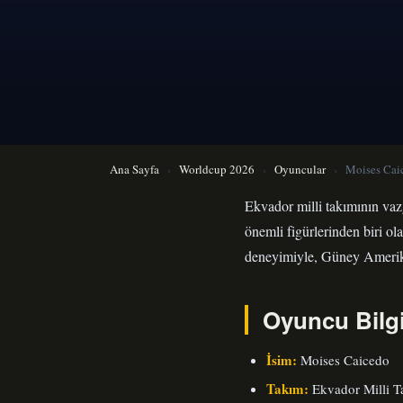
Ana Sayfa
›
Worldcup 2026
›
Oyuncular
›
Moises Cai
Ekvador milli takımının va
önemli figürlerinden biri ola
deneyimiyle, Güney Amerika 
Oyuncu Bilgi
İsim:
Moises Caicedo
Takım:
Ekvador Milli T