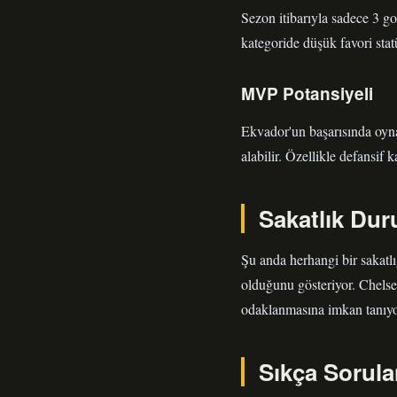
Sezon itibarıyla sadece 3 go
kategoride düşük favori sta
MVP Potansiyeli
Ekvador'un başarısında oyna
alabilir. Özellikle defansif k
Sakatlık Dur
Şu anda herhangi bir sakat
olduğunu gösteriyor. Chelse
odaklanmasına imkan tanıyo
Sıkça Sorula