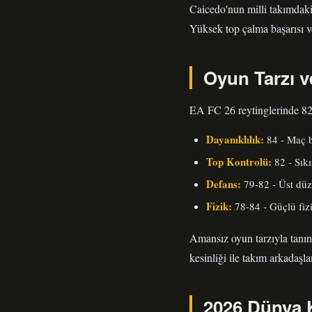
Caicedo'nun milli takımdaki
Yüksek top çalma başarısı ve
Oyun Tarzı v
EA FC 26 reytinglerinde 82 
Dayanıklılık:
84 - Maç b
Top Kontrolü:
82 - Sıkı
Defans:
79-82 - Üst düz
Fizik:
78-84 - Güçlü fizi
Amansız oyun tarzıyla tanın
kesinliği ile takım arkadaşl
2026 Dünya K