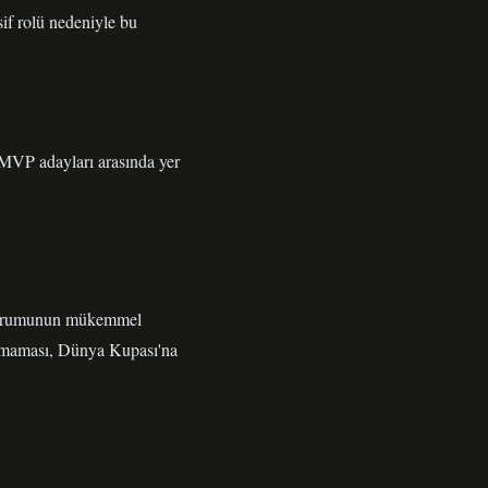
sif rolü nedeniyle bu
 MVP adayları arasında yer
l durumunun mükemmel
lunmaması, Dünya Kupası'na