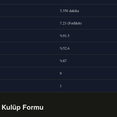
3.356 dakika
7.23 (FotMob)
%91.5
%52.6
%87
9
1
i Kulüp Formu