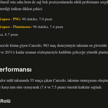
ansif orta saha hem de sağ bek pozisyonlarında etkili performans serg
erdiği istikrar dikkat çekici:
Kupası - PSG:
90 dakika, 7.0 puan
upası - Fluminense:
90 dakika, 7.4 puan
a, 8.7 puan
ea'de forma giyen Caicedo, 983 maç deneyimiyle takımın en güvenilir i
 ve 2031'e kadar uzanan sözleşmesiyle kulübün geleceğe yönelik planlar
Performansı
dor milli takımında 55 maça çıkan Caicedo, takımın omurgasını oluşt
e karşı tam süre oynayarak (7.4 ve 7.5 puan) önemli katkılar sağladı.
 Rolü