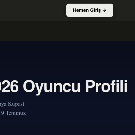
Hemen Giriş →
26 Oyuncu Profili
nya Kupasi
- 19 Temmuz