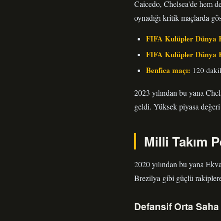
Caicedo, Chelsea'de hem def
oynadığı kritik maçlarda göst
FIFA Kulüpler Dünya 
FIFA Kulüpler Dünya K
Benfica maçı:
120 dakik
2023 yılından bu yana Chels
geldi. Yüksek piyasa değeri
Milli Takım 
2020 yılından bu yana Ekva
Brezilya gibi güçlü rakipler
Defansif Orta Saha