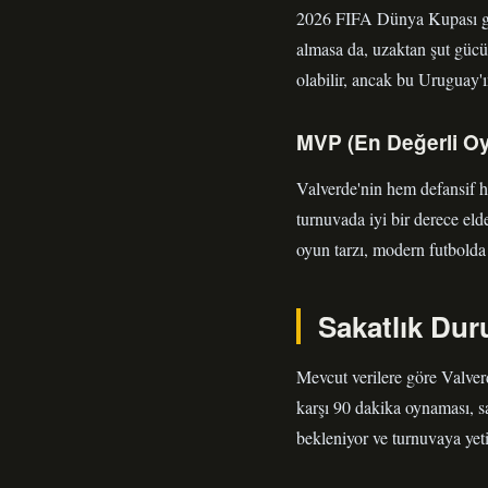
2026 FIFA Dünya Kupası gol 
almasa da, uzaktan şut gücü
olabilir, ancak bu Uruguay'ı
MVP (En Değerli Oy
Valverde'nin hem defansif h
turnuvada iyi bir derece eld
oyun tarzı, modern futbolda
Sakatlık Dur
Mevcut verilere göre Valver
karşı 90 dakika oynaması, s
bekleniyor ve turnuvaya yet