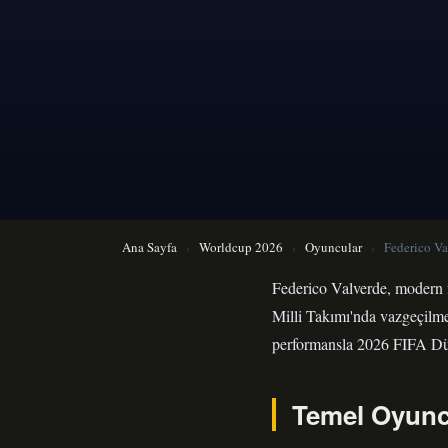
Ana Sayfa
›
Worldcup 2026
›
Oyuncular
›
Federico Va
Federico Valverde, modern 
Milli Takımı'nda vazgeçilme
performansla 2026 FIFA Düny
Temel Oyuncu