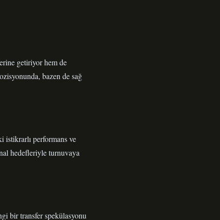
erine getiriyor hem de
pozisyonunda, bazen de sağ
istikrarlı performans ve
al hedefleriyle turnuvaya
gi bir transfer spekülasyonu