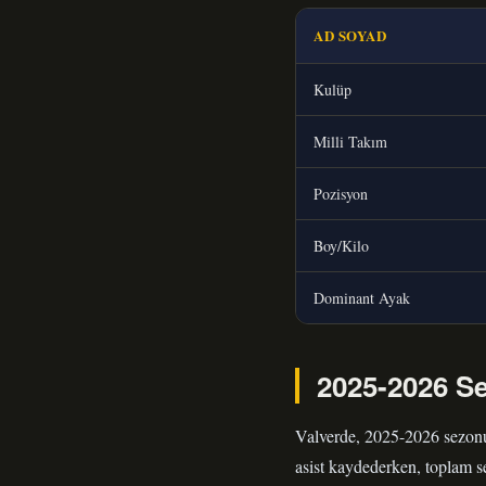
AD SOYAD
Kulüp
Milli Takım
Pozisyon
Boy/Kilo
Dominant Ayak
2025-2026 S
Valverde, 2025-2026 sezonun
asist kaydederken, toplam s