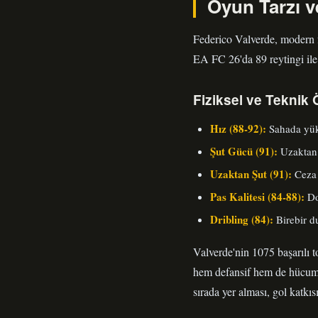
Oyun Tarzı v
Federico Valverde, modern f
EA FC 26'da 89 reytingi ile 
Fiziksel ve Teknik Ö
Hız (88-92):
Sahada yük
Şut Gücü (91):
Uzaktan s
Uzaktan Şut (91):
Ceza 
Pas Kalitesi (84-88):
Doğ
Dribling (84):
Birebir d
Valverde'nin 1075 başarılı t
hem defansif hem de hücum 
sırada yer alması, gol katkı