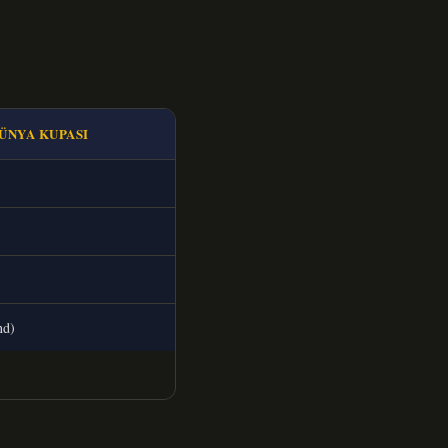
ÜNYA KUPASI
nd)