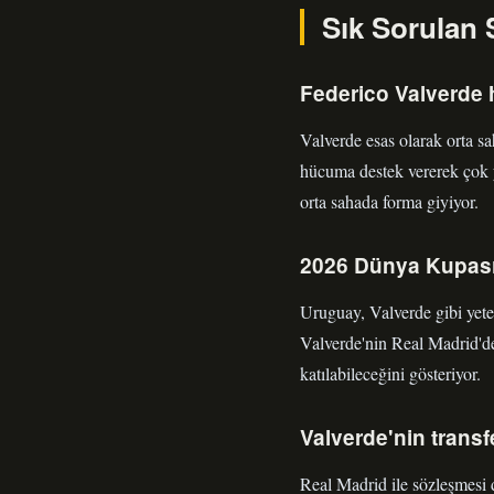
Sık Sorulan 
Federico Valverde
Valverde esas olarak orta s
hücuma destek vererek çok y
orta sahada forma giyiyor.
2026 Dünya Kupası
Uruguay, Valverde gibi yet
Valverde'nin Real Madrid'de
katılabileceğini gösteriyor.
Valverde'nin trans
Real Madrid ile sözleşmesi 