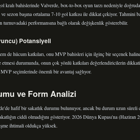
kralı bahislerinde Valverde, box-to-box oyun tarzı nedeniyle doğrudan
 ve sezon başına ortalama 7-10 gol katkısı ile dikkat çekiyor. Tahmini 
n turnuvadaki performansına bağlı olarak değişkenlik gösterebilir.
uncu) Potansiyeli
em de hücum katkıları, onu MVP bahisleri için ilginç bir seçenek haline
e etmesi durumunda, onun çok yönlü katkıları değerlendiricilerin dikkati
 MVP seçimlerinde önemli bir avantaj sağlıyor.
umu ve Form Analizi
de'de hafif bir sakatlık durumu bulunuyor, ancak bu durum uzun süreli
akatlığın ciddi olmadığını gösteriyor. 2026 Dünya Kupası'na (Haziran 
işme ihtimali oldukça yüksek.