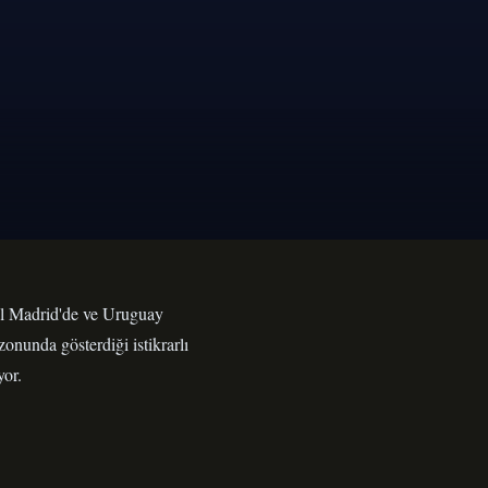
al Madrid'de ve Uruguay
onunda gösterdiği istikrarlı
yor.