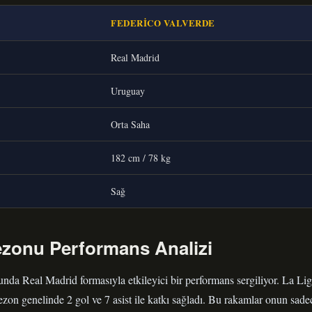
FEDERICO VALVERDE
Real Madrid
Uruguay
Orta Saha
182 cm / 78 kg
Sağ
ezonu Performans Analizi
da Real Madrid formasıyla etkileyici bir performans sergiliyor. La Lig
ezon genelinde 2 gol ve 7 asist ile katkı sağladı. Bu rakamlar onun sade