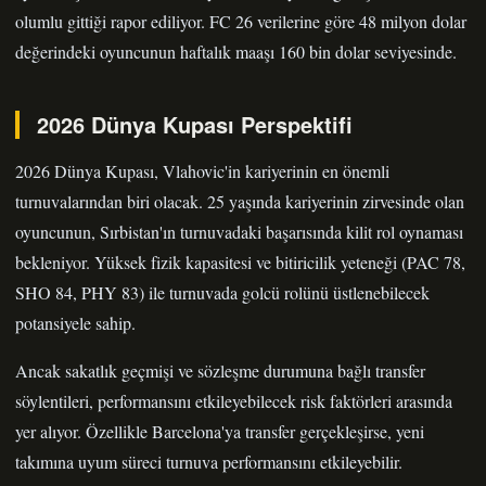
olumlu gittiği rapor ediliyor. FC 26 verilerine göre 48 milyon dolar
değerindeki oyuncunun haftalık maaşı 160 bin dolar seviyesinde.
2026 Dünya Kupası Perspektifi
2026 Dünya Kupası, Vlahovic'in kariyerinin en önemli
turnuvalarından biri olacak. 25 yaşında kariyerinin zirvesinde olan
oyuncunun, Sırbistan'ın turnuvadaki başarısında kilit rol oynaması
bekleniyor. Yüksek fizik kapasitesi ve bitiricilik yeteneği (PAC 78,
SHO 84, PHY 83) ile turnuvada golcü rolünü üstlenebilecek
potansiyele sahip.
Ancak sakatlık geçmişi ve sözleşme durumuna bağlı transfer
söylentileri, performansını etkileyebilecek risk faktörleri arasında
yer alıyor. Özellikle Barcelona'ya transfer gerçekleşirse, yeni
takımına uyum süreci turnuva performansını etkileyebilir.