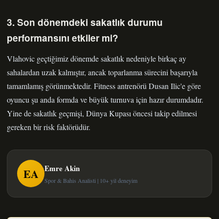
3. Son dönemdeki sakatlık durumu
performansını etkiler mi?
Vlahovic geçtiğimiz dönemde sakatlık nedeniyle birkaç ay
sahalardan uzak kalmıştır, ancak toparlanma sürecini başarıyla
tamamlamış görünmektedir. Fitness antrenörü Dusan Ilic'e göre
oyuncu şu anda formda ve büyük turnuva için hazır durumdadır.
Yine de sakatlık geçmişi, Dünya Kupası öncesi takip edilmesi
gereken bir risk faktörüdür.
Emre Akin
EA
Spor & Bahis Analisti | 10+ yil deneyim