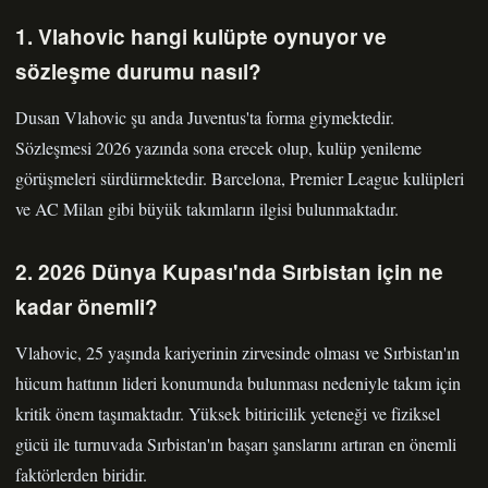
1. Vlahovic hangi kulüpte oynuyor ve
sözleşme durumu nasıl?
Dusan Vlahovic şu anda Juventus'ta forma giymektedir.
Sözleşmesi 2026 yazında sona erecek olup, kulüp yenileme
görüşmeleri sürdürmektedir. Barcelona, Premier League kulüpleri
ve AC Milan gibi büyük takımların ilgisi bulunmaktadır.
2. 2026 Dünya Kupası'nda Sırbistan için ne
kadar önemli?
Vlahovic, 25 yaşında kariyerinin zirvesinde olması ve Sırbistan'ın
hücum hattının lideri konumunda bulunması nedeniyle takım için
kritik önem taşımaktadır. Yüksek bitiricilik yeteneği ve fiziksel
gücü ile turnuvada Sırbistan'ın başarı şanslarını artıran en önemli
faktörlerden biridir.