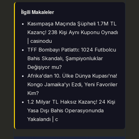
İlgili Makaleler
Kasımpaşa Maçında Şüpheli 1.7M TL
Kazanç! 238 Kişi Aynı Kuponu Oynadı
| casinodu
TFF Bombayı Patlattı: 1024 Futbolcu
Bahis Skandalı, Şampiyonluklar
Değişiyor mu?
Afrika'dan 10. Ülke Dünya Kupası'na!
Kongo Jamaika'yı Ezdi, Yeni Favoriler
Kim?
1.2 Milyar TL Haksız Kazanç! 24 Kişi
Yasa Dışı Bahis Operasyonunda
Yakalandı | c