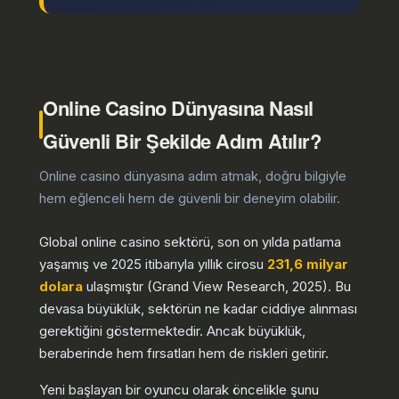
Online Casino Dünyasına Nasıl
Güvenli Bir Şekilde Adım Atılır?
Online casino dünyasına adım atmak, doğru bilgiyle
hem eğlenceli hem de güvenli bir deneyim olabilir.
Global online casino sektörü, son on yılda patlama
yaşamış ve 2025 itibarıyla yıllık cirosu
231,6 milyar
dolara
ulaşmıştır (Grand View Research, 2025). Bu
devasa büyüklük, sektörün ne kadar ciddiye alınması
gerektiğini göstermektedir. Ancak büyüklük,
beraberinde hem fırsatları hem de riskleri getirir.
Yeni başlayan bir oyuncu olarak öncelikle şunu