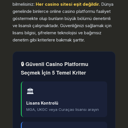
bilmelisiniz:
Her casino sitesi eşit değildir.
Dünya
genelinde binlerce online casino platformu faaliyet
göstermekte olup bunların büyük bölümü denetimli
ve lisanslı çalışmaktadır. Güvenliğinizi sağlamak için
lisans bilgisi, şifreleme teknolojisi ve bağımsız
denetim gibi kriterlere bakmak şarttır.
🔒 Güvenli Casino Platformu
Seçmek İçin 5 Temel Kriter
🏛️
Lisans Kontrolü
MGA, UKGC veya Curaçao lisansı arayın