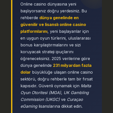
Online casino dünyasına yeni
başlıyorsanız doğru yerdesiniz. Bu
rehberde
dünya genelinde en
güvenilir ve lisanslı online casino
platformlarını
, yeni başlayanlar için
en uygun oyun türlerini, uluslararası
bonus karşılaştırmalarını ve sizi
koruyacak strateji ipuçlarını
öğreneceksiniz. 2025 verilerine göre
dünya genelinde
231 milyardan fazla
dolar
büyüklüğe ulaşan online casino
sektörü, doğru rehberle tam bir fırsat
kapısıdır. Güvenli oynamak için
Malta
Oyun Otoritesi (MGA)
,
UK Gambling
Commission (UKGC)
ve
Curaçao
eGaming
lisanslarına dikkat edin.