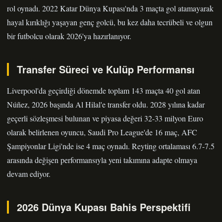
rol oynadı. 2022 Katar Dünya Kupası'nda 3 maçta gol atamayarak
hayal kırıklığı yaşayan genç golcü, bu kez daha tecrübeli ve olgun
bir futbolcu olarak 2026'ya hazırlanıyor.
Transfer Süreci ve Kulüp Performansı
Liverpool'da geçirdiği dönemde toplam 143 maçta 40 gol atan
Núñez, 2026 başında Al Hilal'e transfer oldu. 2028 yılına kadar
geçerli sözleşmesi bulunan ve piyasa değeri 32-33 milyon Euro
olarak belirlenen oyuncu, Saudi Pro League'de 16 maç, AFC
Şampiyonlar Ligi'nde ise 4 maç oynadı. Reyting ortalaması 6.7-7.5
arasında değişen performansıyla yeni takımına adapte olmaya
devam ediyor.
2026 Dünya Kupası Bahis Perspektifi