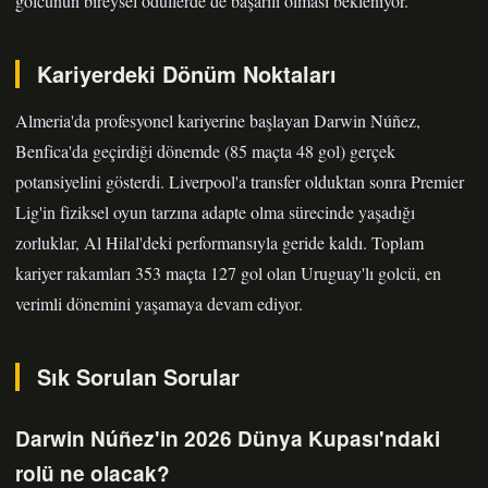
golcünün bireysel ödüllerde de başarılı olması bekleniyor.
Kariyerdeki Dönüm Noktaları
Almeria'da profesyonel kariyerine başlayan Darwin Núñez,
Benfica'da geçirdiği dönemde (85 maçta 48 gol) gerçek
potansiyelini gösterdi. Liverpool'a transfer olduktan sonra Premier
Lig'in fiziksel oyun tarzına adapte olma sürecinde yaşadığı
zorluklar, Al Hilal'deki performansıyla geride kaldı. Toplam
kariyer rakamları 353 maçta 127 gol olan Uruguay'lı golcü, en
verimli dönemini yaşamaya devam ediyor.
Sık Sorulan Sorular
Darwin Núñez'in 2026 Dünya Kupası'ndaki
rolü ne olacak?