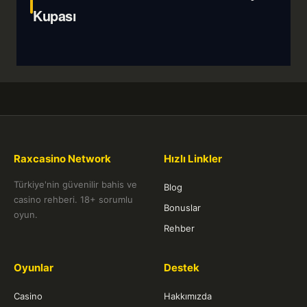
Kupası
Raxcasino Network
Hızlı Linkler
Türkiye'nin güvenilir bahis ve
Blog
casino rehberi. 18+ sorumlu
Bonuslar
oyun.
Rehber
Oyunlar
Destek
Casino
Hakkımızda