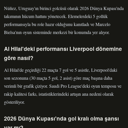
Núñez, Uruguay'ın birinci golcüsü olarak 2026 Dünya Kupası'nda
takımının hücum hattını yönetecek. Elemelerdeki 5 gollük
performansıyla bu role hazır olduğunu kanıtladı ve Marcelo
Bielsa'nın oyun sisteminde merkezi bir konumda yer alıyor.
Al Hilal'deki performansı Liverpool dönemine
göre nasıl?
Al Hilal'de geçirdiği 22 maçta 7 gol ve 5 asistle, Liverpool'daki
son sezonuna (30 maçta 5 gol, 2 asist) göre maç başına daha
verimli bir grafik çiziyor. Saudi Pro League'deki oyun temposu ve
rakip kalitesi farkı, istatistiklerindeki artışın ana nedeni olarak
gösteriliyor.
2026 Dünya Kupası'nda gol kralı olma şansı
var mı?