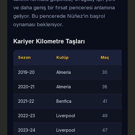
ve daha geniş bir fırsat penceresi anlamına
geliyor. Bu pencerede Núñez'in başrol
oynaması bekleniyor.
Kariyer Kilometre Taşları
Sezon
Kulüp
Maç
Gol
2019–20
Almería
30
16
2020–21
Almería
38
20
2021–22
Benfica
41
34
2022–23
Liverpool
49
19
2023–24
Liverpool
47
18