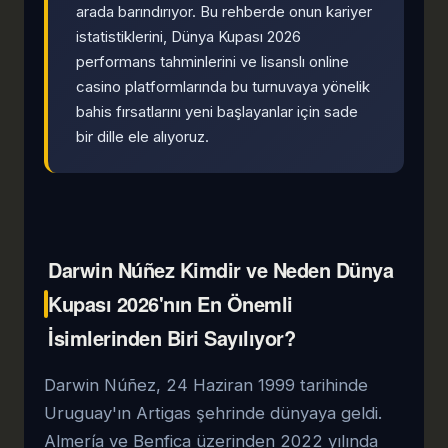
arada barındırıyor. Bu rehberde onun kariyer
istatistiklerini, Dünya Kupası 2026
performans tahminlerini ve lisanslı online
casino platformlarında bu turnuvaya yönelik
bahis fırsatlarını yeni başlayanlar için sade
bir dille ele alıyoruz.
Darwin Núñez Kimdir ve Neden Dünya
Kupası 2026'nın En Önemli
İsimlerinden Biri Sayılıyor?
Darwin Núñez, 24 Haziran 1999 tarihinde
Uruguay'ın Artigas şehrinde dünyaya geldi.
Almería ve Benfica üzerinden 2022 yılında