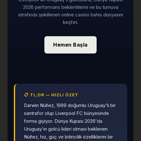
2026 performans beklentilerini ve bu turnuva
etrafında şekillenen online casino bahis dünyasını
keşfet.
Hemen Başla
📋 TL;DR — HIZLI ÖZET
Darwin Núñez, 1999 doğumlu Uruguay'lı bir
santrafor olup Liverpool FC bünyesinde
forma giyiyor. Dünya Kupası 2026'da
Uruguay'ın golcü lideri olması beklenen
Núñez, hız, güç ve bitiricilik özelliklerini bir