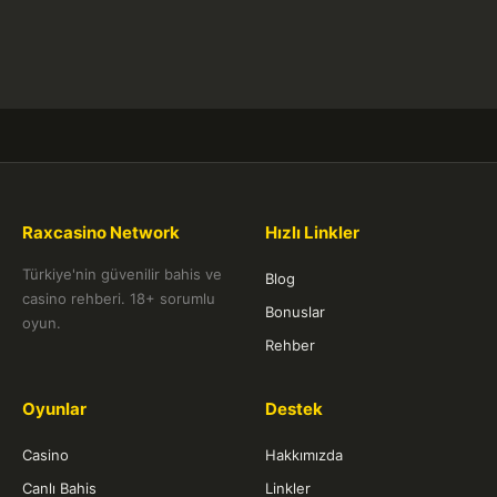
Raxcasino Network
Hızlı Linkler
Türkiye'nin güvenilir bahis ve
Blog
casino rehberi. 18+ sorumlu
Bonuslar
oyun.
Rehber
Oyunlar
Destek
Casino
Hakkımızda
Canlı Bahis
Linkler