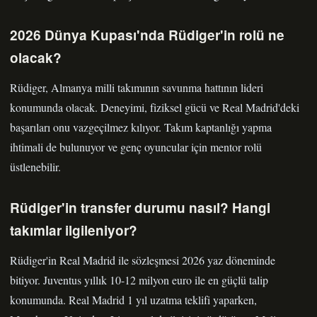
2026 Dünya Kupası'nda Rüdiger'in rolü ne
olacak?
Rüdiger, Almanya milli takımının savunma hattının lideri
konumunda olacak. Deneyimi, fiziksel gücü ve Real Madrid'deki
başarıları onu vazgeçilmez kılıyor. Takım kaptanlığı yapma
ihtimali de bulunuyor ve genç oyuncular için mentor rolü
üstlenebilir.
Rüdiger'in transfer durumu nasıl? Hangi
takımlar ilgileniyor?
Rüdiger'in Real Madrid ile sözleşmesi 2026 yaz döneminde
bitiyor. Juventus yıllık 10-12 milyon euro ile en güçlü talip
konumunda. Real Madrid 1 yıl uzatma teklifi yaparken,