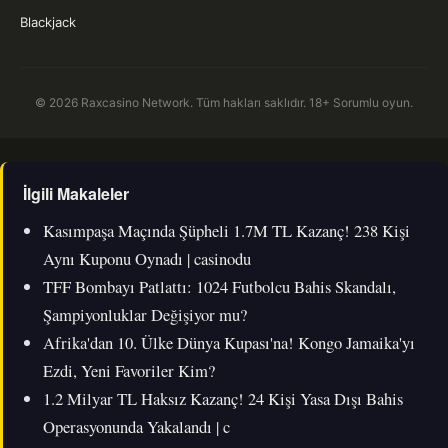
Blackjack
© 2026 Raxcasino Network. Tüm hakları saklıdır. 18+ Sorumlu oyun.
İlgili Makaleler
Kasımpaşa Maçında Şüpheli 1.7M TL Kazanç! 238 Kişi
Aynı Kuponu Oynadı | casinodu
TFF Bombayı Patlattı: 1024 Futbolcu Bahis Skandalı,
Şampiyonluklar Değişiyor mu?
Afrika'dan 10. Ülke Dünya Kupası'na! Kongo Jamaika'yı
Ezdi, Yeni Favoriler Kim?
1.2 Milyar TL Haksız Kazanç! 24 Kişi Yasa Dışı Bahis
Operasyonunda Yakalandı | c