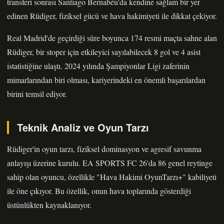
transferi sonrası Santiago Bernabéu'da kendine sağlam bir yer
edinen Rüdiger, fiziksel gücü ve hava hakimiyeti ile dikkat çekiyor.
Real Madrid'de geçirdiği süre boyunca 174 resmi maçta sahne alan
Rüdiger, bir stoper için etkileyici sayılabilecek 8 gol ve 4 asist
istatistiğine ulaştı. 2024 yılında Şampiyonlar Ligi zaferinin
mimarlarından biri olması, kariyerindeki en önemli başarılardan
birini temsil ediyor.
Teknik Analiz ve Oyun Tarzı
Rüdiger'in oyun tarzı, fiziksel dominasyon ve agresif savunma
anlayışı üzerine kurulu. EA SPORTS FC 26'da 86 genel reytinge
sahip olan oyuncu, özellikle "Hava Hakimi OyunTarzı+" kabiliyeti
ile öne çıkıyor. Bu özellik, onun hava toplarında gösterdiği
üstünlükten kaynaklanıyor.