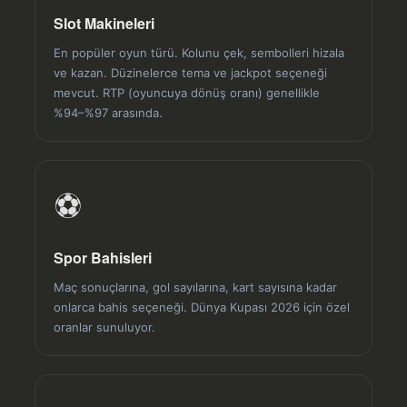
Slot Makineleri
En popüler oyun türü. Kolunu çek, sembolleri hizala
ve kazan. Düzinelerce tema ve jackpot seçeneği
mevcut. RTP (oyuncuya dönüş oranı) genellikle
%94–%97 arasında.
⚽
Spor Bahisleri
Maç sonuçlarına, gol sayılarına, kart sayısına kadar
onlarca bahis seçeneği. Dünya Kupası 2026 için özel
oranlar sunuluyor.