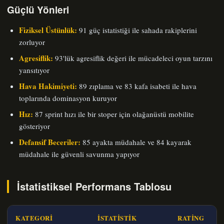
Güçlü Yönleri
Fiziksel Üstünlük:
91 güç istatistiği ile sahada rakiplerini
zorluyor
Agresiflik:
93'lük agresiflik değeri ile mücadeleci oyun tarzını
yansıtıyor
Hava Hakimiyeti:
89 zıplama ve 83 kafa isabeti ile hava
toplarında dominasyon kuruyor
Hız:
87 sprint hızı ile bir stoper için olağanüstü mobilite
gösteriyor
Defansif Beceriler:
85 ayakta müdahale ve 84 kayarak
müdahale ile güvenli savunma yapıyor
İstatistiksel Performans Tablosu
KATEGORI
İSTATISTIK
RATING