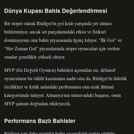
Dünya Kupası Bahis Değerlendirmesi
Bir stoper olarak Rüdiger'in gol kralı yarışında yer alması
beklenmiyor, ancak set parçalarındaki etkisi ve fiziksel
dominasyonu onu bahis piyasasında ilginç kılıyor. "İlk Gol" ve
"Her Zaman Gol" piyasalarında stoper oyuncuları için verilen
oranlar genellikle yüksek oluyor.
MVP (En Değerli Oyuncu) bahisleri açısından ise, defansif
oyuncuların bu ödülü kazanması nadir olsa da, Rüdiger'in liderlik
özellikleri ve kritik anlardaki performansı onu uzak ihtimal
kategorisinde tutuyor. Almanya'nın turnuvadaki başarısı, onun
MVP şansını doğrudan etkileyecek.
Performans Bazlı Bahisler
Rüdiger için daha mantıklı bahis seçenekleri şunlar olabilir: