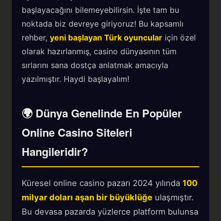
başlayacağını bilemeyebilirsin. İşte tam bu
noktada biz devreye giriyoruz! Bu kapsamlı
rehber,
yeni başlayan Türk oyuncular
için özel
olarak hazırlanmış, casino dünyasının tüm
sırlarını sana dostça anlatmak amacıyla
yazılmıştır. Haydi başlayalım!
🌍 Dünya Genelinde En Popüler
Online Casino Siteleri
Hangileridir?
Küresel online casino pazarı 2024 yılında
100
milyar doları aşan bir büyüklüğe
ulaşmıştır.
Bu devasa pazarda yüzlerce platform bulunsa