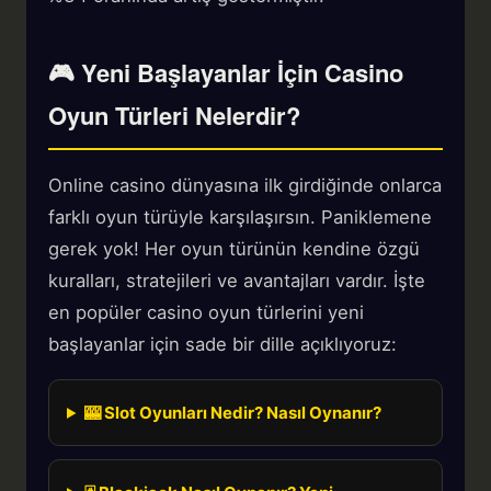
🎮 Yeni Başlayanlar İçin Casino
Oyun Türleri Nelerdir?
Online casino dünyasına ilk girdiğinde onlarca
farklı oyun türüyle karşılaşırsın. Paniklemene
gerek yok! Her oyun türünün kendine özgü
kuralları, stratejileri ve avantajları vardır. İşte
en popüler casino oyun türlerini yeni
başlayanlar için sade bir dille açıklıyoruz:
🎰 Slot Oyunları Nedir? Nasıl Oynanır?