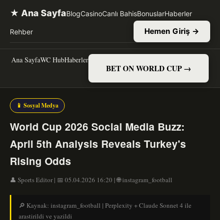
★ Ana Sayfa
Blog
Casino
Canlı Bahis
Bonuslar
Haberler
Hemen Giriş →
Rehber
Ana Sayfa
WC Hub
Haberler
BET ON WORLD CUP →
📱 Sosyal Medya
World Cup 2026 Social Media Buzz:
April 5th Analysis Reveals Turkey's
Rising Odds
👤 Sports Editor | 📅 05.04.2026 16:20 | 🌐 instagram_football
🔎 Kaynak: instagram_football | Perplexity + Claude Sonnet 4 ile
arastirildi ve yazildi