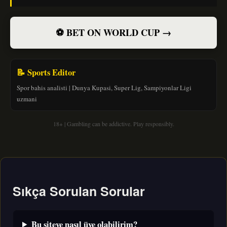
⚽ BET ON WORLD CUP →
📝 Sports Editor
Spor bahis analisti | Dunya Kupasi, Super Lig, Sampiyonlar Ligi
uzmani
18+ | Gambling can be addictive. Play responsibly.
Sıkça Sorulan Sorular
Bu siteye nasıl üye olabilirim?