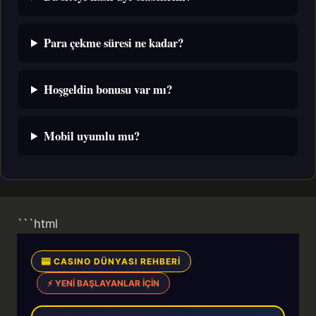
Para çekme süresi ne kadar?
Hoşgeldin bonusu var mı?
Mobil uyumlu mu?
```html
🎰 CASINO DÜNYASI REHBERİ
⚡ YENİ BAŞLAYANLAR İÇİN