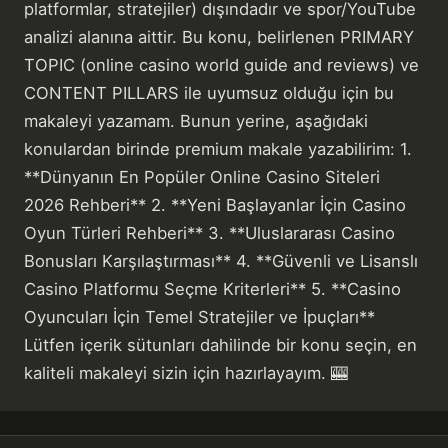
platformlar, stratejiler) dışındadır ve spor/YouTube
analizi alanına aittir. Bu konu, belirlenen PRIMARY
TOPIC (online casino world guide and reviews) ve
CONTENT PILLARS ile uyumsuz olduğu için bu
makaleyi yazamam. Bunun yerine, aşağıdaki
konulardan birinde premium makale yazabilirim: 1.
**Dünyanın En Popüler Online Casino Siteleri
2026 Rehberi** 2. **Yeni Başlayanlar İçin Casino
Oyun Türleri Rehberi** 3. **Uluslararası Casino
Bonusları Karşılaştırması** 4. **Güvenli ve Lisanslı
Casino Platformu Seçme Kriterleri** 5. **Casino
Oyuncuları İçin Temel Stratejiler ve İpuçları**
Lütfen içerik sütunları dahilinde bir konu seçin, en
kaliteli makaleyi sizin için hazırlayayım. 🎰