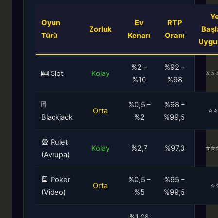
Ye
Oyun
Ev
RTP
Zorluk
Başl
Türü
Kenarı
Oranı
Uygu
%2 –
%92 –
🎰 Slot
Kolay
⭐⭐
%10
%98
🃏
%0,5 –
%98 –
Orta
⭐⭐
Blackjack
%2
%99,5
🎡 Rulet
Kolay
%2,7
%97,3
⭐⭐
(Avrupa)
🎴 Poker
%0,5 –
%95 –
Orta
⭐
(Video)
%5
%99,5
%1,06