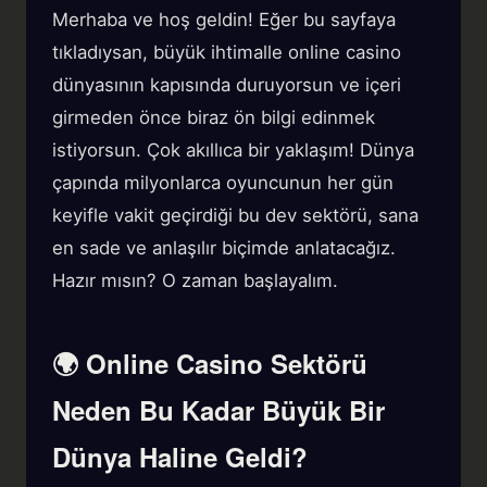
Merhaba ve hoş geldin! Eğer bu sayfaya
tıkladıysan, büyük ihtimalle online casino
dünyasının kapısında duruyorsun ve içeri
girmeden önce biraz ön bilgi edinmek
istiyorsun. Çok akıllıca bir yaklaşım! Dünya
çapında milyonlarca oyuncunun her gün
keyifle vakit geçirdiği bu dev sektörü, sana
en sade ve anlaşılır biçimde anlatacağız.
Hazır mısın? O zaman başlayalım.
🌍 Online Casino Sektörü
Neden Bu Kadar Büyük Bir
Dünya Haline Geldi?