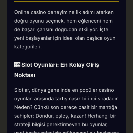
Online casino deneyimine ilk adımı atarken
doğru oyunu seçmek, hem eğlenceni hem
de başarı şansını doğrudan etkiliyor. İşte
yeni başlayanlar için ideal olan başlıca oyun
kategorileri:
🎰 Slot Oyunları: En Kolay Giriş
Noktası
Slotlar, dünya genelinde en popüler casino
oyunları arasında tartışmasız birinci sıradadır.
Neden? Çünkü son derece basit bir mantığa
sahipler: Döndür, eşleş, kazan! Herhangi bir
strateji bilgisi gerektirmeyen bu oyunlar,