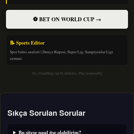
⚽ BET ON WORLD CUP →
📝 Sports Editor
Spor bahis analisti | Dunya Kupasi, Super Lig, Sampiyonlar Ligi
uzmani
18+ | Gambling can be addictive. Play responsibly.
Sıkça Sorulan Sorular
Bu siteye nasıl üye olabilirim?