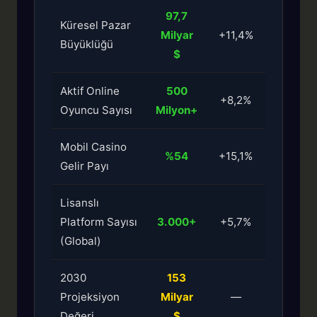
97,7
Küresel Pazar
Milyar
+11,4%
Büyüklüğü
$
Aktif Online
500
+8,2%
Oyuncu Sayısı
Milyon+
Mobil Casino
%54
+15,1%
Gelir Payı
Lisanslı
Platform Sayısı
3.000+
+5,7%
(Global)
2030
153
Projeksiyon
Milyar
—
Değeri
$