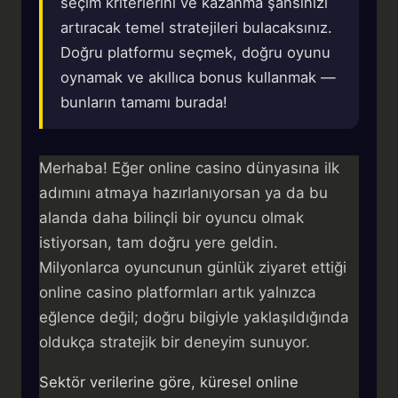
seçim kriterlerini ve kazanma şansınızı
artıracak temel stratejileri bulacaksınız.
Doğru platformu seçmek, doğru oyunu
oynamak ve akıllıca bonus kullanmak —
bunların tamamı burada!
Merhaba! Eğer online casino dünyasına ilk
adımını atmaya hazırlanıyorsan ya da bu
alanda daha bilinçli bir oyuncu olmak
istiyorsan, tam doğru yere geldin.
Milyonlarca oyuncunun günlük ziyaret ettiği
online casino platformları artık yalnızca
eğlence değil; doğru bilgiyle yaklaşıldığında
oldukça stratejik bir deneyim sunuyor.
Sektör verilerine göre, küresel online