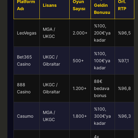
Platform
Oyun
Ort.
Lisans
Geldin
Adı
Sayısı
RTP
Bonusu
%100,
MGA /
LeoVegas
2.000+
200€'ya
%96,5
UKGC
kadar
%100,
Bet365
UKGC /
500+
100€'ya
%97,1
Casino
Gibraltar
kadar
88€
888
UKGC /
1.200+
bedava
%96,8
Casino
Gibraltar
bonus
%100,
MGA /
Casumo
1.800+
300€'ya
%96,3
UKGC
kadar
4x