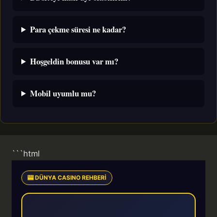
Para çekme süresi ne kadar?
Hoşgeldin bonusu var mı?
Mobil uyumlu mu?
```html
🎰 DÜNYA CASINO REHBERİ