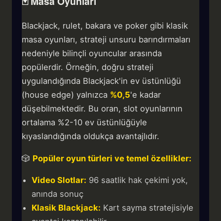
🃏 Masa Oyunları
Blackjack, rulet, bakara ve poker gibi klasik
masa oyunları, strateji unsuru barındırmaları
nedeniyle bilinçli oyuncular arasında
popülerdir. Örneğin, doğru strateji
uygulandığında Blackjack'in ev üstünlüğü
(house edge) yalnızca
%0,5
'e kadar
düşebilmektedir. Bu oran, slot oyunlarının
ortalama %2-10 ev üstünlüğüyle
kıyaslandığında oldukça avantajlıdır.
🎲
Popüler oyun türleri ve temel özellikler:
Video Slotlar:
96 saatlik hak çekimi yok,
anında sonuç
Klasik Blackjack:
Kart sayma stratejisiyle