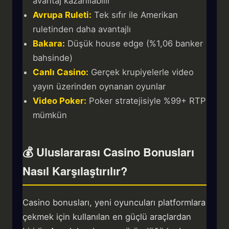
avantaj kazanılabilir
Avrupa Ruleti:
Tek sıfır ile Amerikan
ruletinden daha avantajlı
Bakara:
Düşük house edge (%1,06 banker
bahsinde)
Canlı Casino:
Gerçek krupiyelerle video
yayın üzerinden oynanan oyunlar
Video Poker:
Poker stratejisiyle %99+ RTP
mümkün
💰 Uluslararası Casino Bonusları
Nasıl Karşılaştırılır?
Casino bonusları, yeni oyuncuları platformlara
çekmek için kullanılan en güçlü araçlardan