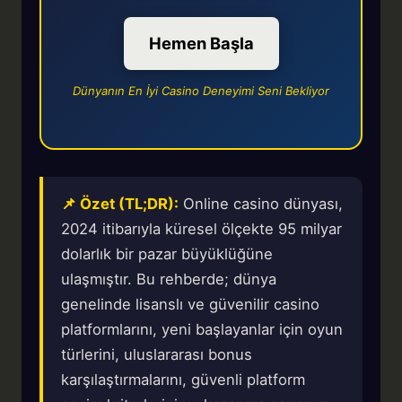
Hemen Başla
Dünyanın En İyi Casino Deneyimi Seni Bekliyor
📌 Özet (TL;DR):
Online casino dünyası,
2024 itibarıyla küresel ölçekte 95 milyar
dolarlık bir pazar büyüklüğüne
ulaşmıştır. Bu rehberde; dünya
genelinde lisanslı ve güvenilir casino
platformlarını, yeni başlayanlar için oyun
türlerini, uluslararası bonus
karşılaştırmalarını, güvenli platform