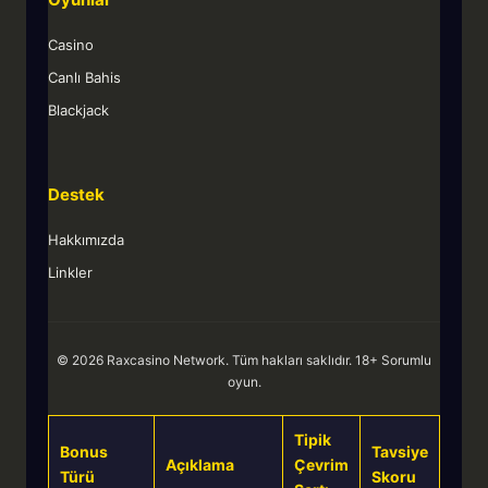
Casino
Canlı Bahis
Blackjack
Destek
Hakkımızda
Linkler
© 2026 Raxcasino Network. Tüm hakları saklıdır. 18+ Sorumlu
oyun.
Tipik
Bonus
Tavsiye
Açıklama
Çevrim
Türü
Skoru