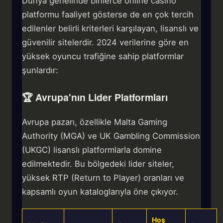
Dünya genelinde binlerce online casino
platformu faaliyet gösterse de en çok tercih
edilenler belirli kriterleri karşılayan, lisanslı ve
güvenilir sitelerdir. 2024 verilerine göre en
yüksek oyuncu trafiğine sahip platformlar
şunlardır:
🏆 Avrupa'nın Lider Platformları
Avrupa pazarı, özellikle Malta Gaming
Authority (MGA) ve UK Gambling Commission
(UKGC) lisanslı platformlarla domine
edilmektedir. Bu bölgedeki lider siteler,
yüksek RTP (Return to Player) oranları ve
kapsamlı oyun kataloglarıyla öne çıkıyor.
Hoş