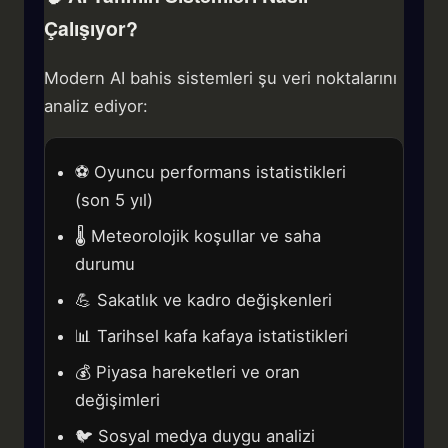
Çalışıyor?
Modern AI bahis sistemleri şu veri noktalarını
analiz ediyor:
⚽ Oyuncu performans istatistikleri
(son 5 yıl)
🌡️ Meteorolojik koşullar ve saha
durumu
💪 Sakatlık ve kadro değişkenleri
📊 Tarihsel kafa kafaya istatistikleri
💰 Piyasa hareketleri ve oran
değişimleri
🐦 Sosyal medya duygu analizi