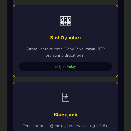
🎰
Slot Oyunları
Strateji gerektirmez. Döndür ve kazan! RTP
oranlarına dikkat edin.
✅ Çok Kolay
🃏
Blackjack
Temel strateji öğrenildiğinde ev avantajı %0.5'e