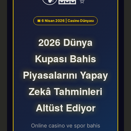
📅 6 Nisan 2026 | Casino Dünyası
2026 Dünya
Kupası Bahis
Piyasalarını Yapay
Zekâ Tahminleri
Altüst Ediyor
Online casino ve spor bahis