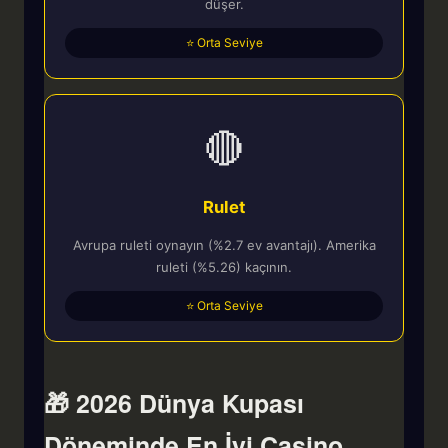
düşer.
⭐ Orta Seviye
🔴
Rulet
Avrupa ruleti oynayın (%2.7 ev avantajı). Amerika
ruleti (%5.26) kaçının.
⭐ Orta Seviye
🎁 2026 Dünya Kupası
Döneminde En İyi Casino