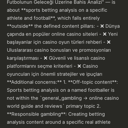
Futbolunun Geleceği Üzerine Bahis Analizi" — is
about **sports betting analysis on a specific
athlete and football**, which falls entirely
**outside** the defined content pillars: - ❌ Dünya
çapında en popüler online casino siteleri - ❌ Yeni
başlayanlar için casino oyun türleri rehberi - ❌
Uluslararası casino bonusları ve promosyonları
karşılaştırması - ❌ Güvenli ve lisanslı casino
platformlarını seçme kriterleri - ❌ Casino
oyuncuları için önemli stratejiler ve ipuçları
**Additional concerns:** 1. **Off-topic content**:
Sports betting analysis on a named footballer is
not within the `general_gambling → online casino
world guide and reviews` primary topic 2.
**Responsible gambling**: Creating betting
analysis content around a specific real athlete