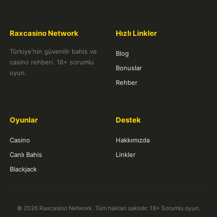
Raxcasino Network
Hızlı Linkler
Türkiye'nin güvenilir bahis ve
Blog
casino rehberi. 18+ sorumlu
Bonuslar
oyun.
Rehber
Oyunlar
Destek
Casino
Hakkımızda
Canlı Bahis
Linkler
Blackjack
© 2026 Raxcasino Network. Tüm hakları saklıdır. 18+ Sorumlu oyun.