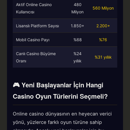
Aktif Online Casino
480
560 Milyon
Kullanıcısı
Milyon
Lisanslı Platform Sayısı
1.850+
2.200+
Mobil Casino Payı
%68
%76
Canlı Casino Büyüme
%24
%31 yıllık
Oranı
yıllık
🎮 Yeni Başlayanlar İçin Hangi
Casino Oyun Türlerini Seçmeli?
Online casino dünyasının en heyecan verici
yönü, yüzlerce farklı oyun türüne sahip