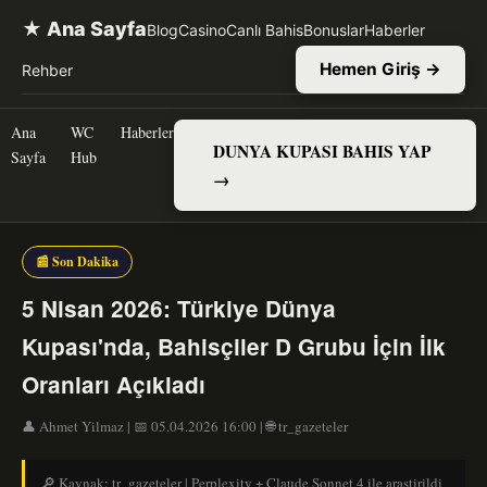
★ Ana Sayfa
Blog
Casino
Canlı Bahis
Bonuslar
Haberler
Hemen Giriş →
Rehber
Ana
WC
Haberler
DUNYA KUPASI BAHIS YAP
Sayfa
Hub
→
📰 Son Dakika
5 Nisan 2026: Türkiye Dünya
Kupası'nda, Bahisçiler D Grubu İçin İlk
Oranları Açıkladı
👤 Ahmet Yilmaz | 📅 05.04.2026 16:00 | 🌐 tr_gazeteler
🔎 Kaynak: tr_gazeteler | Perplexity + Claude Sonnet 4 ile arastirildi