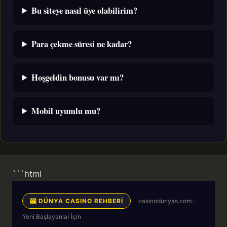
Bu siteye nasıl üye olabilirim?
Para çekme süresi ne kadar?
Hoşgeldin bonusu var mı?
Mobil uyumlu mu?
```html
🎰 DÜNYA CASINO REHBERİ
casinodunyas.com ·
Yeni Başlayanlar İçin