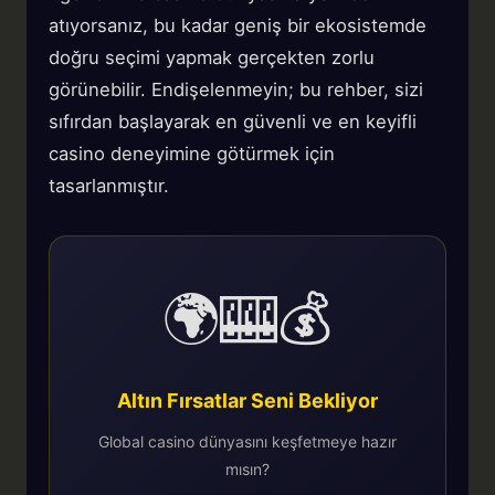
atıyorsanız, bu kadar geniş bir ekosistemde
doğru seçimi yapmak gerçekten zorlu
görünebilir. Endişelenmeyin; bu rehber, sizi
sıfırdan başlayarak en güvenli ve en keyifli
casino deneyimine götürmek için
tasarlanmıştır.
🌍🎰💰
Altın Fırsatlar Seni Bekliyor
Global casino dünyasını keşfetmeye hazır
mısın?