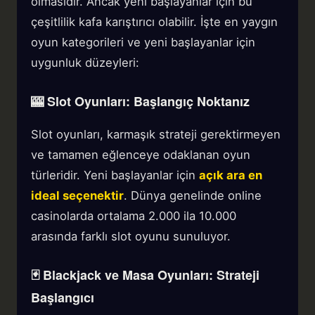
olmasıdır. Ancak yeni başlayanlar için bu
çeşitlilik kafa karıştırıcı olabilir. İşte en yaygın
oyun kategorileri ve yeni başlayanlar için
uygunluk düzeyleri:
🎰 Slot Oyunları: Başlangıç Noktanız
Slot oyunları, karmaşık strateji gerektirmeyen
ve tamamen eğlenceye odaklanan oyun
türleridir. Yeni başlayanlar için
açık ara en
ideal seçenektir
. Dünya genelinde online
casinolarda ortalama 2.000 ila 10.000
arasında farklı slot oyunu sunuluyor.
🃏 Blackjack ve Masa Oyunları: Strateji
Başlangıcı