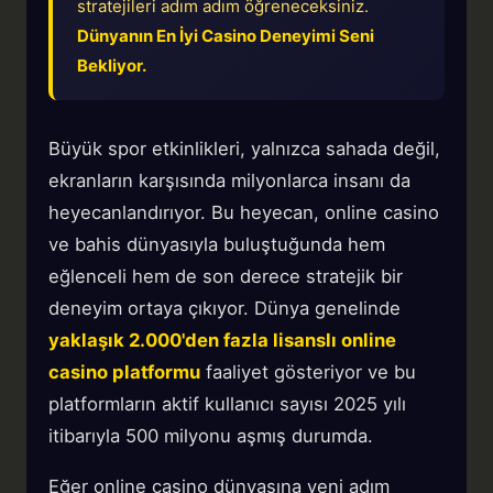
stratejileri adım adım öğreneceksiniz.
Dünyanın En İyi Casino Deneyimi Seni
Bekliyor.
Büyük spor etkinlikleri, yalnızca sahada değil,
ekranların karşısında milyonlarca insanı da
heyecanlandırıyor. Bu heyecan, online casino
ve bahis dünyasıyla buluştuğunda hem
eğlenceli hem de son derece stratejik bir
deneyim ortaya çıkıyor. Dünya genelinde
yaklaşık 2.000'den fazla lisanslı online
casino platformu
faaliyet gösteriyor ve bu
platformların aktif kullanıcı sayısı 2025 yılı
itibarıyla 500 milyonu aşmış durumda.
Eğer online casino dünyasına yeni adım