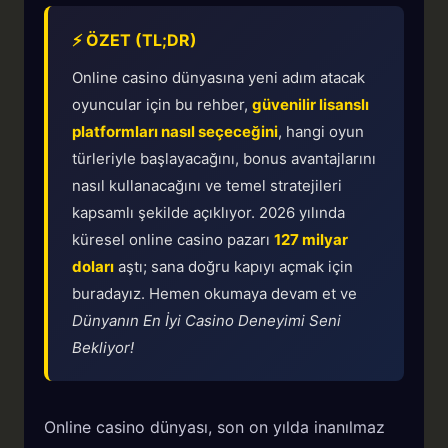
⚡ ÖZET (TL;DR)
Online casino dünyasına yeni adım atacak
oyuncular için bu rehber,
güvenilir lisanslı
platformları nasıl seçeceğini
, hangi oyun
türleriyle başlayacağını, bonus avantajlarını
nasıl kullanacağını ve temel stratejileri
kapsamlı şekilde açıklıyor. 2026 yılında
küresel online casino pazarı
127 milyar
doları
aştı; sana doğru kapıyı açmak için
buradayız. Hemen okumaya devam et ve
Dünyanın En İyi Casino Deneyimi Seni
Bekliyor!
Online casino dünyası, son on yılda inanılmaz