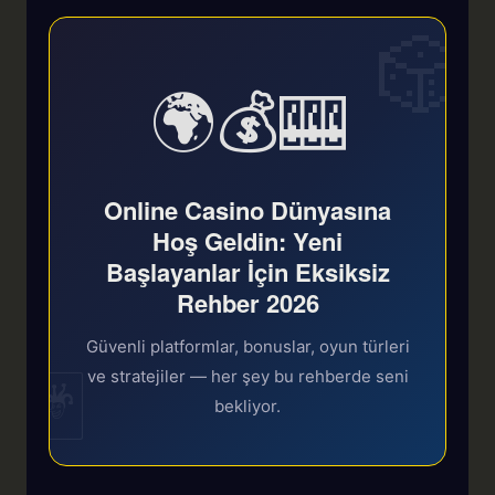
🎲
🌍💰🎰
Online Casino Dünyasına
Hoş Geldin: Yeni
Başlayanlar İçin Eksiksiz
Rehber 2026
Güvenli platformlar, bonuslar, oyun türleri
🃏
ve stratejiler — her şey bu rehberde seni
bekliyor.