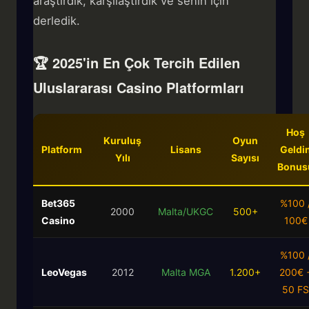
araştırdık, karşılaştırdık ve senin için
derledik.
🏆 2025'in En Çok Tercih Edilen
Uluslararası Casino Platformları
Hoş
Kuruluş
Oyun
Platform
Lisans
Geldi
Yılı
Sayısı
Bonus
Bet365
%100 
2000
Malta/UKGC
500+
Casino
100€
%100 
LeoVegas
2012
Malta MGA
1.200+
200€ 
50 FS