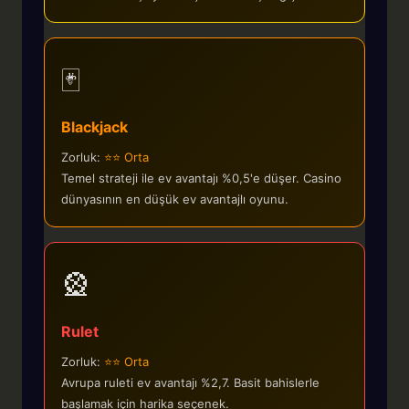
🃏
Blackjack
Zorluk:
⭐⭐ Orta
Temel strateji ile ev avantajı %0,5'e düşer. Casino
dünyasının en düşük ev avantajlı oyunu.
🎡
Rulet
Zorluk:
⭐⭐ Orta
Avrupa ruleti ev avantajı %2,7. Basit bahislerle
başlamak için harika seçenek.