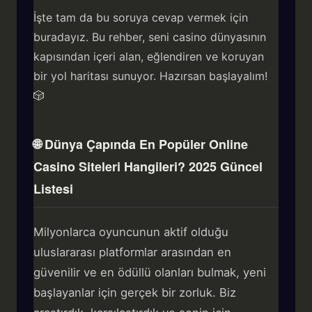
İşte tam da bu soruya cevap vermek için
buradayız. Bu rehber, seni casino dünyasının
kapısından içeri alan, eğlendiren ve koruyan
bir yol haritası sunuyor. Hazırsan başlayalım!
🎲
🌐 Dünya Çapında En Popüler Online
Casino Siteleri Hangileri? 2025 Güncel
Listesi
Milyonlarca oyuncunun aktif olduğu
uluslararası platformlar arasından en
güvenilir ve en ödüllü olanları bulmak, yeni
başlayanlar için gerçek bir zorluk. Biz