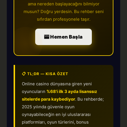
ama nereden başlayacağını bilmiyor
musun? Doğru yerdesin. Bu rehber seni
sıfırdan profesyonele taşır.
🎰 Hemen Başla
📋 TL;DR — KISA ÖZET
Online casino dünyasına giren yeni
oyuncuların
%68'i ilk 3 ayda lisanssız
sitelerde para kaybediyor
. Bu rehberde;
2025 yılında güvenle oyun
oynayabileceğin en iyi uluslararası
platformları, oyun türlerini, bonus