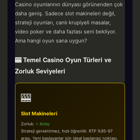
Casino oyunlarının dünyası görünenden çok
daha geniş. Sadece slot makineleri değil,
strateji oyunları, canlı krupiyeli masalar,
video poker ve daha fazlası seni bekliyor.
Ama hangi oyun sana uygun?
🎰 Temel Casino Oyun Türleri ve
Zorluk Seviyeleri
🎰
Slot Makineleri
Zorluk:
⭐ Kolay
Strateji gerektirmez, hızlı öğrenilir. RTP %95-97
arası. Yeni başlayanlar için ideal başlangıç noktası.