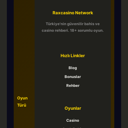
Raxcasino Network
Türkiye'nin güvenilir bahis ve
casino rehberi. 18+ sorumlu oyun.
Hızlı Linkler
Blog
Bonuslar
Rehber
Oyun
Türü
Oyunlar
Casino