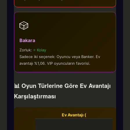
🎲
Bakara
Zorluk:
⭐ Kolay
Sadece iki seçenek: Oyuncu veya Banker. Ev
avantajı %1,06. VIP oyuncuların favorisi.
📊 Oyun Türlerine Göre Ev Avantajı
Karşılaştırması
Ev Avantajı (