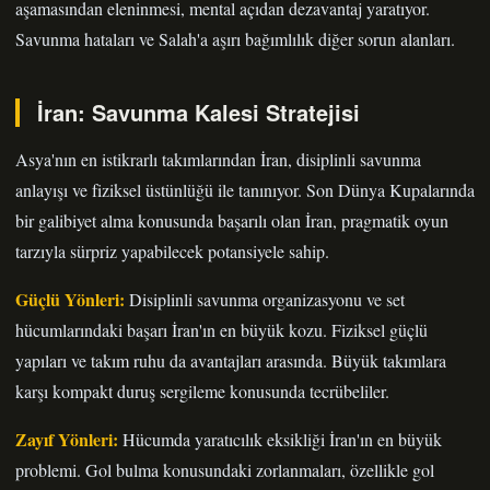
aşamasından eleninmesi, mental açıdan dezavantaj yaratıyor.
Savunma hataları ve Salah'a aşırı bağımlılık diğer sorun alanları.
İran: Savunma Kalesi Stratejisi
Asya'nın en istikrarlı takımlarından İran, disiplinli savunma
anlayışı ve fiziksel üstünlüğü ile tanınıyor. Son Dünya Kupalarında
bir galibiyet alma konusunda başarılı olan İran, pragmatik oyun
tarzıyla sürpriz yapabilecek potansiyele sahip.
Güçlü Yönleri:
Disiplinli savunma organizasyonu ve set
hücumlarındaki başarı İran'ın en büyük kozu. Fiziksel güçlü
yapıları ve takım ruhu da avantajları arasında. Büyük takımlara
karşı kompakt duruş sergileme konusunda tecrübeliler.
Zayıf Yönleri:
Hücumda yaratıcılık eksikliği İran'ın en büyük
problemi. Gol bulma konusundaki zorlanmaları, özellikle gol