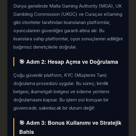
Dünya genelinde Malta Gaming Authority (MGA), UK
Gambling Commission (UKGC) ve Curaçao eGaming
gibi otoriteler tarafından lisanslanan platformlar,
oyuncularının güvenliğini garanti altına alır. Bu
lisanslara sahip platformlar, oyun sonuçlarının adilliğini
bağımsız denetçilerle doğrular.
🎯 Adım 2: Hesap Açma ve Doğrulama
Çoğu güvenilir platform, KYC (Müşterini Tanı)
doğrulama prosedürü uygular. Bu süreç; kimlik
belgesi, ikametgah belgesi ve ödeme yöntemi
doğrulamasını kapsar. Bu işlem sizi koruyan bir
güvencedir, sakınılacak bir durum değil!
🎯 Adım 3: Bonus Kullanımı ve Stratejik
Bahis