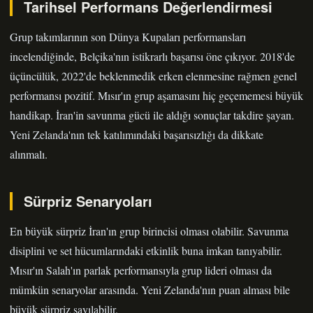
Tarihsel Performans Değerlendirmesi
Grup takımlarının son Dünya Kupaları performansları
incelendiğinde, Belçika'nın istikrarlı başarısı öne çıkıyor. 2018'de
üçüncülük, 2022'de beklenmedik erken elenmesine rağmen genel
performansı pozitif. Mısır'ın grup aşamasını hiç geçememesi büyük
handikap. İran'in savunma gücü ile aldığı sonuçlar takdire şayan.
Yeni Zelanda'nın tek katılımındaki başarısızlığı da dikkate
alınmalı.
Sürpriz Senaryoları
En büyük sürpriz İran'ın grup birincisi olması olabilir. Savunma
disiplini ve set hücumlarındaki etkinlik buna imkan tanıyabilir.
Mısır'ın Salah'ın parlak performansıyla grup lideri olması da
mümkün senaryolar arasında. Yeni Zelanda'nın puan alması bile
büyük sürpriz sayılabilir.