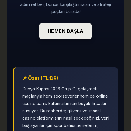
adım rehber, bonus karşılaştırmaları ve strateji
ipuçları burada!
HEMEN BAŞLA
📌 Özet (TL;DR)
Dünya Kupası 2026 Grup G, çekişmeli
maçlarıyla hem sporseverler hem de online
casino bahis kullanıcıları için büyük fırsatlar
sunuyor. Bu rehberde; güvenli ve lisanslı
casino platformlarını nasıl seçeceğinizi, yeni
başlayanlar için spor bahisi temellerini,