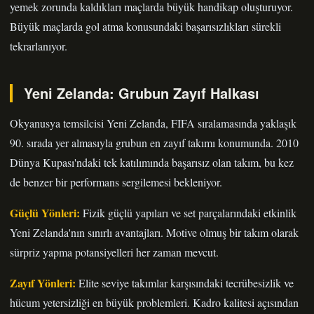
yemek zorunda kaldıkları maçlarda büyük handikap oluşturuyor.
Büyük maçlarda gol atma konusundaki başarısızlıkları sürekli
tekrarlanıyor.
Yeni Zelanda: Grubun Zayıf Halkası
Okyanusya temsilcisi Yeni Zelanda, FIFA sıralamasında yaklaşık
90. sırada yer almasıyla grubun en zayıf takımı konumunda. 2010
Dünya Kupası'ndaki tek katılımında başarısız olan takım, bu kez
de benzer bir performans sergilemesi bekleniyor.
Güçlü Yönleri:
Fizik güçlü yapıları ve set parçalarındaki etkinlik
Yeni Zelanda'nın sınırlı avantajları. Motive olmuş bir takım olarak
sürpriz yapma potansiyelleri her zaman mevcut.
Zayıf Yönleri:
Elite seviye takımlar karşısındaki tecrübesizlik ve
hücum yetersizliği en büyük problemleri. Kadro kalitesi açısından