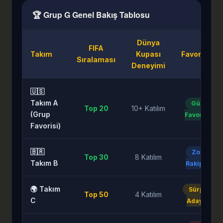
🏆 Grup G Genel Bakış Tablosu
Dünya
FIFA
Takım
Kupası
Favoriliği
Sıralaması
Deneyimi
🇺🇸
Takım A
Güçlü
Top 20
10+ Katılım
(Grup
Favori
Favorisi)
🇧🇷
Zorlu
Top 30
8 Katılım
Takım B
Rakip
🌍 Takım
Sürpriz
Top 50
4 Katılım
C
Aday