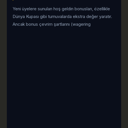
Yeni üyelere sunulan hoş geldin bonusları, özellikle
Dünya Kupası gibi turnuvalarda ekstra değer yaratır.
Ancak bonus çevrim şartlarını (wagering