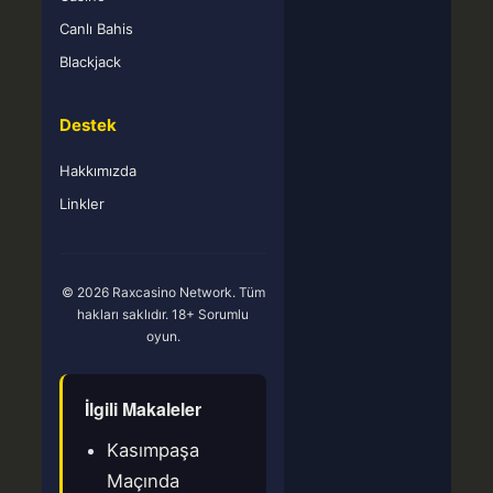
Canlı Bahis
Blackjack
Destek
Hakkımızda
Linkler
© 2026 Raxcasino Network. Tüm
hakları saklıdır. 18+ Sorumlu
oyun.
İlgili Makaleler
Kasımpaşa
Maçında