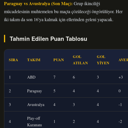
Paraguay vs Avustralya (Son Maç):
Grup ikinciliği
mücadelesinin muhtemelen bu maçta çözüleceği öngörülüyor. Her
iki takım da son 16'ya kalmak için ellerinden geleni yapacak.
Tahmin Edilen Puan Tablosu
GOL
GOL
SIRA
TAKIM
PUAN
AVE
ATILAN
YIYEN
1
ABD
7
6
3
+3
2
Paraguay
5
4
4
0
3
Avustralya
4
3
4
-1
Play-off
4
1
2
4
-2
Kazananı