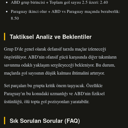
ABD grup birincisi + Toplam gol sayısı 2.5 üzeri: 2.40
Paraguay ikinci olur + ABD vs Paraguay maçında beraberlik:
8.50
Taktiksel Analiz ve Beklentiler
Grup D'de genel olarak defansif tarzda maçlar izleneceği
öngörülüyor. ABD'nin ofansif gücü karşısında diğer takımların
savunma odaklı yaklaşım sergileyeceği bekleniyor. Bu durum,
maçlarda gol sayısının düşük kalması ihtimalini artırıyor.
Set parçaları bu grupta kritik önem taşıyacak. Özellikle
Paraguay'ın bu konudaki uzmanlığı ve ABD'nin fiziksel
üstünlüğü, ölü topta gol pozisyonları yaratabilir.
Sık Sorulan Sorular (FAQ)