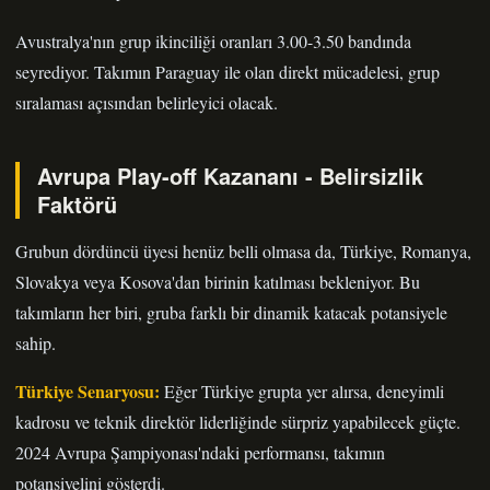
Avustralya'nın grup ikinciliği oranları 3.00-3.50 bandında
seyrediyor. Takımın Paraguay ile olan direkt mücadelesi, grup
sıralaması açısından belirleyici olacak.
Avrupa Play-off Kazananı - Belirsizlik
Faktörü
Grubun dördüncü üyesi henüz belli olmasa da, Türkiye, Romanya,
Slovakya veya Kosova'dan birinin katılması bekleniyor. Bu
takımların her biri, gruba farklı bir dinamik katacak potansiyele
sahip.
Türkiye Senaryosu:
Eğer Türkiye grupta yer alırsa, deneyimli
kadrosu ve teknik direktör liderliğinde sürpriz yapabilecek güçte.
2024 Avrupa Şampiyonası'ndaki performansı, takımın
potansiyelini gösterdi.