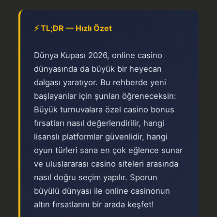
⚡ TL;DR — Hızlı Özet
Dünya Kupası 2026, online casino
dünyasında da büyük bir heyecan
dalgası yaratıyor. Bu rehberde yeni
başlayanlar için şunları öğreneceksin:
Büyük turnuvalara özel casino bonus
fırsatları nasıl değerlendirilir, hangi
lisanslı platformlar güvenlidir, hangi
oyun türleri sana en çok eğlence sunar
ve uluslararası casino siteleri arasında
nasıl doğru seçim yapılır. Sporun
büyülü dünyası ile online casinonun
altın fırsatlarını bir arada keşfet!