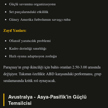
Güçlü savunma organizasyonu
Set parçalarındaki etkililik
Güney Amerika futbolunun savaşçı ruhu
Zayıf Yanları:
Ofansif yaratıcılık problemi
Kadro derinliği sınırlılığı
Hızlı oyuna adaptasyon zorluğu
Paraguay'ın grup ikinciliği için bahis oranları 2.50-3.00 arasında
değişiyor. Takımın özellikle ABD karşısındaki performansı, grup
sıralamasında kritik rol oynayacak.
Avustralya - Asya-Pasifik'in Güçlü
Temsilcisi