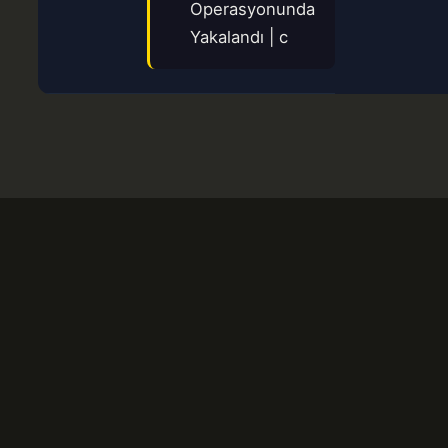
Operasyonunda
Yakalandı | c