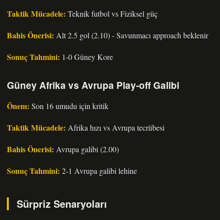
Taktik Mücadele:
Teknik futbol vs Fiziksel güç
Bahis Önerisi:
Alt 2.5 gol (2.10) - Savunmacı approach beklenir
Sonuç Tahmini:
1-0 Güney Kore
Güney Afrika vs Avrupa Play-off Galibi
Önem:
Son 16 umudu için kritik
Taktik Mücadele:
Afrika hızı vs Avrupa tecrübesi
Bahis Önerisi:
Avrupa galibi (2.00)
Sonuç Tahmini:
2-1 Avrupa galibi lehine
Sürpriz Senaryoları