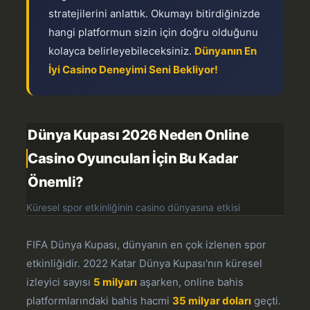
stratejilerini anlattık. Okumayı bitirdiğinizde
hangi platformun sizin için doğru olduğunu
kolayca belirleyebileceksiniz.
Dünyanın En
İyi Casino Deneyimi Seni Bekliyor!
Dünya Kupası 2026 Neden Online
Casino Oyuncuları İçin Bu Kadar
Önemli?
Küresel spor etkinliğinin casino dünyasına etkisi
FIFA Dünya Kupası, dünyanın en çok izlenen spor
etkinliğidir. 2022 Katar Dünya Kupası'nın küresel
izleyici sayısı
5 milyarı
aşarken, online bahis
platformlarındaki bahis hacmi
35 milyar doları
geçti.