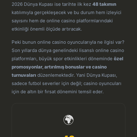
2026 Dünya Kupası ise tarihte ilk kez
48 takımın
katılımıyla gerçekleşecek ve bu durum hem izleyici
sayısını hem de online casino platformlarındaki
etkinliği önemli ölçüde artıracak.
Peki bunun online casino oyuncularıyla ne ilgisi var?
Son yıllarda dünya genelindeki lisanslı online casino
platformları, büyük spor etkinlikleri döneminde
özel
promosyonlar, artırılmış bonuslar ve casino
turnuvaları
düzenlemektedir. Yani Dünya Kupası,
sadece futbol severler için değil; casino oyuncuları
için de altın bir fırsat dönemini temsil eder.
🌍