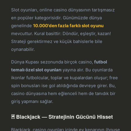
Slot oyunları, online casino dünyasının tartışmasız
en popüler kategorisidir. Günümüzde dünya
genelinde
10.000'den fazla farklı slot oyunu
mevcuttur. Kural basittir: Döndür, eşleştir, kazan!
Strateji gerektirmez ve küçük bahislerle bile
oynanabilir.
Dünya Kupası sezonunda birçok casino,
futbol
temalı özel slot oyunları
yayına alır. Bu oyunlarda
ikonlar futbolcular, toplar ve kupalardan oluşur; free
spin bonusları ise gol atıldığında devreye girer. Bu,
casino dünyasına hem eğlenceli hem de tanıdık bir
giriş yapmanı sağlar.
🃏 Blackjack — Stratejinin Gücünü Hisset
Blackjack, casino oyunları içinde ev kenarının (
house