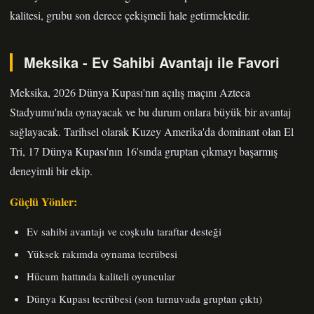
kalitesi, grubu son derece çekişmeli hale getirmektedir.
Meksika - Ev Sahibi Avantajı ile Favori
Meksika, 2026 Dünya Kupası'nın açılış maçını Azteca
Stadyumu'nda oynayacak ve bu durum onlara büyük bir avantaj
sağlayacak. Tarihsel olarak Kuzey Amerika'da dominant olan El
Tri, 17 Dünya Kupası'nın 16'sında gruptan çıkmayı başarmış
deneyimli bir ekip.
Güçlü Yönler:
Ev sahibi avantajı ve coşkulu taraftar desteği
Yüksek rakımda oynama tecrübesi
Hücum hattında kaliteli oyuncular
Dünya Kupası tecrübesi (son turnuvada gruptan çıktı)