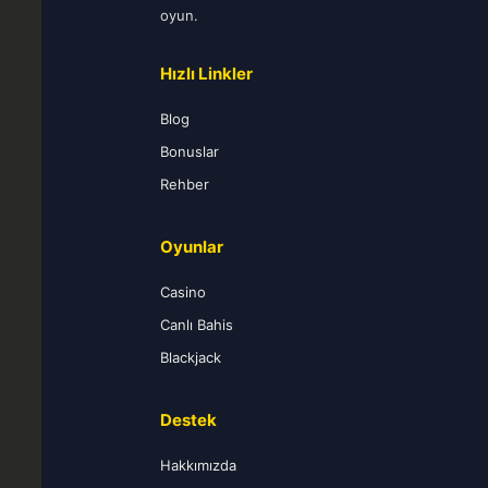
oyun.
Hızlı Linkler
Blog
Bonuslar
Rehber
Oyunlar
Casino
Canlı Bahis
Blackjack
Destek
Hakkımızda