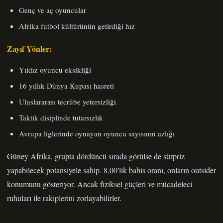
Genç ve aç oyuncular
Afrika futbol kültürünün getirdiği hız
Zayıf Yönler:
Yıldız oyuncu eksikliği
16 yıllık Dünya Kupası hasreti
Uluslararası tecrübe yetersizliği
Taktik disiplinde tutarsızlık
Avrupa liglerinde oynayan oyuncu sayısının azlığı
Güney Afrika, grupta dördüncü sırada görülse de sürpriz
yapabilecek potansiyele sahip. 8.00'lik bahis oranı, onların outsider
konumunu gösteriyor. Ancak fiziksel güçleri ve mücadeleci
ruhuları ile rakiplerini zorlayabilirler.