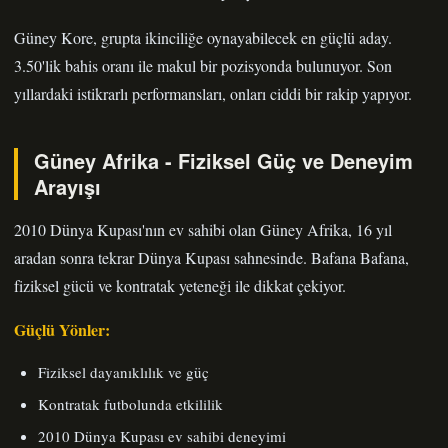
Güney Kore, grupta ikinciliğe oynayabilecek en güçlü aday.
3.50'lik bahis oranı ile makul bir pozisyonda bulunuyor. Son
yıllardaki istikrarlı performansları, onları ciddi bir rakip yapıyor.
Güney Afrika - Fiziksel Güç ve Deneyim
Arayışı
2010 Dünya Kupası'nın ev sahibi olan Güney Afrika, 16 yıl
aradan sonra tekrar Dünya Kupası sahnesinde. Bafana Bafana,
fiziksel gücü ve kontratak yeteneği ile dikkat çekiyor.
Güçlü Yönler:
Fiziksel dayanıklılık ve güç
Kontratak futbolunda etkililik
2010 Dünya Kupası ev sahibi deneyimi