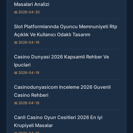
Masalari Analizi
📅 2026-04-20
Slot Platformlarında Oyuncu Memnuniyeti Rtp
Açıklık Ve Kullanıcı Odaklı Tasarım
📅 2026-04-18
Casino Dunyasi 2026 Kapsamli Rehber Ve
Ipuclari
📅 2026-04-18
Casinodunyasicom Inceleme 2026 Guvenli
Casino Rehberi
📅 2026-04-18
Canli Casino Oyun Cesitleri 2026 En Iyi
Krupiyeli Masalar