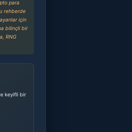
ipto para
Bu rehberde
layanlar için
 bilinçli bir
ma, RNG
 keyifli bir