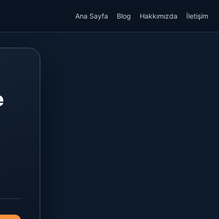
Ana Sayfa
Blog
Hakkımızda
İletişim
e