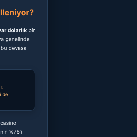
lleniyor?
ar dolarlık
bir
ya genelinde
i bu devasa
r.
i de
casino
inin %78'i