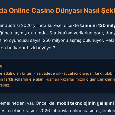
'da Online Casino Dünyası Nasıl Şeki
endüstrisi 2026 yılında küresel ölçekte
tahmini 120 mily
ğüne ulaşmış durumda. Statista'nın verilerine göre, dün
casino oyuncusu sayısı 250 milyonu aşmış bulunuyor. Pek
en bu kadar hızlı büyüyor?
GI
etkili olan kriter, kısa vadede dikkat çekici olandan farklı olabili
 farklı açılarını ele alan
>uzman yazarlarımızın
diğer içeriklerin
rsiniz.
temel nedeni var. Öncelikle,
mobil teknolojinin gelişimi
esin cebine taşıdı. 2026 itibarıyla online casino işlemler