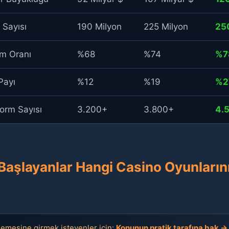
 Sayısı
190 Milyon
225 Milyon
25
ım Oranı
%68
%74
%7
Payı
%12
%19
%2
form Sayısı
3.200+
3.800+
4.
 Başlayanlar Hangi Casino Oyunların
emesine girmek isteyenler için:
Konunun pratik tarafına bak →