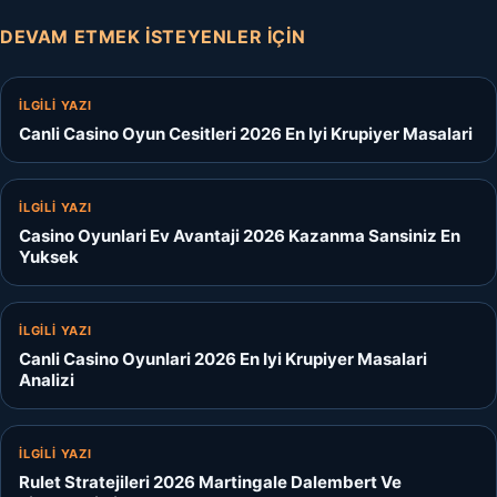
DEVAM ETMEK ISTEYENLER IÇIN
İLGILI YAZI
Canli Casino Oyun Cesitleri 2026 En Iyi Krupiyer Masalari
İLGILI YAZI
Casino Oyunlari Ev Avantaji 2026 Kazanma Sansiniz En
Yuksek
İLGILI YAZI
Canli Casino Oyunlari 2026 En Iyi Krupiyer Masalari
Analizi
İLGILI YAZI
Rulet Stratejileri 2026 Martingale Dalembert Ve