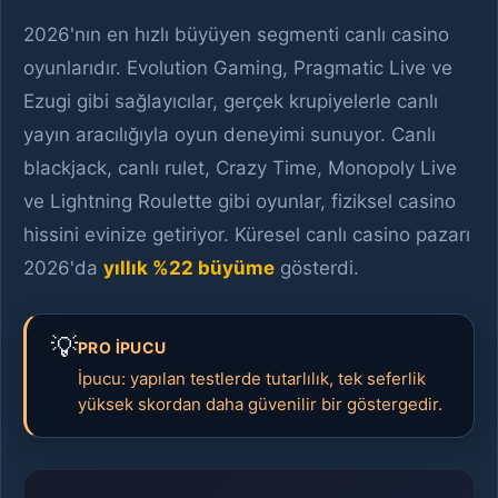
2026'nın en hızlı büyüyen segmenti canlı casino
oyunlarıdır. Evolution Gaming, Pragmatic Live ve
Ezugi gibi sağlayıcılar, gerçek krupiyelerle canlı
yayın aracılığıyla oyun deneyimi sunuyor. Canlı
blackjack, canlı rulet, Crazy Time, Monopoly Live
ve Lightning Roulette gibi oyunlar, fiziksel casino
hissini evinize getiriyor. Küresel canlı casino pazarı
2026'da
yıllık %22 büyüme
gösterdi.
💡
PRO IPUCU
İpucu: yapılan testlerde tutarlılık, tek seferlik
yüksek skordan daha güvenilir bir göstergedir.