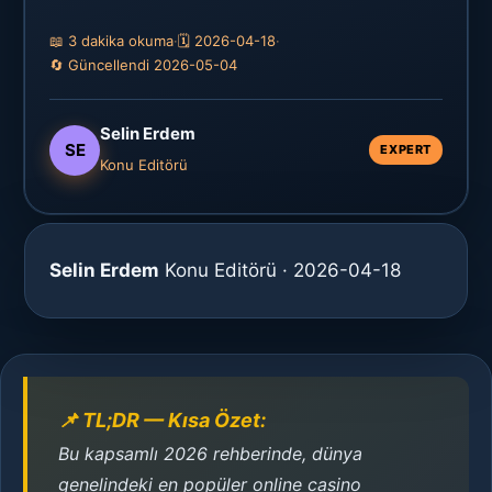
📖 3 dakika okuma
·
🗓️ 2026-04-18
·
🔄 Güncellendi 2026-05-04
Selin Erdem
SE
EXPERT
Konu Editörü
Selin Erdem
Konu Editörü · 2026-04-18
📌 TL;DR — Kısa Özet:
Bu kapsamlı 2026 rehberinde, dünya
genelindeki en popüler online casino