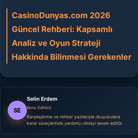
CasinoDunyas.com 2026
Güncel Rehberi: Kapsamlı
Analiz ve Oyun Strateji
Hakkinda Bilinmesi Gerekenler
Selin Erdem
Konu Editörü
SE
Karşılaştırma ve rehber yazılarıyla okuyuculara
karar süreçlerinde yardımcı olmayı seven editör.