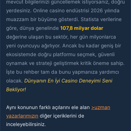
mevcut bilgilerinizi güncellemek istiyorsanız, doğru
yerdesiniz. Online casino endüstrisi 2026 yılında
muazzam bir büyüme gösterdi. Statista verilerine
göre, dünya genelinde
107,8 milyar dolar
değerine ulaşan bu sektör, her gün milyonlarca
yeni oyuncuyu ağırlıyor. Ancak bu kadar geniş bir
ekosistemde doğru platformu seçmek, güvenli
oynamak ve strateji geliştirmek kritik öneme sahip.
İşte bu rehber tam da bunu yapmanıza yardımcı
olacak.
Dünyanın En İyi Casino Deneyimi Seni
Bekliyor!
Aynı konunun farklı açılarını ele alan
>uzman
yazarlarımızın
diğer içeriklerini de
inceleyebilirsiniz.