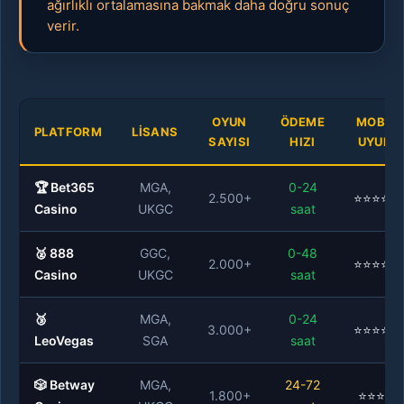
ağırlıklı ortalamasına bakmak daha doğru sonuç
verir.
OYUN
ÖDEME
MOBIL
PLATFORM
LISANS
SAYISI
HIZI
UYUM
🏆 Bet365
MGA,
0-24
2.500+
⭐⭐⭐⭐⭐
Casino
UKGC
saat
🥈 888
GGC,
0-48
2.000+
⭐⭐⭐⭐⭐
Casino
UKGC
saat
🥉
MGA,
0-24
3.000+
⭐⭐⭐⭐⭐
LeoVegas
SGA
saat
🎲 Betway
MGA,
24-72
1.800+
⭐⭐⭐⭐