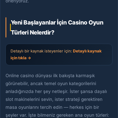
öneriyoruz.
Yeni Başlayanlar İçin Casino Oyun
Türleri Nelerdir?
Detaylı bir kaynak isteyenler için:
Detaylı kaynak
için tıkla →
Online casino dünyası ilk bakışta karmaşık
görünebilir, ancak temel oyun kategorilerini
anladığınızda her şey netleşir. İster şansa dayalı
slot makinelerini sevin, ister strateji gerektiren
masa oyunlarını tercih edin — herkes için bir
şeyler var. İşte bilmeniz gereken ana oyun türleri: