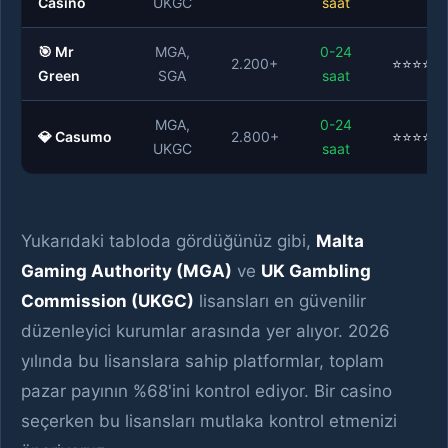
Casino
UKGC
saat
🎯 Mr
MGA,
0-24
2.200+
⭐⭐⭐⭐⭐
Green
SGA
saat
MGA,
0-24
💎 Casumo
2.800+
⭐⭐⭐⭐⭐
UKGC
saat
Yukarıdaki tabloda gördüğünüz gibi,
Malta
Gaming Authority (MGA)
ve
UK Gambling
Commission (UKGC)
lisansları en güvenilir
düzenleyici kurumlar arasında yer alıyor. 2026
yılında bu lisanslara sahip platformlar, toplam
pazar payının %68'ini kontrol ediyor. Bir casino
seçerken bu lisansları mutlaka kontrol etmenizi