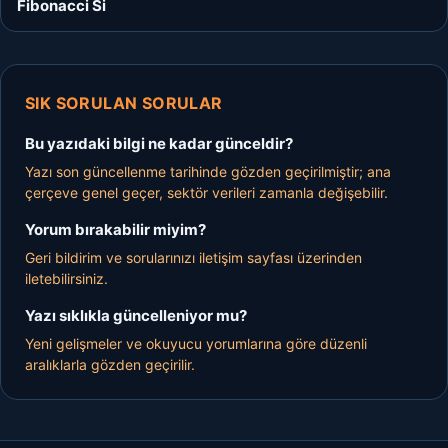
Fibonacci Si
SIK SORULAN SORULAR
Bu yazıdaki bilgi ne kadar günceldir?
Yazı son güncellenme tarihinde gözden geçirilmiştir; ana
çerçeve genel geçer, sektör verileri zamanla değişebilir.
Yorum bırakabilir miyim?
Geri bildirim ve sorularınızı iletişim sayfası üzerinden
iletebilirsiniz.
Yazı sıklıkla güncelleniyor mu?
Yeni gelişmeler ve okuyucu yorumlarına göre düzenli
aralıklarla gözden geçirilir.