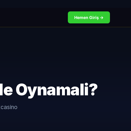
Hemen Giriş →
de Oynamali?
xcasino