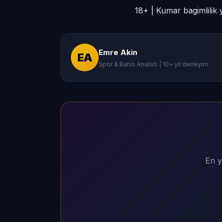
18+ | Kumar bagimlilik 
Emre Akin
EA
Spor & Bahis Analisti | 10+ yil deneyim
En y