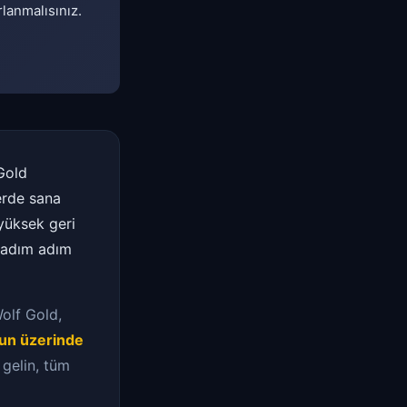
lanmalısınız.
Gold
erde sana
yüksek geri
i adım adım
olf Gold,
un üzerinde
 gelin, tüm