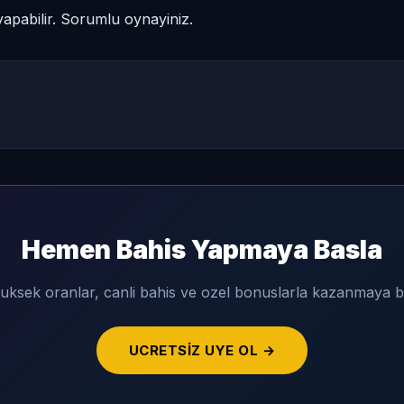
yapabilir. Sorumlu oynayiniz.
Hemen Bahis Yapmaya Basla
uksek oranlar, canli bahis ve ozel bonuslarla kazanmaya b
UCRETSIZ UYE OL →