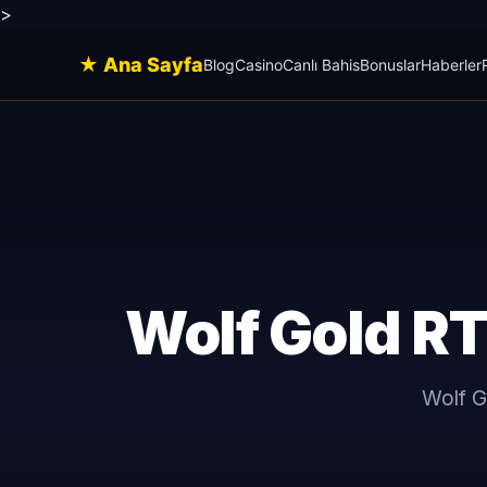
>
★ Ana Sayfa
Blog
Casino
Canlı Bahis
Bonuslar
Haberler
Wolf Gold R
Wolf G