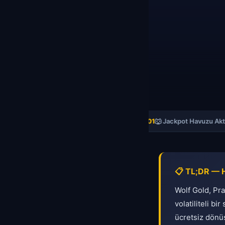
Wolf Gold RTP:
%96.01
🐺 Jackpot Havuzu Akti
📋 TL;DR — H
Wolf Gold, Pra
volatiliteli b
ücretsiz dönüş