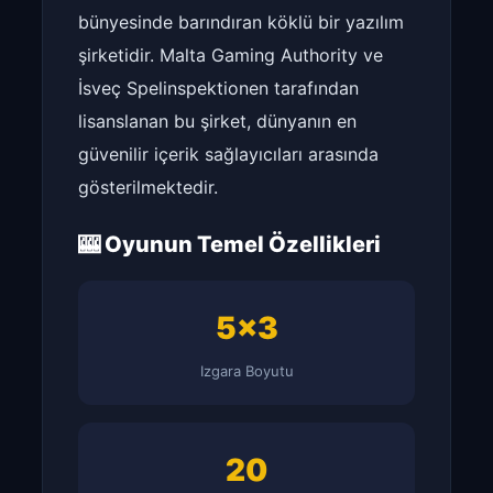
bünyesinde barındıran köklü bir yazılım
şirketidir. Malta Gaming Authority ve
İsveç Spelinspektionen tarafından
lisanslanan bu şirket, dünyanın en
güvenilir içerik sağlayıcıları arasında
gösterilmektedir.
🎰 Oyunun Temel Özellikleri
5×3
Izgara Boyutu
20