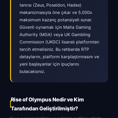
tanrısı (Zeus, Poseidon, Hades)
mekanizmasıyla öne çıkar ve 5.000x
maksimum kazanç potansiyeli sunar.
Güvenli oynamak için Malta Gaming
Authority (MGA) veya UK Gambling
Commission (UKGC) lisanslı platformları
tercih etmelisiniz. Bu rehberde RTP
detaylarını, platform karşılaştırmasını ve
yeni başlayanlar için ipuçlarını
bulacaksınız.
Rise of Olympus Nedir ve Kim
Tarafından Geliştirilmiştir?