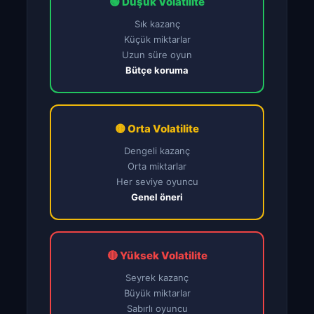
🟢 Düşük Volatilite
Sık kazanç
Küçük miktarlar
Uzun süre oyun
Bütçe koruma
🟡 Orta Volatilite
Dengeli kazanç
Orta miktarlar
Her seviye oyuncu
Genel öneri
🔴 Yüksek Volatilite
Seyrek kazanç
Büyük miktarlar
Sabırlı oyuncu