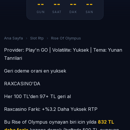
--
--
--
--
GUN
SAAT
DAK
SAN
Ana Sayfa
›
Slot Rtp
›
Rise Of Olympus
Provider: Play'n GO | Volatilite: Yuksek | Tema: Yunan
Tanrilari
Geri odeme orani en yuksek
RAXCASINO'DA
Her 100 TL'den 97+ TL geri al
Raxcasino Farki: +%3.2 Daha Yuksek RTP
Bu Rise of Olympus oynayan biri icin yilda
832 TL