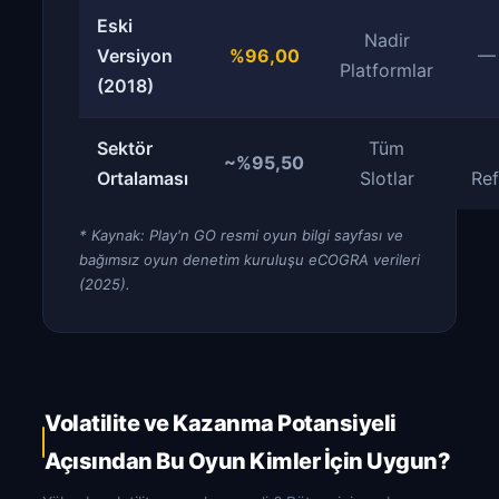
Eski
Nadir
Versiyon
%96,00
— 
Platformlar
(2018)
Sektör
Tüm
~%95,50
Ortalaması
Slotlar
Ref
* Kaynak: Play'n GO resmi oyun bilgi sayfası ve
bağımsız oyun denetim kuruluşu eCOGRA verileri
(2025).
Volatilite ve Kazanma Potansiyeli
Açısından Bu Oyun Kimler İçin Uygun?