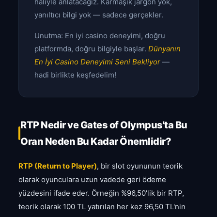
hâliyle anlatacağız. Karmaşık jargon yok,
yanıltıcı bilgi yok — sadece gerçekler.
Unutma: En iyi casino deneyimi, doğru
platformda, doğru bilgiyle başlar.
Dünyanın
En İyi Casino Deneyimi Seni Bekliyor
—
hadi birlikte keşfedelim!
RTP Nedir ve Gates of Olympus'ta Bu
Oran Neden Bu Kadar Önemlidir?
RTP (Return to Player)
, bir slot oyununun teorik
olarak oyunculara uzun vadede geri ödeme
yüzdesini ifade eder. Örneğin %96,50'lik bir RTP,
teorik olarak 100 TL yatırılan her kez 96,50 TL'nin