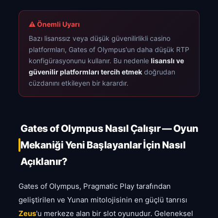
⚠️ Önemli Uyarı
Bazı lisanssız veya düşük güvenilirlikli casino
platformları, Gates of Olympus'un daha düşük RTP
konfigürasyonunu kullanır. Bu nedenle
lisanslı ve
güvenilir platformları tercih etmek
doğrudan
cüzdanını etkileyen bir karardır.
Gates of Olympus Nasıl Çalışır — Oyun
Mekaniği Yeni Başlayanlar İçin Nasıl
Açıklanır?
Gates of Olympus, Pragmatic Play tarafından
geliştirilen ve Yunan mitolojisinin en güçlü tanrısı
Zeus
'u merkeze alan bir slot oyunudur. Geleneksel