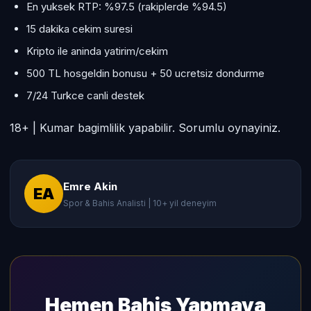
En yuksek RTP: %97.5 (rakiplerde %94.5)
15 dakika cekim suresi
Kripto ile aninda yatirim/cekim
500 TL hosgeldin bonusu + 50 ucretsiz dondurme
7/24 Turkce canli destek
18+ | Kumar bagimlilik yapabilir. Sorumlu oynayiniz.
Emre Akin
EA
Spor & Bahis Analisti | 10+ yil deneyim
Hemen Bahis Yapmaya