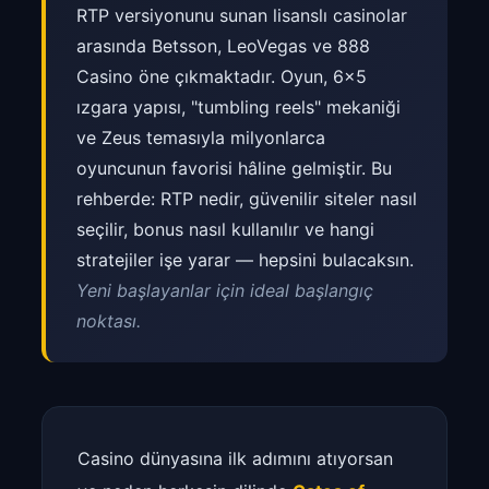
RTP versiyonunu sunan lisanslı casinolar
arasında Betsson, LeoVegas ve 888
Casino öne çıkmaktadır. Oyun, 6×5
ızgara yapısı, "tumbling reels" mekaniği
ve Zeus temasıyla milyonlarca
oyuncunun favorisi hâline gelmiştir. Bu
rehberde: RTP nedir, güvenilir siteler nasıl
seçilir, bonus nasıl kullanılır ve hangi
stratejiler işe yarar — hepsini bulacaksın.
Yeni başlayanlar için ideal başlangıç
noktası.
Casino dünyasına ilk adımını atıyorsan