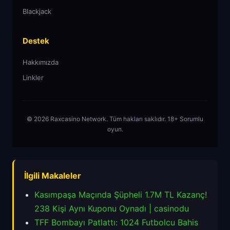
Blackjack
Destek
Hakkımızda
Linkler
© 2026 Raxcasino Network. Tüm hakları saklıdır. 18+ Sorumlu
oyun.
İlgili Makaleler
Kasımpaşa Maçında Şüpheli 1.7M TL Kazanç!
238 Kişi Aynı Kuponu Oynadı | casinodu
TFF Bombayı Patlattı: 1024 Futbolcu Bahis