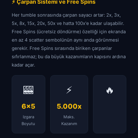
⚡ Çarpan Sistemi ve Free Spins
Her tumble sonrasında çarpan sayacı artar: 2x, 3x,
5x, 8x, 15x, 20x, 50x ve hatta 100x'e kadar ulaşabilir.
Free Spins (ücretsiz döndürme) özelliği için ekranda
en az 4 scatter sembolünün aynı anda görünmesi
gerekir. Free Spins sırasında biriken çarpanlar
sıfırlanmaz; bu da büyük kazanımların kapısını ardına
kadar açar.
🎰
⚡
🔥
6×5
5.000x
Izgara
Maks.
Boyutu
Kazanım