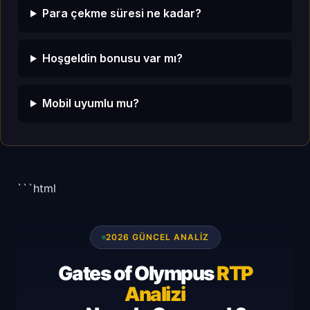
Para çekme süresi ne kadar?
Hoşgeldin bonusu var mı?
Mobil uyumlu mu?
```html
2026 GÜNCEL ANALIZ
Gates of Olympus
RTP
Analizi