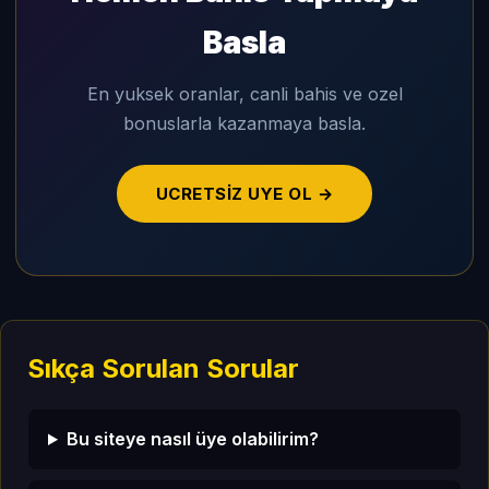
Basla
En yuksek oranlar, canli bahis ve ozel
bonuslarla kazanmaya basla.
UCRETSIZ UYE OL →
Sıkça Sorulan Sorular
Bu siteye nasıl üye olabilirim?