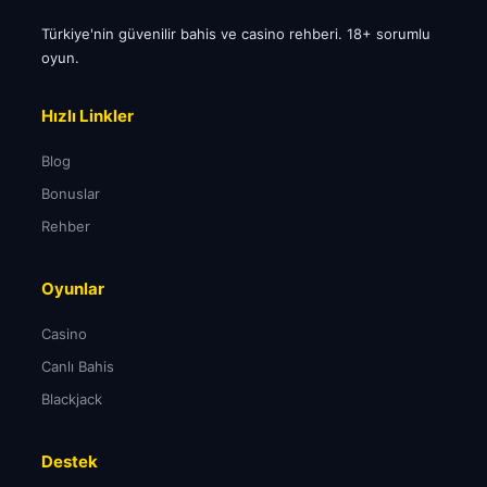
Türkiye'nin güvenilir bahis ve casino rehberi. 18+ sorumlu
oyun.
Hızlı Linkler
Blog
Bonuslar
Rehber
Oyunlar
Casino
Canlı Bahis
Blackjack
Destek