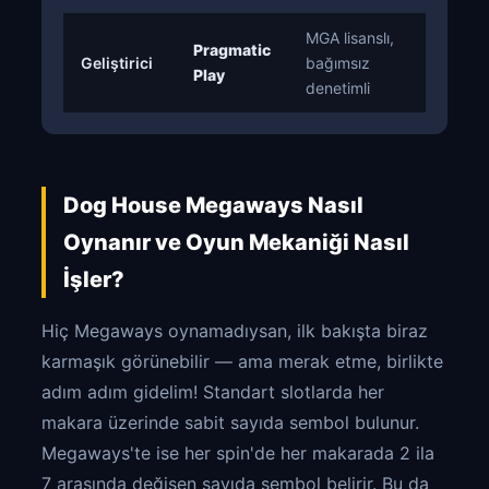
MGA lisanslı,
Pragmatic
Geliştirici
bağımsız
Play
denetimli
Dog House Megaways Nasıl
Oynanır ve Oyun Mekaniği Nasıl
İşler?
Hiç Megaways oynamadıysan, ilk bakışta biraz
karmaşık görünebilir — ama merak etme, birlikte
adım adım gidelim! Standart slotlarda her
makara üzerinde sabit sayıda sembol bulunur.
Megaways'te ise her spin'de her makarada 2 ila
7 arasında değişen sayıda sembol belirir. Bu da