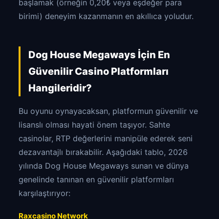
başlamak (örneğin 0,20₺ veya eşdeğer para
birimi) deneyim kazanmanın en akıllıca yoludur.
Dog House Megaways İçin En
Güvenilir Casino Platformları
Hangileridir?
Bu oyunu oynayacaksan, platformun güvenilir ve
lisanslı olması hayati önem taşıyor. Sahte
casinolar, RTP değerlerini manipüle ederek seni
dezavantajlı bırakabilir. Aşağıdaki tablo, 2026
yılında Dog House Megaways sunan ve dünya
genelinde tanınan en güvenilir platformları
karşılaştırıyor:
Raxcasino Network