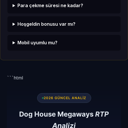
Para çekme süresi ne kadar?
Hoşgeldin bonusu var mı?
Mobil uyumlu mu?
```html
2026 GÜNCEL ANALIZ
Dog House Megaways
RTP
Analizi