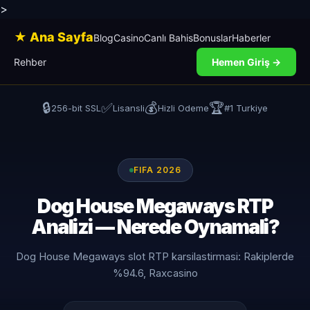
>
★ Ana Sayfa
Blog
Casino
Canlı Bahis
Bonuslar
Haberler
Rehber
Hemen Giriş →
🔒
✅
💰
🏆
256-bit SSL
Lisansli
Hizli Odeme
#1 Turkiye
FIFA 2026
Dog House Megaways RTP
Analizi — Nerede Oynamali?
Dog House Megaways slot RTP karsilastirmasi: Rakiplerde
%94.6, Raxcasino