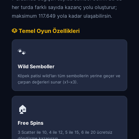
her turda farklı sayıda kazanç yolu oluşturur;
maksimum 117.649 yola kadar ulaşabilirsin.
🐶 Temel Oyun Özellikleri
🐾
Wild Semboller
Köpek patisi wild'ları tüm sembollerin yerine geçer ve
çarpan değerleri sunar (x1–x3).
🏠
Free Spins
3 Scatter ile 10, 4 ile 12, 5 ile 15, 6 ile 20 ücretsiz
döndürme kazanırsın.