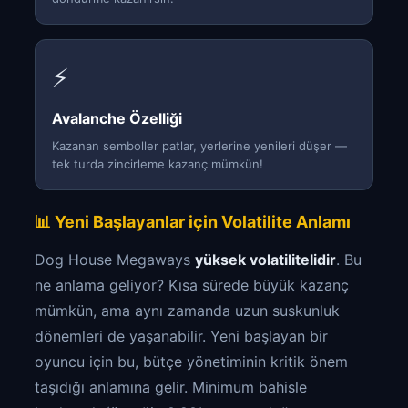
⚡
Avalanche Özelliği
Kazanan semboller patlar, yerlerine yenileri düşer —
tek turda zincirleme kazanç mümkün!
📊 Yeni Başlayanlar için Volatilite Anlamı
Dog House Megaways
yüksek volatilitelidir
. Bu
ne anlama geliyor? Kısa sürede büyük kazanç
mümkün, ama aynı zamanda uzun suskunluk
dönemleri de yaşanabilir. Yeni başlayan bir
oyuncu için bu, bütçe yönetiminin kritik önem
taşıdığı anlamına gelir. Minimum bahisle