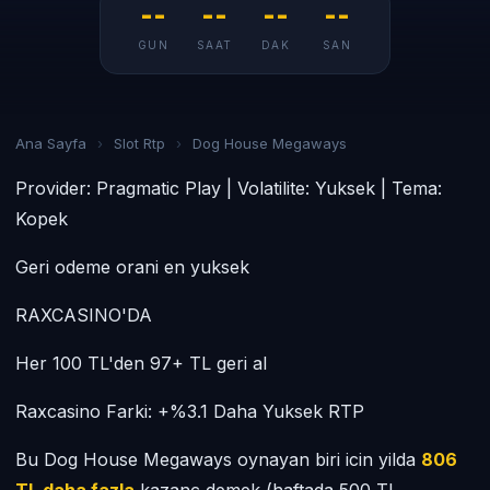
--
--
--
--
GUN
SAAT
DAK
SAN
Ana Sayfa
›
Slot Rtp
›
Dog House Megaways
Provider: Pragmatic Play | Volatilite: Yuksek | Tema:
Kopek
Geri odeme orani en yuksek
RAXCASINO'DA
Her 100 TL'den 97+ TL geri al
Raxcasino Farki: +%3.1 Daha Yuksek RTP
Bu Dog House Megaways oynayan biri icin yilda
806