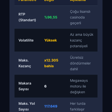
Çoğu lisanslı
RTP
%96,55
casinoda
(Standart)
geçerli
Az ama büyük
Volatilite
Yüksek
kazanç
potansiyeli
Ücretsiz
Maks.
x12.305
döndürmeler
Kazanç
bahis
dahil
Megaways
Makara
6
motoru ile
Sayısı
değişken
Maks. Yol
Her turda
117.649
Sayısı
farklılaşır