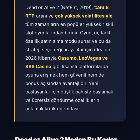
Dead or Alive 2 (NetEnt, 2019),
%96.8
RTP
oranı ve
çok yüksek volatilitesiyle
tüm zamanların en popüler yüksek riskli
slot oyunlarından biridir. Oyun, üç farklı
özellik satın alma modu sunar ve bu da
strateji seçeneği arayanlar için idealdir.
2026 itibarıyla
Casumo, LeoVegas ve
888 Casino
gibi lisanslı platformlarda
oyuna erişmek hem güvenli hem de
bonus açısından avantajlıdır. Yeni
başlayanlar için düşük bahisle başlamak
ve ücretsiz döndürme özelliklerini
anlamak kritik önem taşır.
Dead or Alive 2 Neden Bu Kadar