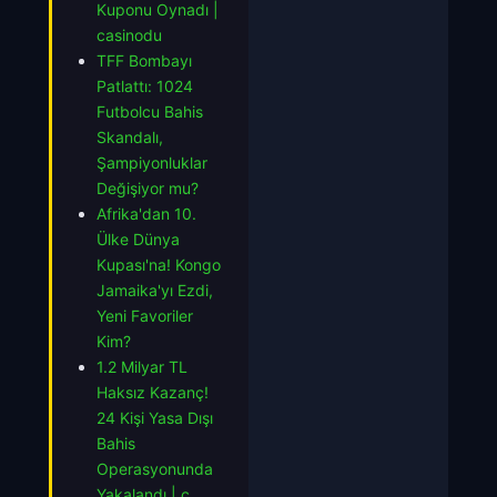
Kuponu Oynadı |
casinodu
TFF Bombayı
Patlattı: 1024
Futbolcu Bahis
Skandalı,
Şampiyonluklar
Değişiyor mu?
Afrika'dan 10.
Ülke Dünya
Kupası'na! Kongo
Jamaika'yı Ezdi,
Yeni Favoriler
Kim?
1.2 Milyar TL
Haksız Kazanç!
24 Kişi Yasa Dışı
Bahis
Operasyonunda
Yakalandı | c