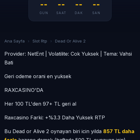
--
--
--
--
GUN
SAAT
DAK
SAN
Ana Sayfa
›
Slot Rtp
›
Dead Or Alive 2
Provider: NetEnt | Volatilite: Cok Yuksek | Tema: Vahsi
Bati
Geri odeme orani en yuksek
RAXCASINO'DA
Her 100 TL'den 97+ TL geri al
Raxcasino Farki: +%3.3 Daha Yuksek RTP
Bu Dead or Alive 2 oynayan biri icin yilda
857 TL daha