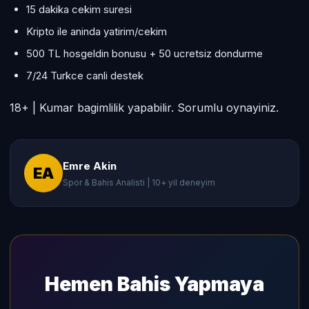
15 dakika cekim suresi
Kripto ile aninda yatirim/cekim
500 TL hosgeldin bonusu + 50 ucretsiz dondurme
7/24 Turkce canli destek
18+ | Kumar bagimlilik yapabilir. Sorumlu oynayiniz.
Emre Akin
EA
Spor & Bahis Analisti | 10+ yil deneyim
Hemen Bahis Yapmaya