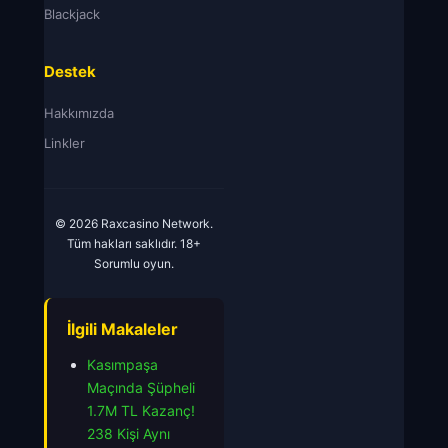
Blackjack
Destek
Hakkımızda
Linkler
© 2026 Raxcasino Network.
Tüm hakları saklıdır. 18+
Sorumlu oyun.
İlgili Makaleler
Kasımpaşa
Maçında Şüpheli
1.7M TL Kazanç!
238 Kişi Aynı