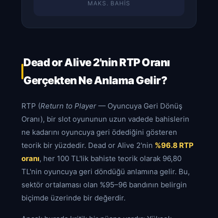
MAKS. BAHIS
Dead or Alive 2'nin RTP Oranı
Gerçekten Ne Anlama Gelir?
RTP (
Return to Player
— Oyuncuya Geri Dönüş
Oranı), bir slot oyununun uzun vadede bahislerin
ne kadarını oyuncuya geri ödediğini gösteren
teorik bir yüzdedir. Dead or Alive 2'nin
%96.8 RTP
oranı
, her 100 TL'lik bahiste teorik olarak 96,80
TL'nin oyuncuya geri döndüğü anlamına gelir. Bu,
sektör ortalaması olan %95–96 bandının belirgin
biçimde üzerinde bir değerdir.