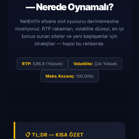
— Nerede Oynamalı?
NetEnt'in efsane slot oyununu derinlemesine
inceliyoruz. RTP rakamları, volatilite düzeyi, en iyi
bonus sunan siteler ve yeni başlayanlar için
stratejiler — hepsi bu rehberde.
RTP:
%96.8 (Yüksek)
Volatilite:
Çok Yüksek
Maks. Kazanç:
100,000x
📋 TL;DR — KISA ÖZET