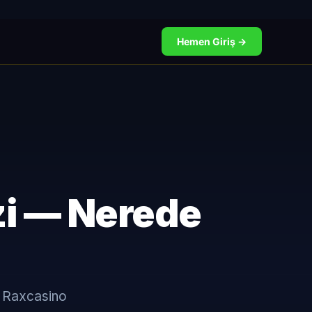
Hemen Giriş →
zi — Nerede
, Raxcasino