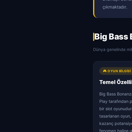
çıkmaktadır.
Big Bass
Dünya genelinde mil
🎮 OYUN BILGISI
Temel Özelli
Big Bass Bonanza
Play tarafından 
bir slot oyunudur
tasarlanan oyun, 
kazanç potansiyel
fenomen haline g