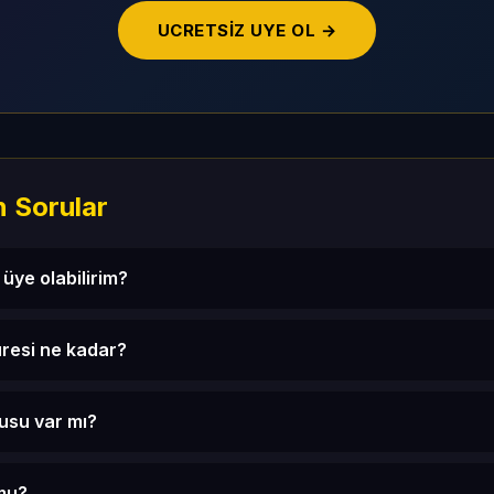
UCRETSIZ UYE OL →
n Sorular
 üye olabilirim?
resi ne kadar?
usu var mı?
mu?