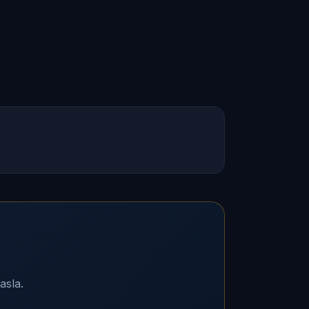
asla.