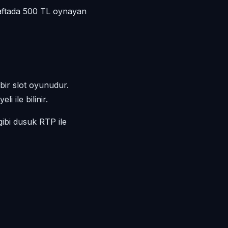
ftada 500 TL oynayan
 bir slot oyunudur.
 ile bilinir.
ibi dusuk RTP ile