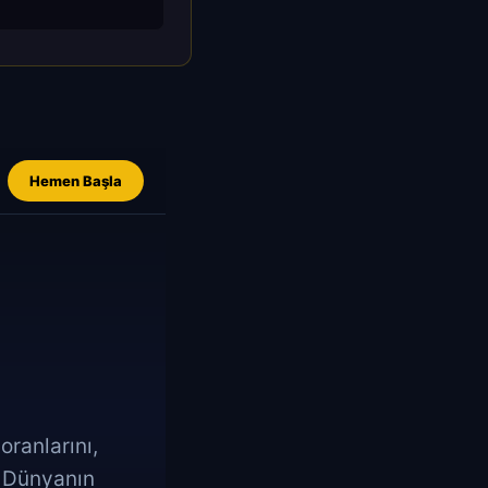
Hemen Başla
ranlarını,
n. Dünyanın