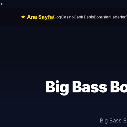
>
★ Ana Sayfa
Blog
Casino
Canlı Bahis
Bonuslar
Haberler
Big Bass B
Big Bass B