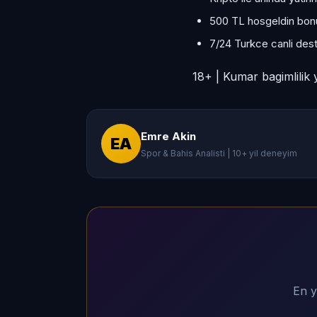
500 TL hosgeldin bon
7/24 Turkce canli des
18+ | Kumar bagimlilik 
Emre Akin
EA
Spor & Bahis Analisti | 10+ yil deneyim
En y