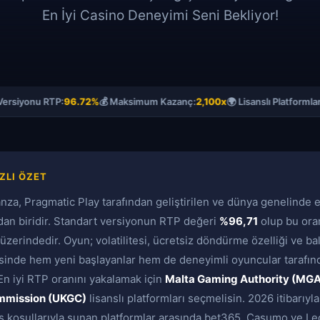
En İyi Casino Deneyimi Seni Bekliyor!
rsiyonu RTP:
96.72%
💰 Maksimum Kazanç:
2,100x
🌍 Lisanslı Platformlar:
IZLI ÖZET
nza, Pragmatic Play tarafından geliştirilen ve dünya genelinde
dan biridir. Standart versiyonun RTP değeri
%96,71
olup bu ora
üzerindedir. Oyun; volatilitesi, ücretsiz döndürme özelliği ve bal
inde hem yeni başlayanlar hem de deneyimli oyuncular tarafınd
En iyi RTP oranını yakalamak için
Malta Gaming Authority (MGA
mmission (UKGC)
lisanslı platformları seçmelisin. 2026 itibarıy
us koşullarıyla sunan platformlar arasında bet365, Casumo ve L