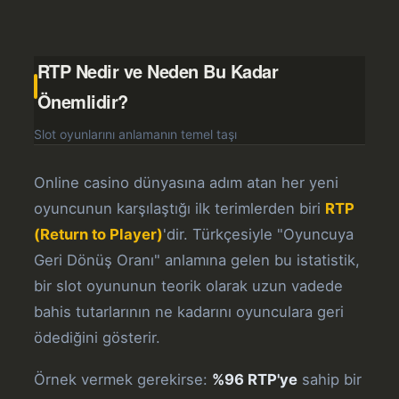
RTP Nedir ve Neden Bu Kadar
Önemlidir?
Slot oyunlarını anlamanın temel taşı
Online casino dünyasına adım atan her yeni
oyuncunun karşılaştığı ilk terimlerden biri
RTP
(Return to Player)
'dir. Türkçesiyle "Oyuncuya
Geri Dönüş Oranı" anlamına gelen bu istatistik,
bir slot oyununun teorik olarak uzun vadede
bahis tutarlarının ne kadarını oyunculara geri
ödediğini gösterir.
Örnek vermek gerekirse:
%96 RTP'ye
sahip bir