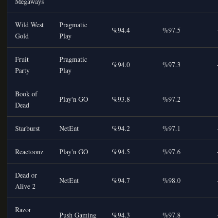
Megaways
Wild West
Pragmatic
%94.4
%97.5
Gold
Play
Fruit
Pragmatic
%94.0
%97.3
Party
Play
Book of
Play'n GO
%93.8
%97.2
Dead
Starburst
NetEnt
%94.2
%97.1
Reactoonz
Play'n GO
%94.5
%97.6
Dead or
NetEnt
%94.7
%98.0
Alive 2
Razor
Push Gaming
%94.3
%97.8