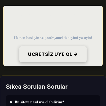
Hemen Bahis Yapmaya
Basla
Hemen baslayin ve profesyonel deneyimi yasayin!
UCRETSIZ UYE OL →
Sıkça Sorulan Sorular
Bu siteye nasıl üye olabilirim?