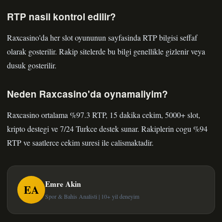
RTP nasil kontrol edilir?
Raxcasino'da her slot oyununun sayfasinda RTP bilgisi seffaf
olarak gosterilir. Rakip sitelerde bu bilgi genellikle gizlenir veya
dusuk gosterilir.
Neden Raxcasino'da oynamaliyim?
Raxcasino ortalama %97.3 RTP, 15 dakika cekim, 5000+ slot,
kripto destegi ve 7/24 Turkce destek sunar. Rakiplerin cogu %94
RTP ve saatlerce cekim suresi ile calismaktadir.
Emre Akin
EA
Spor & Bahis Analisti | 10+ yil deneyim