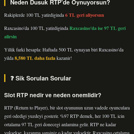
Neden Dusuk RTP'de Oynuyorsun?
6 TL geri aliyorsun
Rakiplerde 100 TL yatirdiginda
Raxcasino'da ise 97 TL geri
Raxcasino'da 100 TL yatirdiginda
alirsin
Yillik farki hesapla: Haftada 500 TL oynayan biri Raxcasino'da
8,580 TL daha fazla
yilda
kazanir!
❓ Sik Sorulan Sorular
Slot RTP nedir ve neden onemlidir?
RTP (Return to Player), bir slot oyununun uzun vadede oyunculara
geri odedigi yuzdeyi gosterir. %97 RTP demek, her 100 TL icin
ortalama 97 TL geri donecegi anlamina gelir. RTP ne kadar
yuksekse, kazanma sansiniz o kadar yuksektir. Raxcasino ortalama