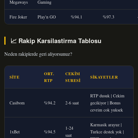
Megaways
Gaming
Fire Joker
Play'n GO
%94.1
%97.3
📈 Rakip Karsilastirma Tablosu
Neden rakiplerde geri aliyorsunuz?
ORT.
CEKIM
SITE
SIKAYETLER
RTP
SURESI
RTP dusuk | Cekim
Casibom
%94.2
2-6 saat
gecikiyor | Bonus
cevrim cok yuksek
Karmasik arayuz |
1-24
1xBet
%94.5
Turkce destek yok |
saat