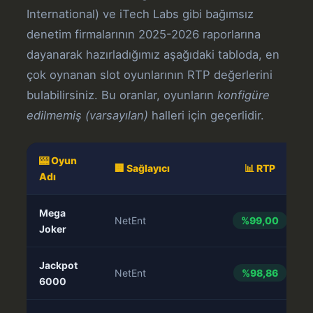
International) ve iTech Labs gibi bağımsız
denetim firmalarının 2025-2026 raporlarına
dayanarak hazırladığımız aşağıdaki tabloda, en
çok oynanan slot oyunlarının RTP değerlerini
bulabilirsiniz. Bu oranlar, oyunların
konfigüre
edilmemiş (varsayılan)
halleri için geçerlidir.
🎰 Oyun
🏢 Sağlayıcı
📊 RTP
Adı
Mega
NetEnt
%99,00
Joker
Jackpot
NetEnt
%98,86
6000