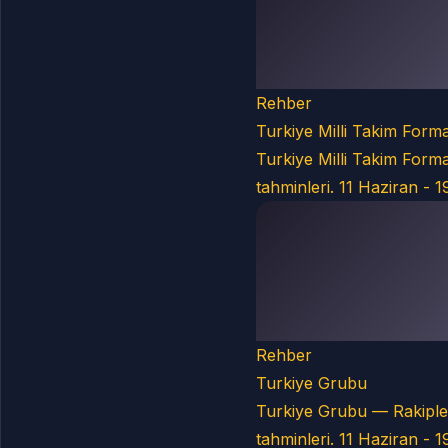
Rehber
Turkiye Milli Takim Forma
Turkiye Milli Takim Form
tahminleri. 11 Haziran -
Rehber
Turkiye Grubu
Turkiye Grubu — Rakipler
tahminleri. 11 Haziran -