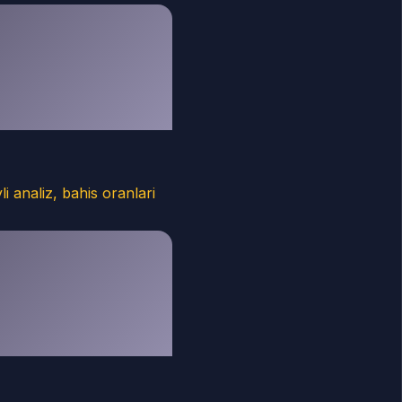
 analiz, bahis oranlari