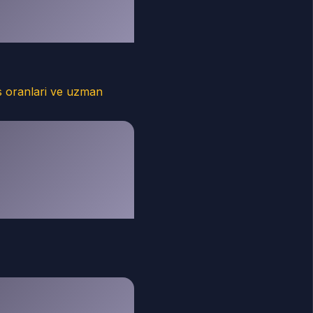
s oranlari ve uzman