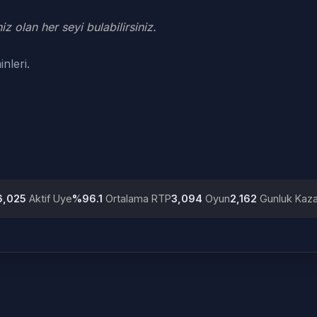
z olan her seyi bulabilirsiniz.
inleri.
6,025
Aktif Uye
%96.1
Ortalama RTP
3,094
Oyun
2,162
Gunluk Kaz