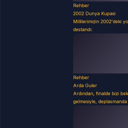
Rehber
2002 Dunya Kupasi
Millilerimizin 2002'deki y
destandı:
Rehber
Arda Guler
Ardından, finalde bizi be
gelmesiyle, deplasmanda