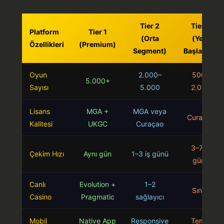
Tier 2
Tier 3
Platform
Tier 1
(Orta
(Yeni
Özellikleri
(Premium)
Segment)
Başlayan)
Oyun
2.000–
500–
5.000+
Sayısı
5.000
2.000
Lisans
MGA +
MGA veya
Curaçao
Kalitesi
UKGC
Curaçao
3–7 iş
Çekim Hızı
Aynı gün
1–3 iş günü
günü
Canlı
Evolution +
1–2
Sınırlı
Casino
Pragmatic
sağlayıcı
Mobil
Native App
Responsive
Temel