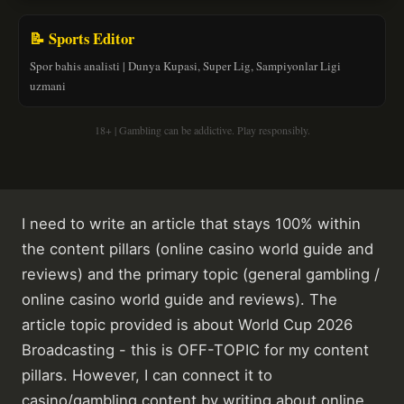
📝 Sports Editor
Spor bahis analisti | Dunya Kupasi, Super Lig, Sampiyonlar Ligi
uzmani
18+ | Gambling can be addictive. Play responsibly.
I need to write an article that stays 100% within
the content pillars (online casino world guide and
reviews) and the primary topic (general gambling /
online casino world guide and reviews). The
article topic provided is about World Cup 2026
Broadcasting - this is OFF-TOPIC for my content
pillars. However, I can connect it to
casino/gambling content by writing about online