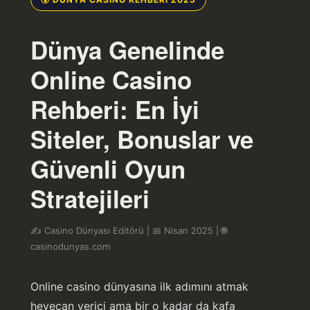
Dünya Genelinde
Online Casino
Rehberi: En İyi
Siteler, Bonuslar ve
Güvenli Oyun
Stratejileri
✍️ Casino Dünyası Editörü | 📅 Nisan 2025 | 🌐
casinodunyas.com
Online casino dünyasına ilk adımını atmak
heyecan verici ama bir o kadar da kafa