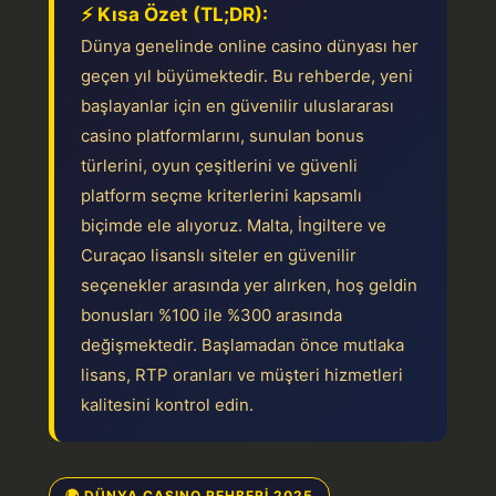
⚡ Kısa Özet (TL;DR):
Dünya genelinde online casino dünyası her
geçen yıl büyümektedir. Bu rehberde, yeni
başlayanlar için en güvenilir uluslararası
casino platformlarını, sunulan bonus
türlerini, oyun çeşitlerini ve güvenli
platform seçme kriterlerini kapsamlı
biçimde ele alıyoruz. Malta, İngiltere ve
Curaçao lisanslı siteler en güvenilir
seçenekler arasında yer alırken, hoş geldin
bonusları %100 ile %300 arasında
değişmektedir. Başlamadan önce mutlaka
lisans, RTP oranları ve müşteri hizmetleri
kalitesini kontrol edin.
🌍 DÜNYA CASINO REHBERİ 2025