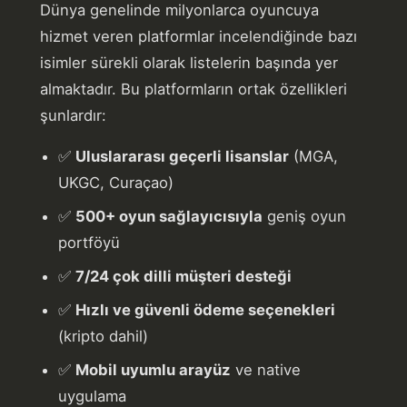
Dünya genelinde milyonlarca oyuncuya
hizmet veren platformlar incelendiğinde bazı
isimler sürekli olarak listelerin başında yer
almaktadır. Bu platformların ortak özellikleri
şunlardır:
✅
Uluslararası geçerli lisanslar
(MGA,
UKGC, Curaçao)
✅
500+ oyun sağlayıcısıyla
geniş oyun
portföyü
✅
7/24 çok dilli müşteri desteği
✅
Hızlı ve güvenli ödeme seçenekleri
(kripto dahil)
✅
Mobil uyumlu arayüz
ve native
uygulama