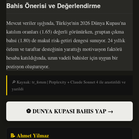
Bahis Önerisi ve Değerlendirme
Mevcut veriler ışığında, Türkiye'nin 2026 Dünya Kupası'na
katılım oranları (1.65) değerli görünürken, gruptan çıkma
bahsi (1.80) de makul risk-getiri dengesi sunuyor. 24 yıllık
özlem ve taraftar desteğinin yarattığı motivasyon faktörü
hesaba katıldığında, uzun vadeli bahisler için uygun bir
pozisyon oluşturuyor.
🔎 Kaynak: tr_forum | Perplexity + Claude Sonnet 4 ile arastirildi ve
yazildi
⚽ DUNYA KUPASI BAHIS YAP →
📝 Ahmet Yilmaz