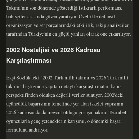
Takımı'nın son dönemde gösterdiği istikrarlı performans,
bahisçiler arasında güven yaratıyor. Özellikle defansif
organizasyon ve set parçalarındaki etkililik, rakip analizciler
tarafından Türkiye'nin en güçlü yanları olarak öne çıkarılıyor.
2002 Nostaljisi ve 2026 Kadrosu
Karşılaştırması
Ekşi Sözlük'teki "2002 Türk milli takımı vs 2026 Türk milli
takımı" başlığında yapılan detaylı karşılaştırmalar, bahis
perspektifinden oldukça değerli veriler sunuyor. 2002'deki
üçüncülük başarısının temelinde yer alan iskelet yapısının
2026 kadrosunda da mevcut olduğu görüşü hâkim. Tecrübeli
oyuncularla genç yeteneklerin karışımı, o dönemki başarı
formülünü andırıyor.