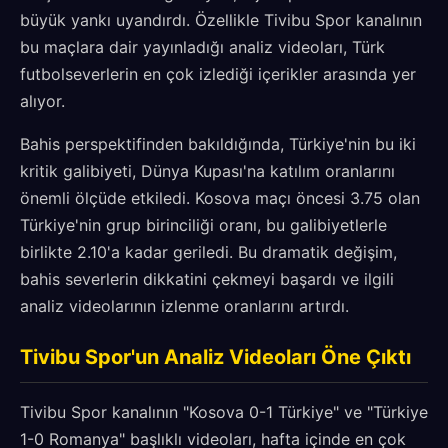
büyük yankı uyandırdı. Özellikle Tivibu Spor kanalının
bu maçlara dair yayınladığı analiz videoları, Türk
futbolseverlerin en çok izlediği içerikler arasında yer
alıyor.
Bahis perspektifinden bakıldığında, Türkiye'nin bu iki
kritik galibiyeti, Dünya Kupası'na katılım oranlarını
önemli ölçüde etkiledi. Kosova maçı öncesi 3.75 olan
Türkiye'nin grup birinciliği oranı, bu galibiyetlerle
birlikte 2.10'a kadar geriledi. Bu dramatik değişim,
bahis severlerin dikkatini çekmeyi başardı ve ilgili
analiz videolarının izlenme oranlarını artırdı.
Tivibu Spor'un Analiz Videoları Öne Çıktı
Tivibu Spor kanalının "Kosova 0-1 Türkiye" ve "Türkiye
1-0 Romanya" başlıklı videoları, hafta içinde en çok