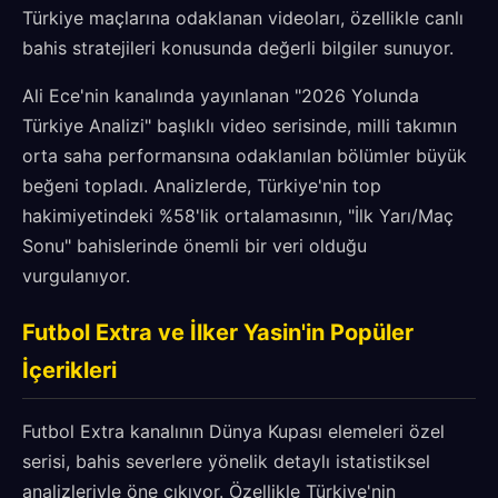
Türkiye maçlarına odaklanan videoları, özellikle canlı
bahis stratejileri konusunda değerli bilgiler sunuyor.
Ali Ece'nin kanalında yayınlanan "2026 Yolunda
Türkiye Analizi" başlıklı video serisinde, milli takımın
orta saha performansına odaklanılan bölümler büyük
beğeni topladı. Analizlerde, Türkiye'nin top
hakimiyetindeki %58'lik ortalamasının, "İlk Yarı/Maç
Sonu" bahislerinde önemli bir veri olduğu
vurgulanıyor.
Futbol Extra ve İlker Yasin'in Popüler
İçerikleri
Futbol Extra kanalının Dünya Kupası elemeleri özel
serisi, bahis severlere yönelik detaylı istatistiksel
analizleriyle öne çıkıyor. Özellikle Türkiye'nin