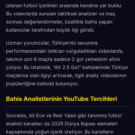
izlenen futbol içerikleri arasında kendine yer buldu.
Bu videolarda sunulan taktiksel analizler ve maç
sonrası değerlendirmeler, özellikle bahis yapan
kullanıcılar tarafından büyük ilgi gördü.
Uzman yorumcular, Türkiye'nin savunma
performansındaki istikrarı vurguladıkları videolarda,
takımın son 6 maçta sadece 2 gol yemesinin altını
çiziyor. Bu istatistik, "Alt 2.5 Gol" bahislerinde Türkiye
maçlarına olan ilgiyi artırarak, ilgili analiz videolarının
popülerliğine katkıda bulunuyor.
Bahis Analistlerinin YouTube Tercihleri
Socrates, Ali Ece ve İlker Yasin gibi tanınmış futbol
analisti kanalları da 2026 Dünya Kupası elemeleri
kapsamında yoğun içerik üretiyor. Bu kanalların