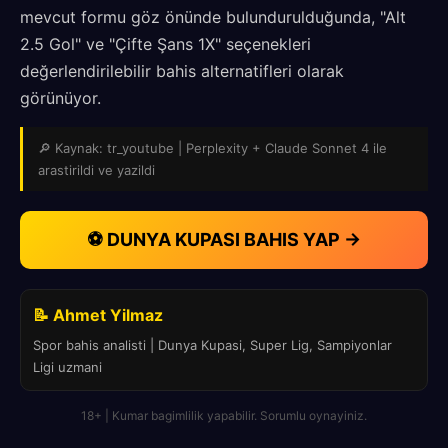
mevcut formu göz önünde bulundurulduğunda, "Alt
2.5 Gol" ve "Çifte Şans 1X" seçenekleri
değerlendirilebilir bahis alternatifleri olarak
görünüyor.
🔎 Kaynak: tr_youtube | Perplexity + Claude Sonnet 4 ile
arastirildi ve yazildi
⚽ DUNYA KUPASI BAHIS YAP →
📝 Ahmet Yilmaz
Spor bahis analisti | Dunya Kupasi, Super Lig, Sampiyonlar
Ligi uzmani
18+ | Kumar bagimlilik yapabilir. Sorumlu oynayiniz.