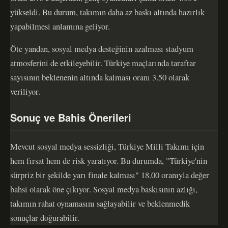
yükseldi. Bu durum, takımın daha az baskı altında hazırlık
yapabilmesi anlamına geliyor.
Öte yandan, sosyal medya desteğinin azalması stadyum
atmosferini de etkileyebilir. Türkiye maçlarında taraftar
sayısının beklenenin altında kalması oranı 3.50 olarak
veriliyor.
Sonuç ve Bahis Önerileri
Mevcut sosyal medya sessizliği, Türkiye Milli Takımı için
hem fırsat hem de risk yaratıyor. Bu durumda, "Türkiye'nin
sürpriz bir şekilde yarı finale kalması" 18.00 oranıyla değer
bahsi olarak öne çıkıyor. Sosyal medya baskısının azlığı,
takımın rahat oynamasını sağlayabilir ve beklenmedik
sonuçlar doğurabilir.