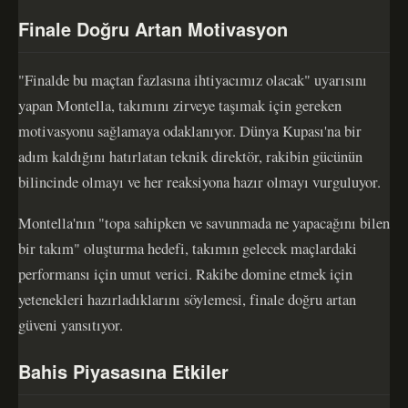
Finale Doğru Artan Motivasyon
"Finalde bu maçtan fazlasına ihtiyacımız olacak" uyarısını
yapan Montella, takımını zirveye taşımak için gereken
motivasyonu sağlamaya odaklanıyor. Dünya Kupası'na bir
adım kaldığını hatırlatan teknik direktör, rakibin gücünün
bilincinde olmayı ve her reaksiyona hazır olmayı vurguluyor.
Montella'nın "topa sahipken ve savunmada ne yapacağını bilen
bir takım" oluşturma hedefi, takımın gelecek maçlardaki
performansı için umut verici. Rakibe domine etmek için
yetenekleri hazırladıklarını söylemesi, finale doğru artan
güveni yansıtıyor.
Bahis Piyasasına Etkiler