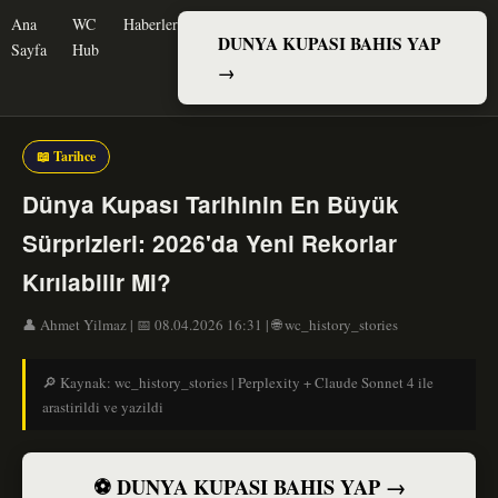
Ana
WC
Haberler
DUNYA KUPASI BAHIS YAP
Sayfa
Hub
→
📖 Tarihce
Dünya Kupası Tarihinin En Büyük
Sürprizleri: 2026'da Yeni Rekorlar
Kırılabilir Mi?
👤 Ahmet Yilmaz | 📅 08.04.2026 16:31 | 🌐 wc_history_stories
🔎 Kaynak: wc_history_stories | Perplexity + Claude Sonnet 4 ile
arastirildi ve yazildi
⚽ DUNYA KUPASI BAHIS YAP →