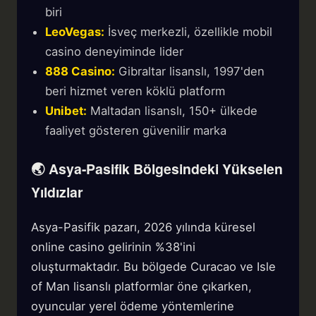
biri
LeoVegas:
İsveç merkezli, özellikle mobil
casino deneyiminde lider
888 Casino:
Gibraltar lisanslı, 1997'den
beri hizmet veren köklü platform
Unibet:
Maltadan lisanslı, 150+ ülkede
faaliyet gösteren güvenilir marka
🌏 Asya-Pasifik Bölgesindeki Yükselen
Yıldızlar
Asya-Pasifik pazarı, 2026 yılında küresel
online casino gelirinin %38'ini
oluşturmaktadır. Bu bölgede Curacao ve Isle
of Man lisanslı platformlar öne çıkarken,
oyuncular yerel ödeme yöntemlerine