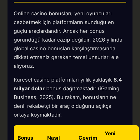
Online casino bonusları, yeni oyuncuları
cezbetmek için platformların sunduğu en
güçlü araçlardandır. Ancak her bonus
göründüğü kadar cazip değildir. 2026 yılında
global casino bonusları karşılaştırmasında
dikkat etmeniz gereken temel unsurları ele
alıyoruz.
Küresel casino platformları yıllık yaklaşık
8.4
milyar dolar
bonus dağıtmaktadır (iGaming
Business, 2025). Bu rakam, bonusların ne
denli rekabetçi bir araç olduğunu açıkça
ortaya koymaktadır.
Yeni
Bonus
Nasıl
Çevrim