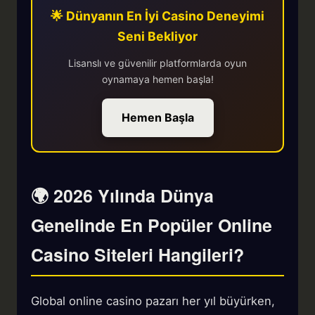
🌟 Dünyanın En İyi Casino Deneyimi
Seni Bekliyor
Lisanslı ve güvenilir platformlarda oyun
oynamaya hemen başla!
Hemen Başla
🌍 2026 Yılında Dünya
Genelinde En Popüler Online
Casino Siteleri Hangileri?
Global online casino pazarı her yıl büyürken,