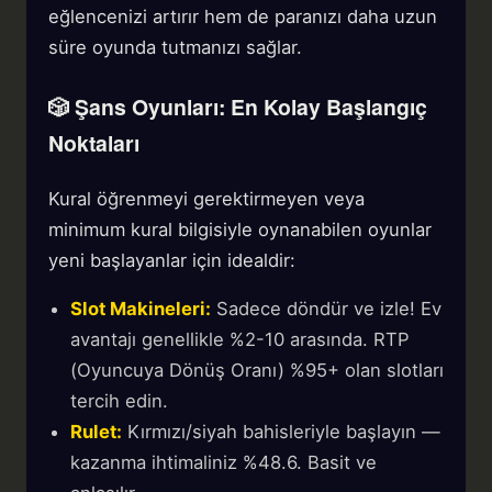
eğlencenizi artırır hem de paranızı daha uzun
süre oyunda tutmanızı sağlar.
🎲 Şans Oyunları: En Kolay Başlangıç
Noktaları
Kural öğrenmeyi gerektirmeyen veya
minimum kural bilgisiyle oynanabilen oyunlar
yeni başlayanlar için idealdir:
Slot Makineleri:
Sadece döndür ve izle! Ev
avantajı genellikle %2-10 arasında. RTP
(Oyuncuya Dönüş Oranı) %95+ olan slotları
tercih edin.
Rulet:
Kırmızı/siyah bahisleriyle başlayın —
kazanma ihtimaliniz %48.6. Basit ve